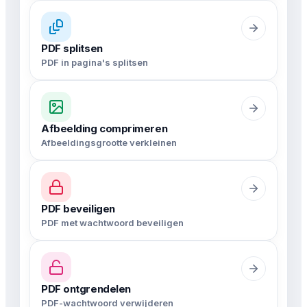
PDF splitsen
PDF in pagina's splitsen
Afbeelding comprimeren
Afbeeldingsgrootte verkleinen
PDF beveiligen
PDF met wachtwoord beveiligen
PDF ontgrendelen
PDF-wachtwoord verwijderen