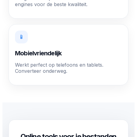
engines voor de beste kwaliteit.
📱
Mobielvriendelijk
Werkt perfect op telefoons en tablets.
Converteer onderweg.
Online tools voor je bestanden