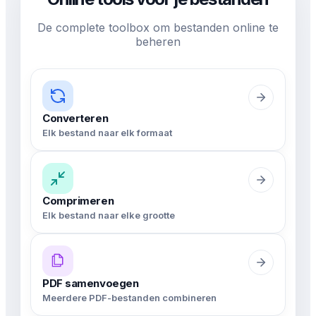
De complete toolbox om bestanden online te
beheren
Converteren
Elk bestand naar elk formaat
Comprimeren
Elk bestand naar elke grootte
PDF samenvoegen
Meerdere PDF-bestanden combineren