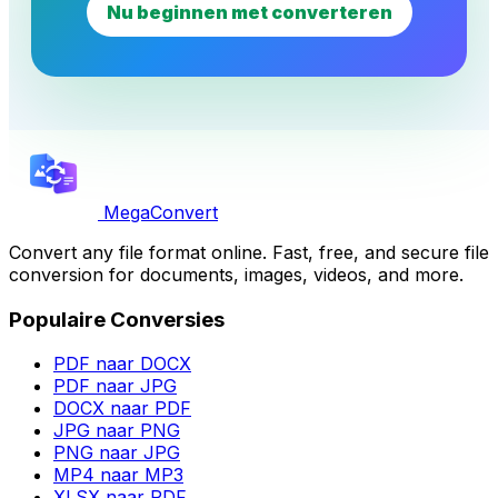
Nu beginnen met converteren
MegaConvert
Convert any file format online. Fast, free, and secure file
conversion for documents, images, videos, and more.
Populaire Conversies
PDF naar DOCX
PDF naar JPG
DOCX naar PDF
JPG naar PNG
PNG naar JPG
MP4 naar MP3
XLSX naar PDF