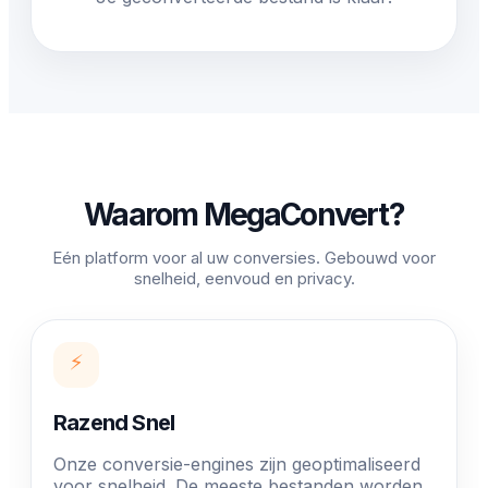
Waarom MegaConvert?
Eén platform voor al uw conversies. Gebouwd voor
snelheid, eenvoud en privacy.
⚡
Razend Snel
Onze conversie-engines zijn geoptimaliseerd
voor snelheid. De meeste bestanden worden