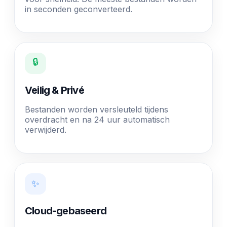
in seconden geconverteerd.
🔒
Veilig & Privé
Bestanden worden versleuteld tijdens
overdracht en na 24 uur automatisch
verwijderd.
✨
Cloud-gebaseerd