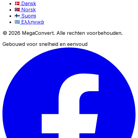
Dansk
Norsk
Suomi
Ελληνικά
© 2026 MegaConvert. Alle rechten voorbehouden.
Gebouwd voor snelheid en eenvoud