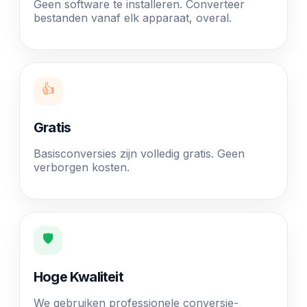
Geen software te installeren. Converteer
bestanden vanaf elk apparaat, overal.
👍
Gratis
Basisconversies zijn volledig gratis. Geen
verborgen kosten.
🛡️
Hoge Kwaliteit
We gebruiken professionele conversie-