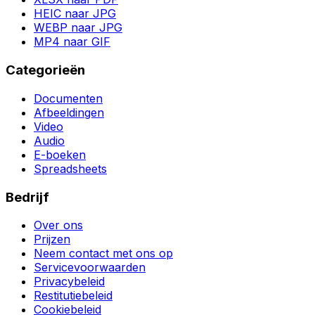
HEIC naar JPG
WEBP naar JPG
MP4 naar GIF
Categorieën
Documenten
Afbeeldingen
Video
Audio
E-boeken
Spreadsheets
Bedrijf
Over ons
Prijzen
Neem contact met ons op
Servicevoorwaarden
Privacybeleid
Restitutiebeleid
Cookiebeleid