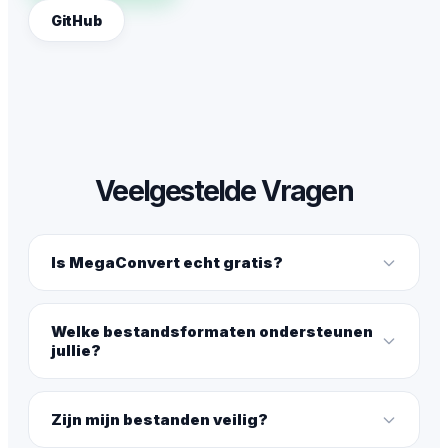
GitHub
Veelgestelde Vragen
Is MegaConvert echt gratis?
Welke bestandsformaten ondersteunen
jullie?
Zijn mijn bestanden veilig?