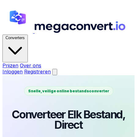
Converters
Prijzen
Over ons
Inloggen
Registreren
Snelle, veilige online bestandsconverter
Converteer Elk Bestand,
Direct