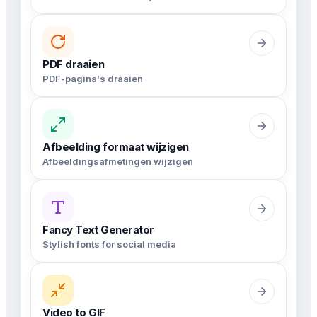
PDF draaien
PDF-pagina's draaien
Afbeelding formaat wijzigen
Afbeeldingsafmetingen wijzigen
Fancy Text Generator
Stylish fonts for social media
Video to GIF