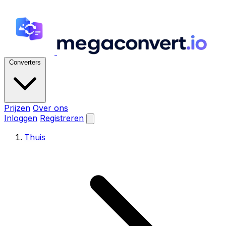
Converters
Prijzen
Over ons
Inloggen
Registreren
Thuis