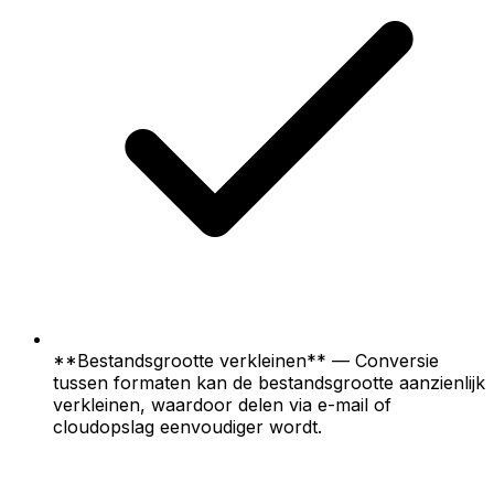
**Bestandsgrootte verkleinen** — Conversie
tussen formaten kan de bestandsgrootte aanzienlijk
verkleinen, waardoor delen via e-mail of
cloudopslag eenvoudiger wordt.