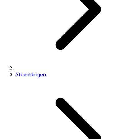
Afbeeldingen