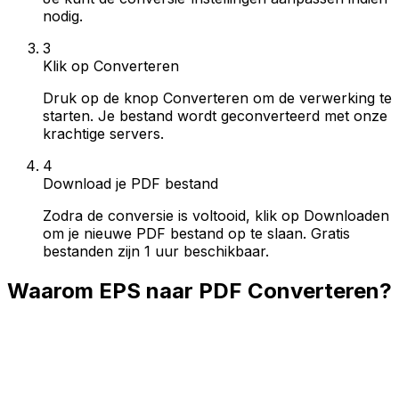
nodig.
3
Klik op Converteren
Druk op de knop Converteren om de verwerking te
starten. Je bestand wordt geconverteerd met onze
krachtige servers.
4
Download je PDF bestand
Zodra de conversie is voltooid, klik op Downloaden
om je nieuwe PDF bestand op te slaan. Gratis
bestanden zijn 1 uur beschikbaar.
Waarom EPS naar PDF Converteren?