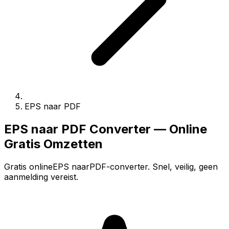
EPS naar PDF
EPS naar PDF Converter — Online
Gratis Omzetten
Gratis onlineEPS naarPDF-converter. Snel, veilig, geen
aanmelding vereist.