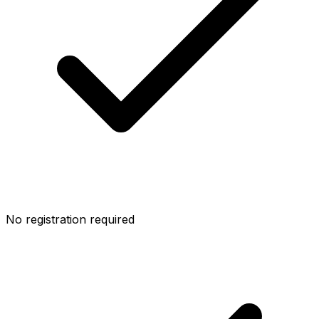
No registration required