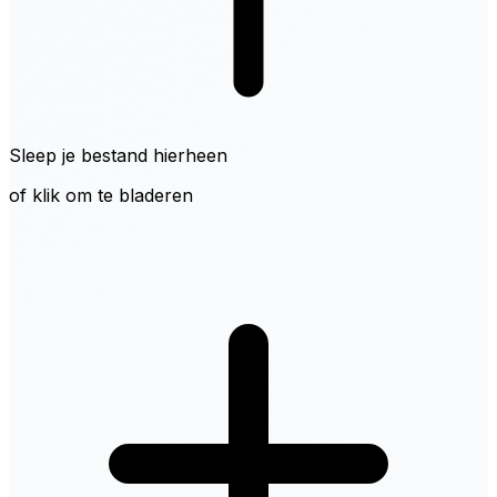
Sleep je bestand hierheen
of klik om te bladeren