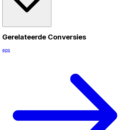
Gerelateerde Conversies
eps