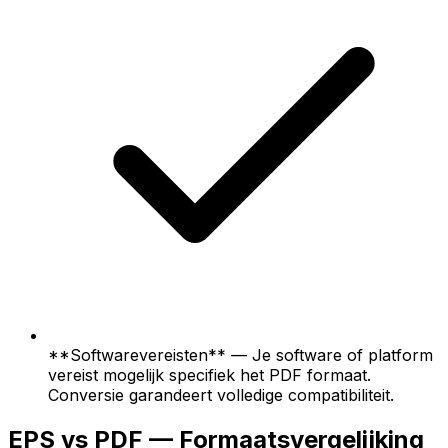
**Softwarevereisten** — Je software of platform
vereist mogelijk specifiek het PDF formaat.
Conversie garandeert volledige compatibiliteit.
EPS vs PDF — Formaatsvergelijking