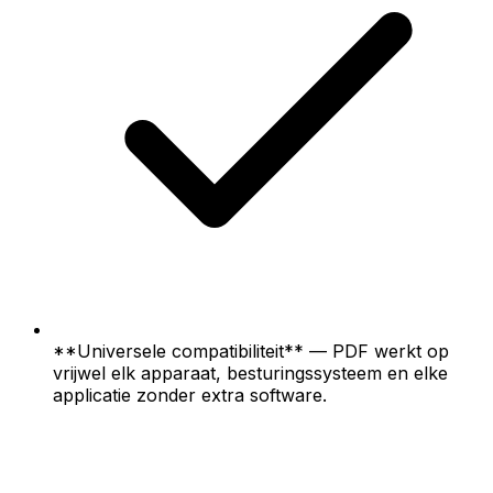
**Universele compatibiliteit** — PDF werkt op
vrijwel elk apparaat, besturingssysteem en elke
applicatie zonder extra software.