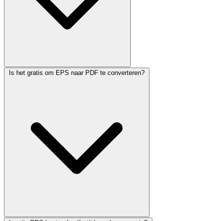
Is het gratis om EPS naar PDF te converteren?