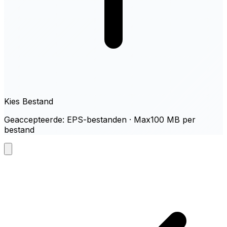
Kies Bestand
Geaccepteerde: EPS-bestanden · Max100 MB per
bestand