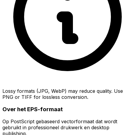
Lossy formats (JPG, WebP) may reduce quality. Use
PNG or TIFF for lossless conversion.
Over het EPS-formaat
Op PostScript gebaseerd vectorformaat dat wordt
gebruikt in professioneel drukwerk en desktop
publishing.