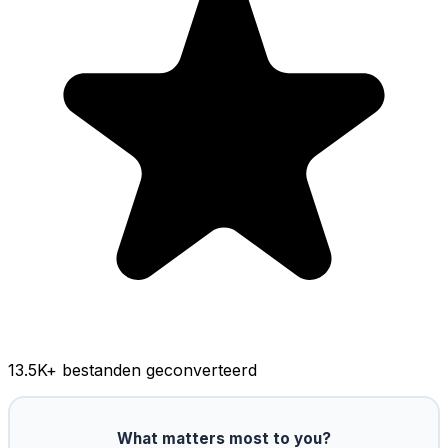
13.5K
+ bestanden geconverteerd
What matters most to you?