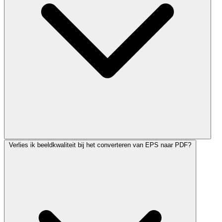
Verlies ik beeldkwaliteit bij het converteren van EPS naar PDF?