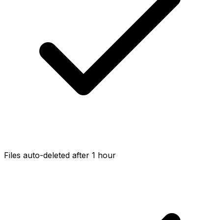
Files auto-deleted after 1 hour