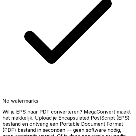
No watermarks
Wil je EPS naar PDF converteren? MegaConvert maakt
het makkelijk. Upload je Encapsulated PostScript (EPS)
bestand en ontvang een Portable Document Format
(PDF) bestand in seconden — geen software nodig,