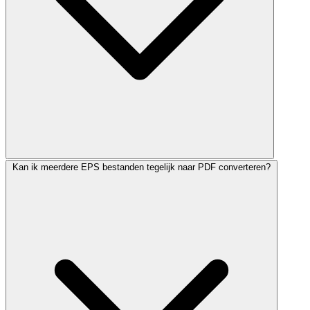
Kan ik meerdere EPS bestanden tegelijk naar PDF converteren?