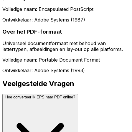
Volledige naam: Encapsulated PostScript
Ontwikkelaar: Adobe Systems (1987)
Over het PDF-formaat
Universeel documentformaat met behoud van
lettertypen, afbeeldingen en lay-out op alle platforms.
Volledige naam: Portable Document Format
Ontwikkelaar: Adobe Systems (1993)
Veelgestelde Vragen
Hoe converteer ik EPS naar PDF online?