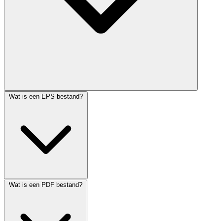
Wat is een EPS bestand?
Wat is een PDF bestand?