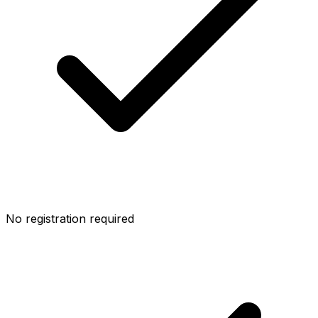
No registration required