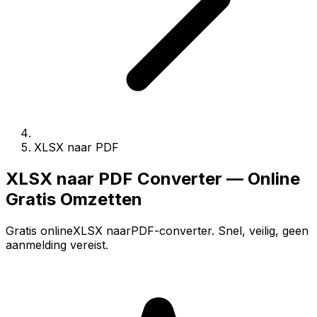
XLSX naar PDF
XLSX naar PDF Converter — Online
Gratis Omzetten
Gratis onlineXLSX naarPDF-converter. Snel, veilig, geen
aanmelding vereist.