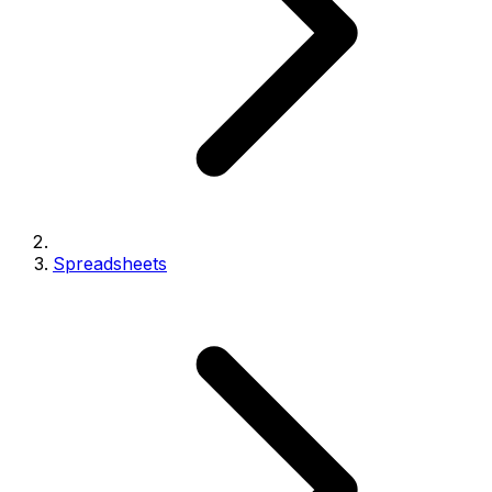
Spreadsheets