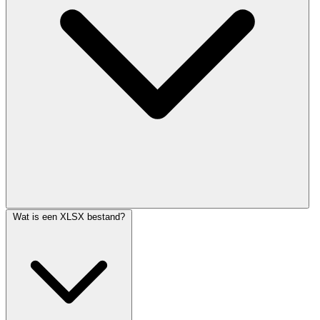
Wat is een XLSX bestand?