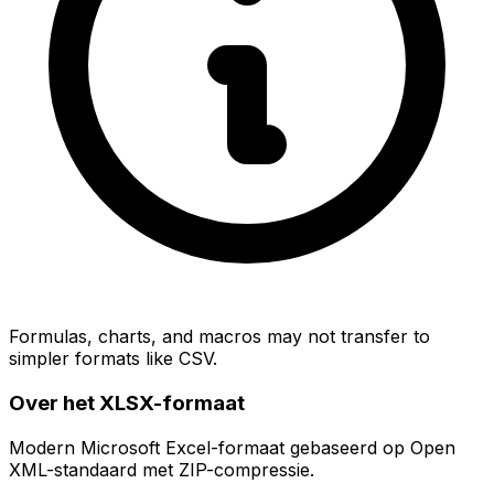
Formulas, charts, and macros may not transfer to
simpler formats like CSV.
Over het XLSX-formaat
Modern Microsoft Excel-formaat gebaseerd op Open
XML-standaard met ZIP-compressie.