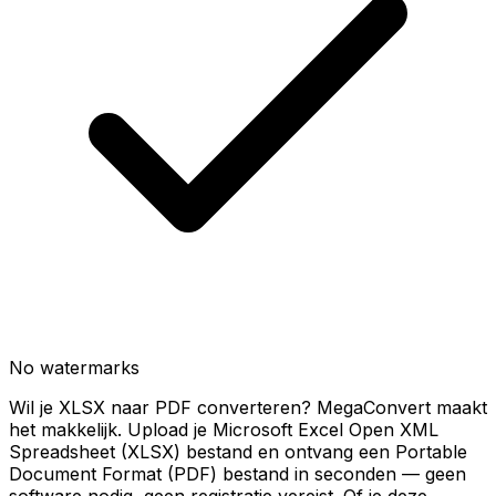
No watermarks
Wil je XLSX naar PDF converteren? MegaConvert maakt
het makkelijk. Upload je Microsoft Excel Open XML
Spreadsheet (XLSX) bestand en ontvang een Portable
Document Format (PDF) bestand in seconden — geen