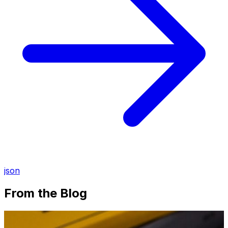
json
From the Blog