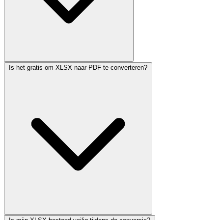
Is het gratis om XLSX naar PDF te converteren?