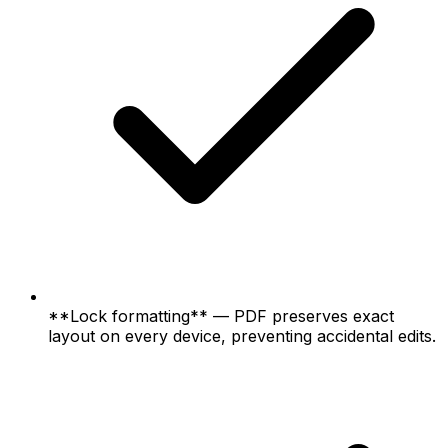
**Lock formatting** — PDF preserves exact
layout on every device, preventing accidental edits.