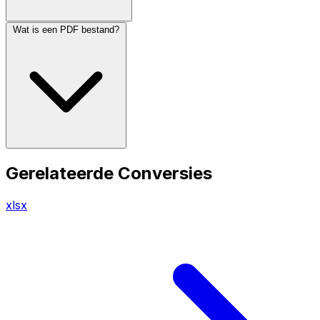
Wat is een PDF bestand?
Gerelateerde Conversies
xlsx