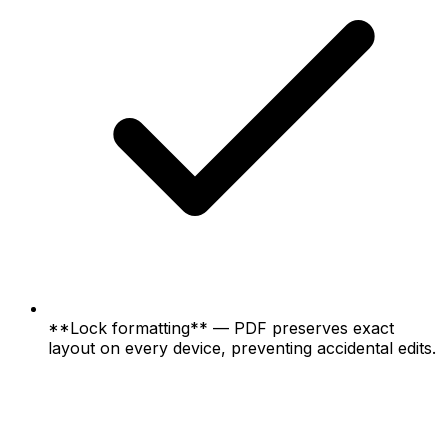
**Lock formatting** — PDF preserves exact
layout on every device, preventing accidental edits.