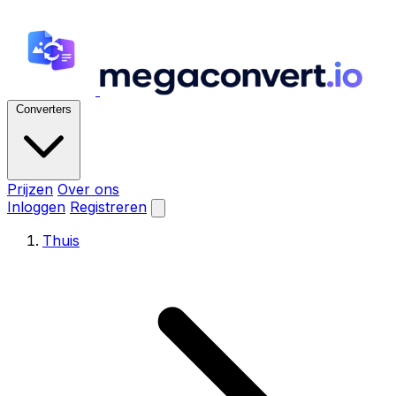
Converters
Prijzen
Over ons
Inloggen
Registreren
Thuis