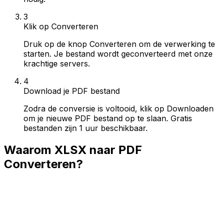
3
Klik op Converteren
Druk op de knop Converteren om de verwerking te
starten. Je bestand wordt geconverteerd met onze
krachtige servers.
4
Download je PDF bestand
Zodra de conversie is voltooid, klik op Downloaden
om je nieuwe PDF bestand op te slaan. Gratis
bestanden zijn 1 uur beschikbaar.
Waarom XLSX naar PDF
Converteren?