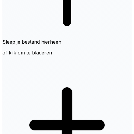
Sleep je bestand hierheen
of klik om te bladeren