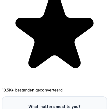
13.5K
+ bestanden geconverteerd
What matters most to you?