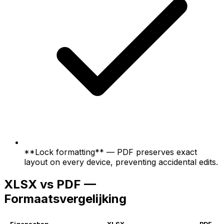
**Lock formatting** — PDF preserves exact
layout on every device, preventing accidental edits.
XLSX vs PDF —
Formaatsvergelijking