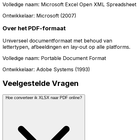
Volledige naam: Microsoft Excel Open XML Spreadsheet
Ontwikkelaar: Microsoft (2007)
Over het PDF-formaat
Universeel documentformaat met behoud van
lettertypen, afbeeldingen en lay-out op alle platforms.
Volledige naam: Portable Document Format
Ontwikkelaar: Adobe Systems (1993)
Veelgestelde Vragen
Hoe converteer ik XLSX naar PDF online?