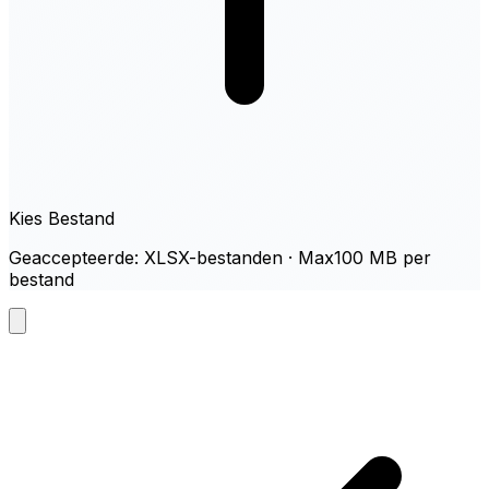
Kies Bestand
Geaccepteerde: XLSX-bestanden · Max100 MB per
bestand