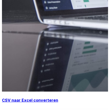
CSV naar Excel converteren