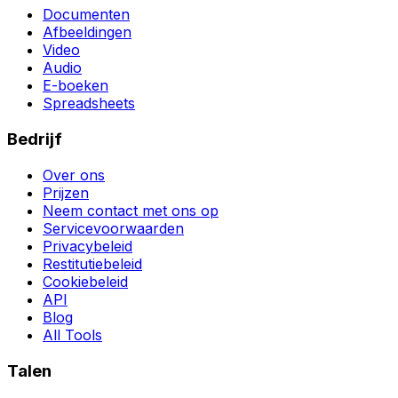
Documenten
Afbeeldingen
Video
Audio
E-boeken
Spreadsheets
Bedrijf
Over ons
Prijzen
Neem contact met ons op
Servicevoorwaarden
Privacybeleid
Restitutiebeleid
Cookiebeleid
API
Blog
All Tools
Talen