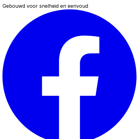
Gebouwd voor snelheid en eenvoud