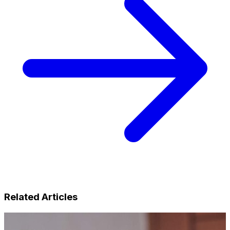
Related Articles