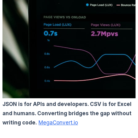
JSON is for APIs and developers. CSV is for Excel
and humans. Converting bridges the gap without
writing code.
MegaConvert.io