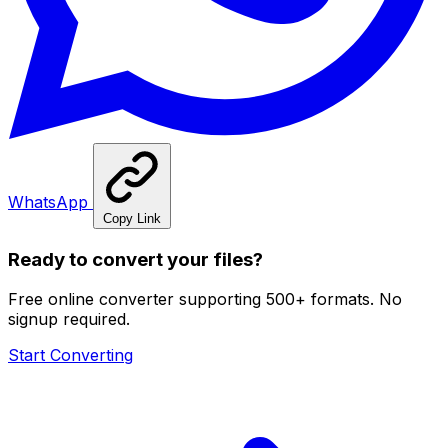
WhatsApp
Copy Link
Ready to convert your files?
Free online converter supporting 500+ formats. No
signup required.
Start Converting