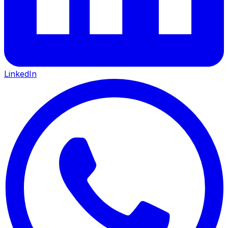
LinkedIn