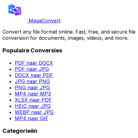
MegaConvert
Convert any file format online. Fast, free, and secure file
conversion for documents, images, videos, and more.
Populaire Conversies
PDF naar DOCX
PDF naar JPG
DOCX naar PDF
JPG naar PNG
PNG naar JPG
MP4 naar MP3
XLSX naar PDF
HEIC naar JPG
WEBP naar JPG
MP4 naar GIF
Categorieën