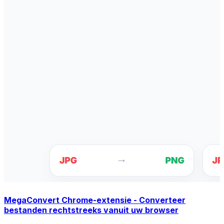
MegaConvert Chrome-extensie - Converteer
bestanden rechtstreeks vanuit uw browser