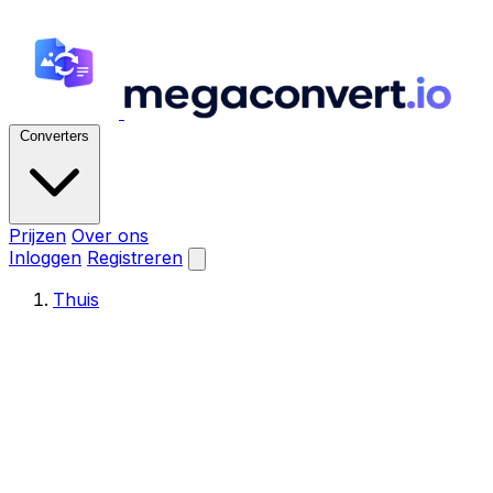
Converters
Prijzen
Over ons
Inloggen
Registreren
Thuis