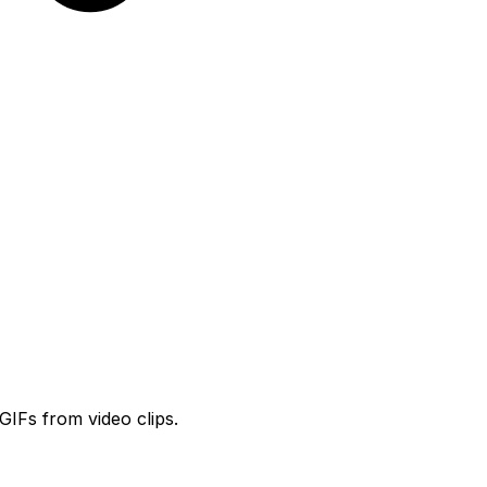
GIFs from video clips.