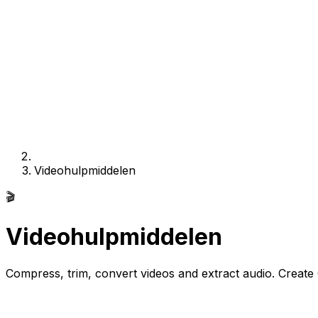
Videohulpmiddelen
🎬
Videohulpmiddelen
Compress, trim, convert videos and extract audio. Create 