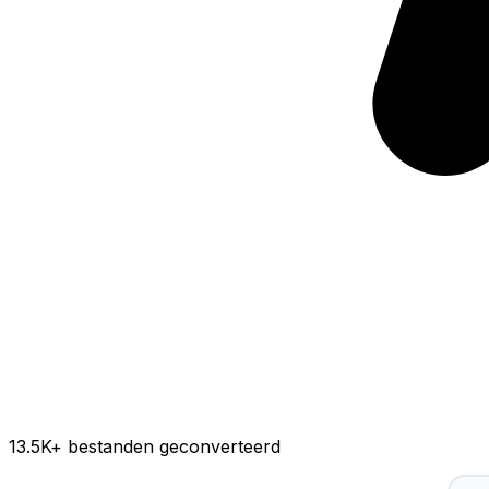
13.5K
+ bestanden geconverteerd