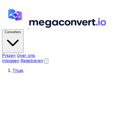
Converters
Prijzen
Over ons
Inloggen
Registreren
Thuis