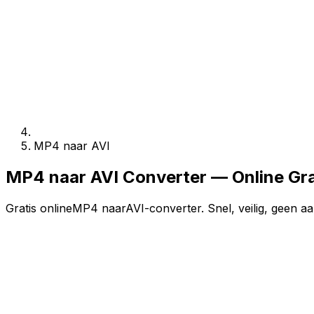
MP4 naar AVI
MP4 naar AVI Converter — Online Gr
Gratis onlineMP4 naarAVI-converter. Snel, veilig, geen aa