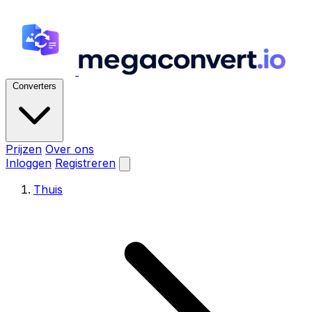
Converters
Prijzen
Over ons
Inloggen
Registreren
Thuis