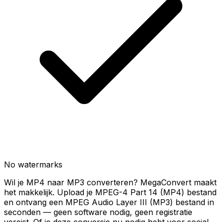
No watermarks
Wil je MP4 naar MP3 converteren? MegaConvert maakt
het makkelijk. Upload je MPEG-4 Part 14 (MP4) bestand
en ontvang een MPEG Audio Layer III (MP3) bestand in
seconden — geen software nodig, geen registratie