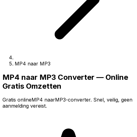
MP4 naar MP3
MP4 naar MP3 Converter — Online
Gratis Omzetten
Gratis onlineMP4 naarMP3-converter. Snel, veilig, geen
aanmelding vereist.