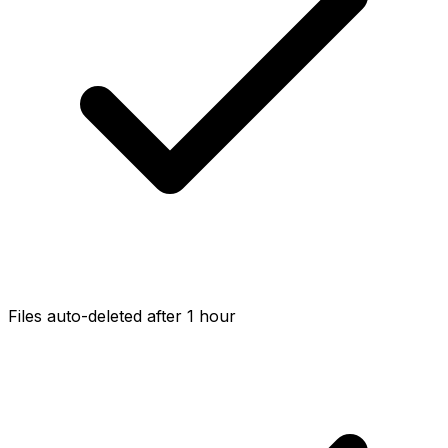
Files auto-deleted after 1 hour