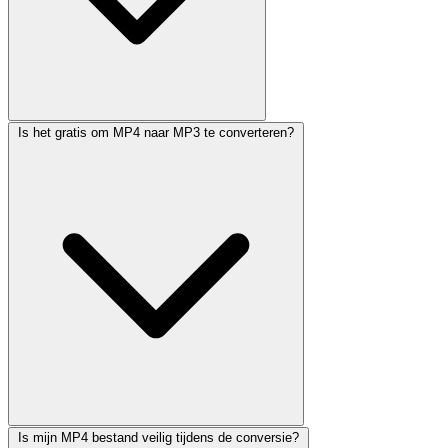
Is het gratis om MP4 naar MP3 te converteren?
Is mijn MP4 bestand veilig tijdens de conversie?