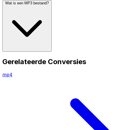
Wat is een MP3 bestand?
Gerelateerde Conversies
mp4