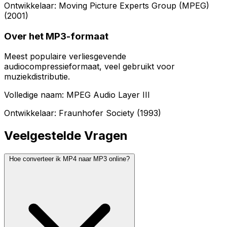
Ontwikkelaar: Moving Picture Experts Group (MPEG)
(2001)
Over het MP3-formaat
Meest populaire verliesgevende
audiocompressieformaat, veel gebruikt voor
muziekdistributie.
Volledige naam: MPEG Audio Layer III
Ontwikkelaar: Fraunhofer Society (1993)
Veelgestelde Vragen
Hoe converteer ik MP4 naar MP3 online?