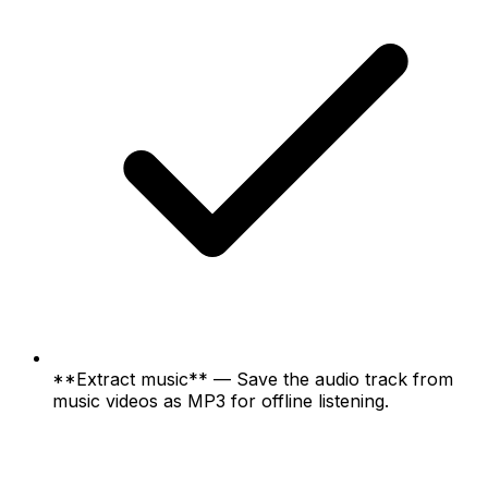
**Extract music** — Save the audio track from
music videos as MP3 for offline listening.