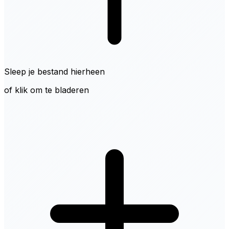
Sleep je bestand hierheen
of klik om te bladeren