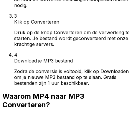
nodig.
3
Klik op Converteren
Druk op de knop Converteren om de verwerking te
starten. Je bestand wordt geconverteerd met onze
krachtige servers.
4
Download je MP3 bestand
Zodra de conversie is voltooid, klik op Downloaden
om je nieuwe MP3 bestand op te slaan. Gratis
bestanden zijn 1 uur beschikbaar.
Waarom MP4 naar MP3
Converteren?