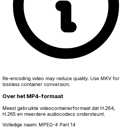
Re-encoding video may reduce quality. Use MKV for
lossless container conversion.
Over het MP4-formaat
Meest gebruikte videocontainerformaat dat H.264,
H.265 en meerdere audiocodecs ondersteunt.
Volledige naam: MPEG-4 Part 14