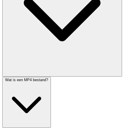
Wat is een MP4 bestand?