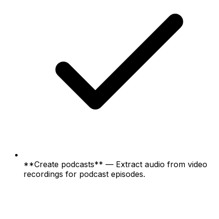
**Create podcasts** — Extract audio from video
recordings for podcast episodes.