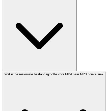
Wat is de maximale bestandsgrootte voor MP4 naar MP3 conversie?