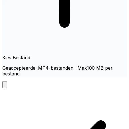
Kies Bestand
Geaccepteerde: MP4-bestanden · Max100 MB per
bestand