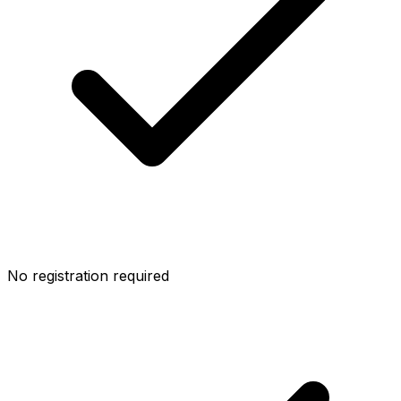
No registration required