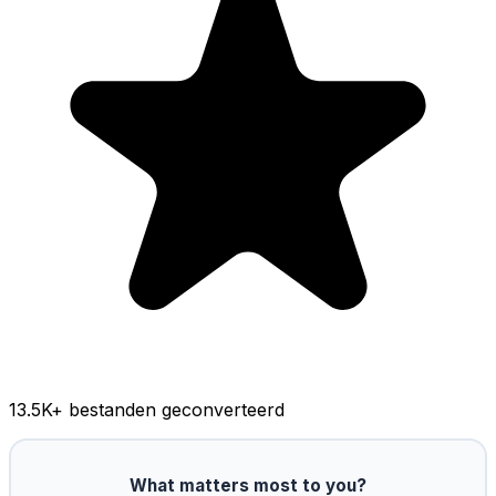
13.5K
+ bestanden geconverteerd
What matters most to you?