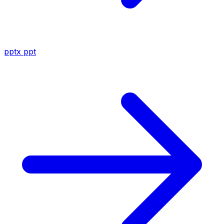
pptx
ppt