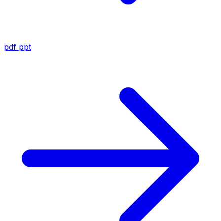
pdf
ppt