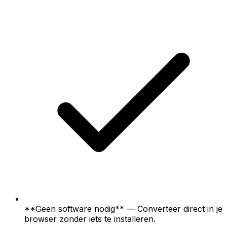
**Geen software nodig** — Converteer direct in je
browser zonder iets te installeren.