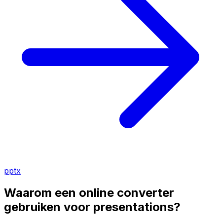
pptx
Waarom een online converter
gebruiken voor presentations?