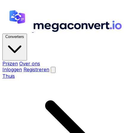
Converters
Prijzen
Over ons
Inloggen
Registreren
Thuis