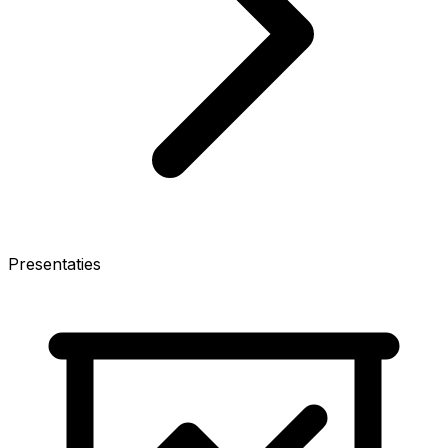
Presentaties