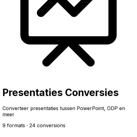
Presentaties Conversies
Converteer presentaties tussen PowerPoint, ODP en
meer
9 formats
· 24 conversions