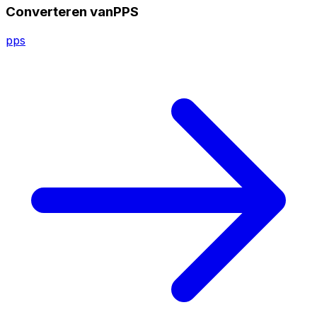
Converteren vanPPS
pps