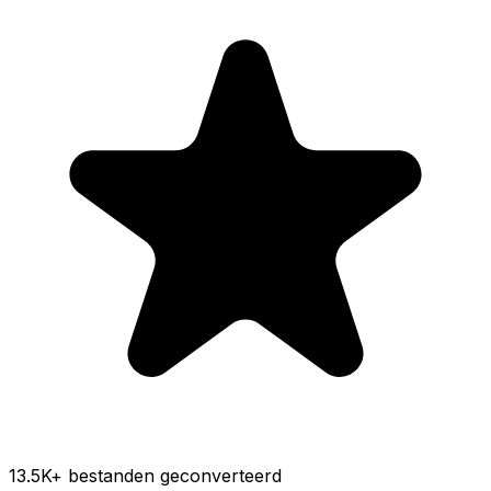
13.5K
+ bestanden geconverteerd