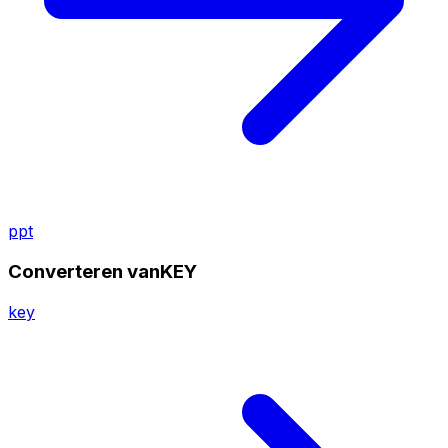
ppt
Converteren vanKEY
key