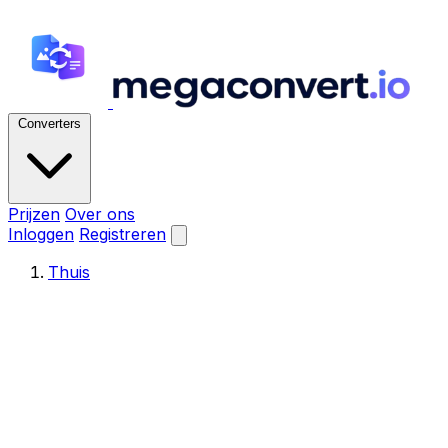
Converters
Prijzen
Over ons
Inloggen
Registreren
Thuis