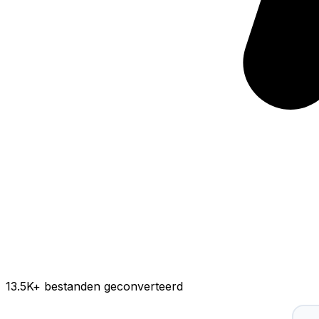
13.5K
+ bestanden geconverteerd