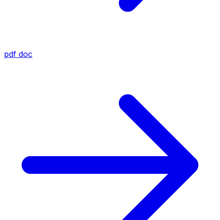
pdf
doc