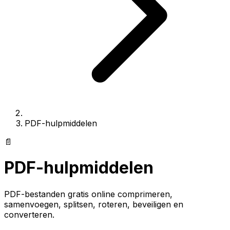
PDF-hulpmiddelen
📄
PDF-hulpmiddelen
PDF-bestanden gratis online comprimeren,
samenvoegen, splitsen, roteren, beveiligen en
converteren.