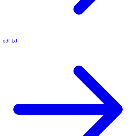
pdf
txt