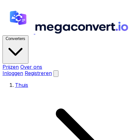
Converters
Prijzen
Over ons
Inloggen
Registreren
Thuis