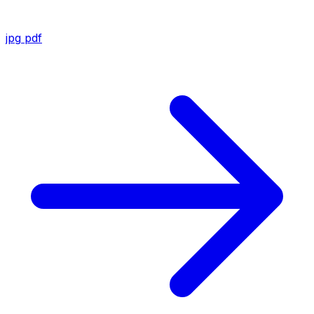
jpg
pdf