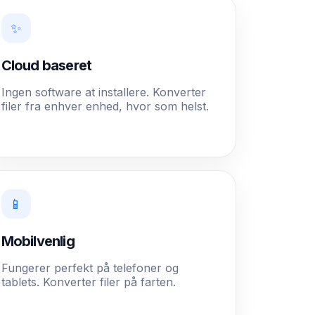
✨
Cloud baseret
Ingen software at installere. Konverter
filer fra enhver enhed, hvor som helst.
📱
Mobilvenlig
Fungerer perfekt på telefoner og
tablets. Konverter filer på farten.