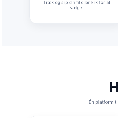
Træk og slip din fil eller klik for at
vælge.
H
Én platform ti