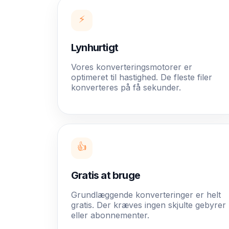
⚡
Lynhurtigt
Vores konverteringsmotorer er
optimeret til hastighed. De fleste filer
konverteres på få sekunder.
👍
Gratis at bruge
Grundlæggende konverteringer er helt
gratis. Der kræves ingen skjulte gebyrer
eller abonnementer.