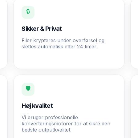
🔒
Sikker & Privat
Filer krypteres under overførsel og
slettes automatisk efter 24 timer.
🛡️
Høj kvalitet
Vi bruger professionelle
konverteringsmotorer for at sikre den
bedste outputkvalitet.