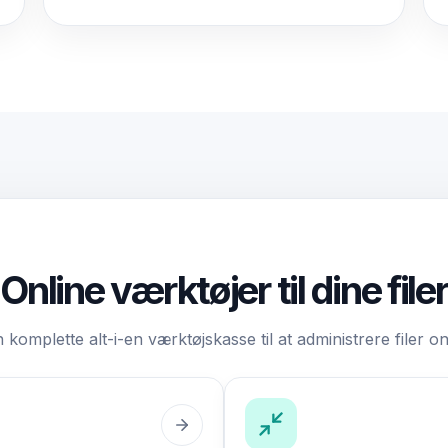
Online værktøjer til dine filer
 komplette alt-i-en værktøjskasse til at administrere filer on