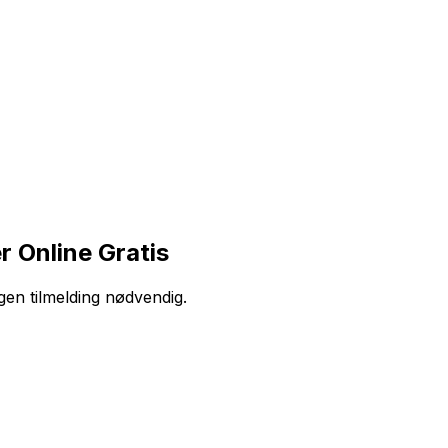
 Online Gratis
ngen tilmelding nødvendig.