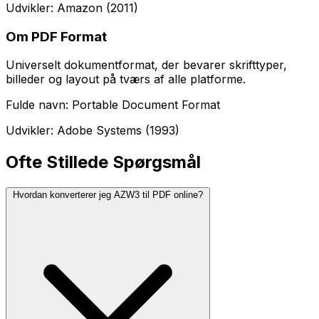
Udvikler: Amazon (2011)
Om PDF Format
Universelt dokumentformat, der bevarer skrifttyper,
billeder og layout på tværs af alle platforme.
Fulde navn: Portable Document Format
Udvikler: Adobe Systems (1993)
Ofte Stillede Spørgsmål
Hvordan konverterer jeg AZW3 til PDF online?