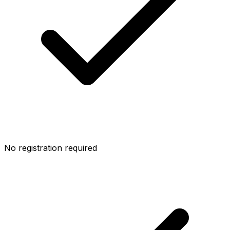
No registration required