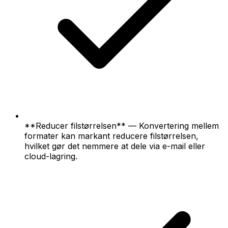
**Reducer filstørrelsen** — Konvertering mellem
formater kan markant reducere filstørrelsen,
hvilket gør det nemmere at dele via e-mail eller
cloud-lagring.