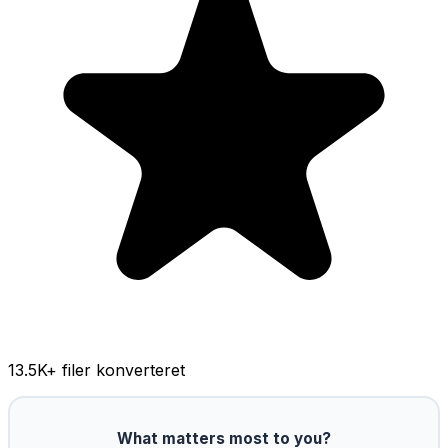
13.5K
+ filer konverteret
What matters most to you?