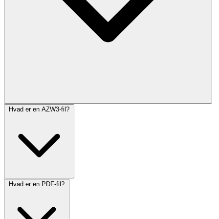
Hvad er en AZW3-fil?
Hvad er en PDF-fil?