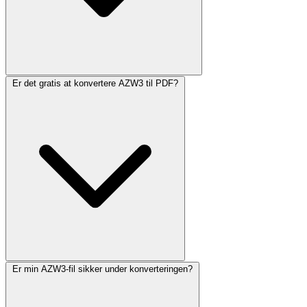
Er det gratis at konvertere AZW3 til PDF?
Er min AZW3-fil sikker under konverteringen?