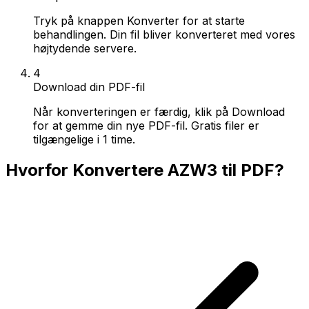
Tryk på knappen Konverter for at starte
behandlingen. Din fil bliver konverteret med vores
højtydende servere.
4
Download din PDF-fil
Når konverteringen er færdig, klik på Download
for at gemme din nye PDF-fil. Gratis filer er
tilgængelige i 1 time.
Hvorfor Konvertere AZW3 til PDF?