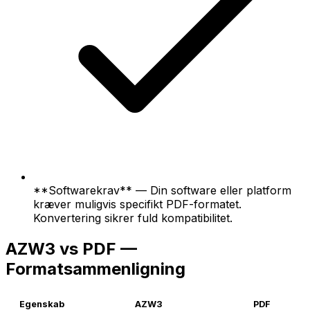
**Softwarekrav** — Din software eller platform
kræver muligvis specifikt PDF-formatet.
Konvertering sikrer fuld kompatibilitet.
AZW3 vs PDF —
Formatsammenligning
Egenskab
AZW3
PDF