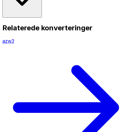
Relaterede konverteringer
azw3