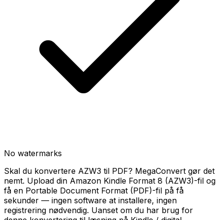
No watermarks
Skal du konvertere AZW3 til PDF? MegaConvert gør det
nemt. Upload din Amazon Kindle Format 8 (AZW3)-fil og
få en Portable Document Format (PDF)-fil på få
sekunder — ingen software at installere, ingen
registrering nødvendig. Uanset om du har brug for