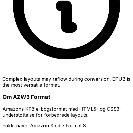
Complex layouts may reflow during conversion. EPUB is
the most versatile format.
Om AZW3 Format
Amazons KF8 e-bogsformat med HTML5- og CSS3-
understøttelse for forbedrede layouts.
Fulde navn: Amazon Kindle Format 8