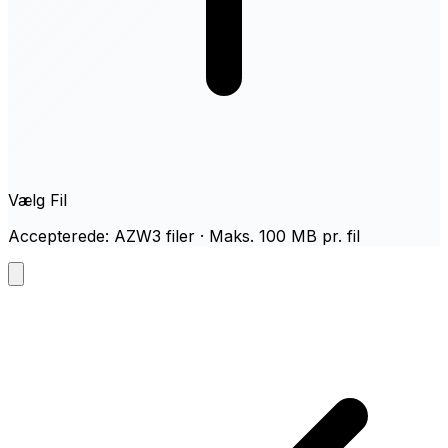
Vælg Fil
Accepterede: AZW3 filer · Maks. 100 MB pr. fil