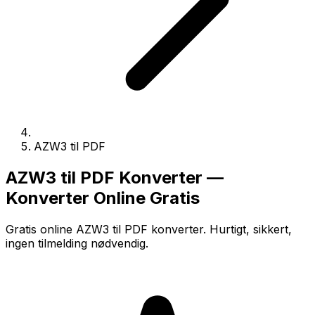
AZW3 til PDF
AZW3 til PDF Konverter —
Konverter Online Gratis
Gratis online AZW3 til PDF konverter. Hurtigt, sikkert,
ingen tilmelding nødvendig.