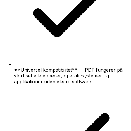
**Universel kompatibilitet** — PDF fungerer på
stort set alle enheder, operativsystemer og
applikationer uden ekstra software.