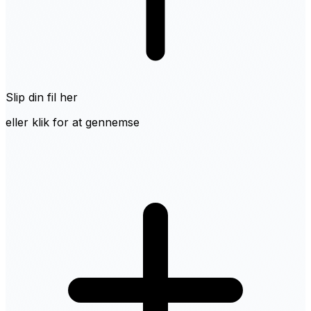
Slip din fil her
eller klik for at gennemse