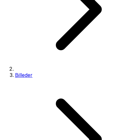
Billeder