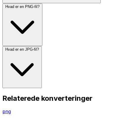
Hvad er en PNG-fil?
Hvad er en JPG-fil?
Relaterede konverteringer
png