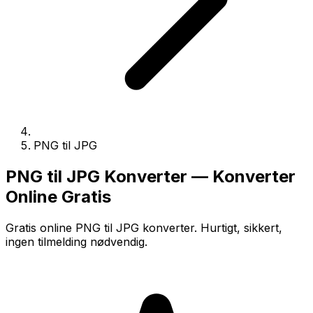
PNG til JPG
PNG til JPG Konverter — Konverter
Online Gratis
Gratis online PNG til JPG konverter. Hurtigt, sikkert,
ingen tilmelding nødvendig.