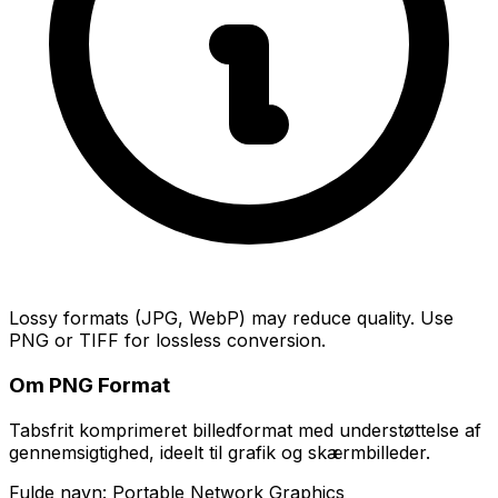
Lossy formats (JPG, WebP) may reduce quality. Use
PNG or TIFF for lossless conversion.
Om PNG Format
Tabsfrit komprimeret billedformat med understøttelse af
gennemsigtighed, ideelt til grafik og skærmbilleder.
Fulde navn: Portable Network Graphics