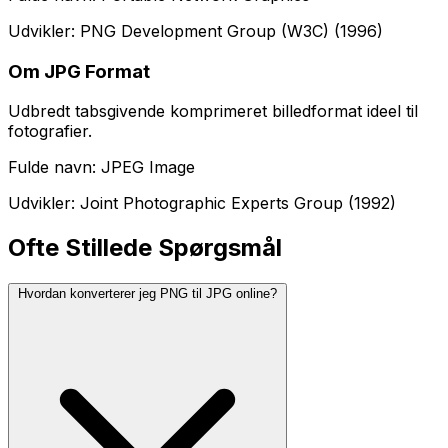
Udvikler: PNG Development Group (W3C) (1996)
Om JPG Format
Udbredt tabsgivende komprimeret billedformat ideel til
fotografier.
Fulde navn: JPEG Image
Udvikler: Joint Photographic Experts Group (1992)
Ofte Stillede Spørgsmål
Hvordan konverterer jeg PNG til JPG online?