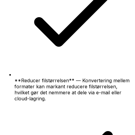
**Reducer filstørrelsen** — Konvertering mellem
formater kan markant reducere filstørrelsen,
hvilket gør det nemmere at dele via e-mail eller
cloud-lagring.