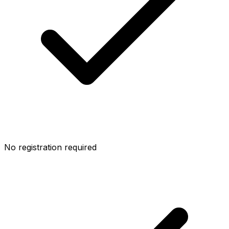
No registration required