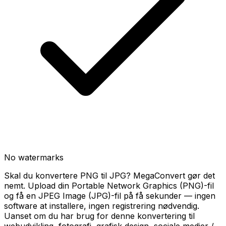
No watermarks
Skal du konvertere PNG til JPG? MegaConvert gør det
nemt. Upload din Portable Network Graphics (PNG)-fil
og få en JPEG Image (JPG)-fil på få sekunder — ingen
software at installere, ingen registrering nødvendig.
Uanset om du har brug for denne konvertering til