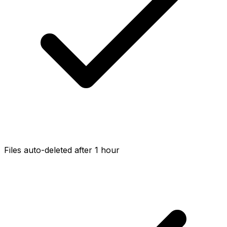
Files auto-deleted after 1 hour