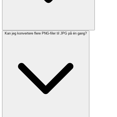
Kan jeg konvertere flere PNG-filer til JPG på én gang?