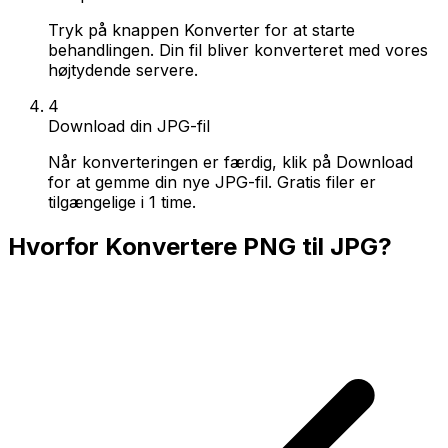
Tryk på knappen Konverter for at starte
behandlingen. Din fil bliver konverteret med vores
højtydende servere.
4
Download din JPG-fil
Når konverteringen er færdig, klik på Download
for at gemme din nye JPG-fil. Gratis filer er
tilgængelige i 1 time.
Hvorfor Konvertere PNG til JPG?