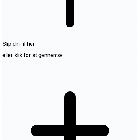
Slip din fil her
eller klik for at gennemse