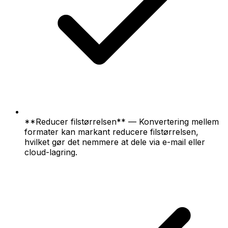
**Reducer filstørrelsen** — Konvertering mellem
formater kan markant reducere filstørrelsen,
hvilket gør det nemmere at dele via e-mail eller
cloud-lagring.