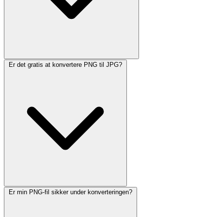
Er det gratis at konvertere PNG til JPG?
Er min PNG-fil sikker under konverteringen?