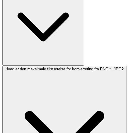
Hvad er den maksimale filstørrelse for konvertering fra PNG til JPG?