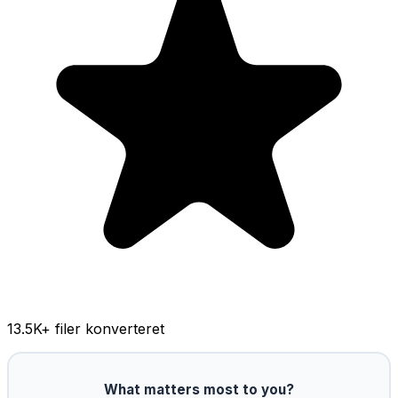
13.5K
+ filer konverteret
What matters most to you?