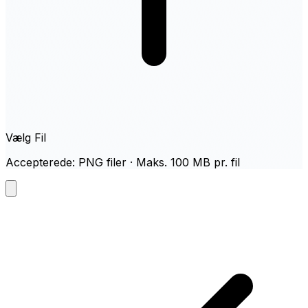
Vælg Fil
Accepterede: PNG filer · Maks. 100 MB pr. fil