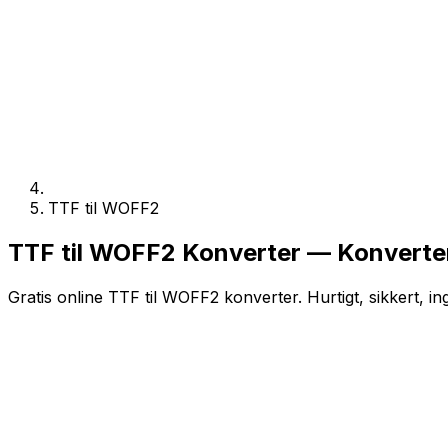
TTF til WOFF2
TTF til WOFF2 Konverter — Konverter
Gratis online TTF til WOFF2 konverter. Hurtigt, sikkert, in