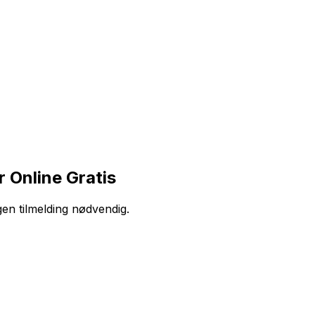
 Online Gratis
gen tilmelding nødvendig.