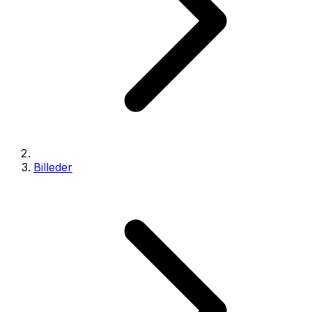
Billeder