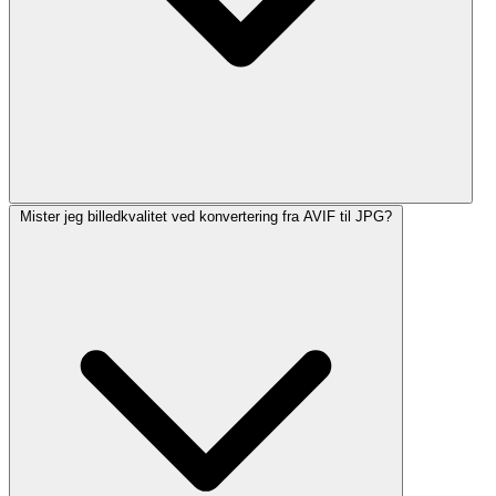
Mister jeg billedkvalitet ved konvertering fra AVIF til JPG?