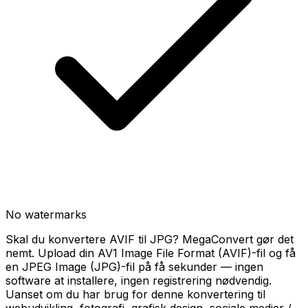
No watermarks
Skal du konvertere AVIF til JPG? MegaConvert gør det
nemt. Upload din AV1 Image File Format (AVIF)-fil og få
en JPEG Image (JPG)-fil på få sekunder — ingen
software at installere, ingen registrering nødvendig.
Uanset om du har brug for denne konvertering til