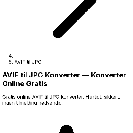
AVIF til JPG
AVIF til JPG Konverter — Konverter
Online Gratis
Gratis online AVIF til JPG konverter. Hurtigt, sikkert,
ingen tilmelding nødvendig.