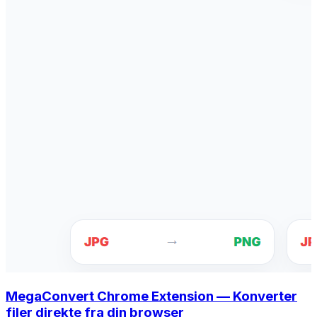
MegaConvert Chrome Extension — Konverter
filer direkte fra din browser