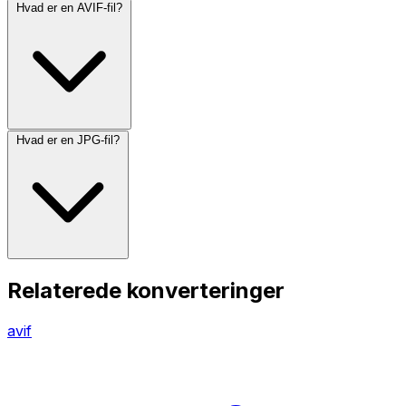
Hvad er en AVIF-fil?
Hvad er en JPG-fil?
Relaterede konverteringer
avif