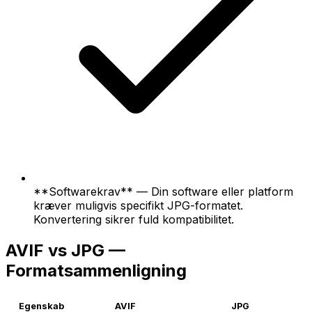
**Softwarekrav** — Din software eller platform
kræver muligvis specifikt JPG-formatet.
Konvertering sikrer fuld kompatibilitet.
AVIF vs JPG —
Formatsammenligning
Egenskab
AVIF
JPG