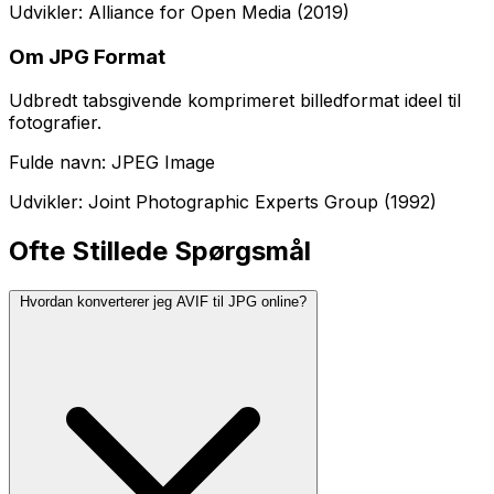
Udvikler: Alliance for Open Media (2019)
Om JPG Format
Udbredt tabsgivende komprimeret billedformat ideel til
fotografier.
Fulde navn: JPEG Image
Udvikler: Joint Photographic Experts Group (1992)
Ofte Stillede Spørgsmål
Hvordan konverterer jeg AVIF til JPG online?