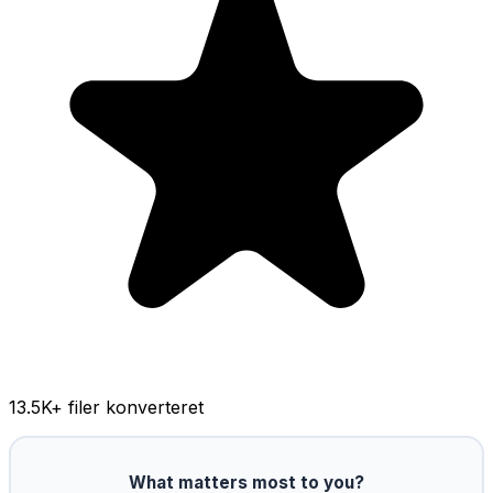
13.5K
+ filer konverteret
What matters most to you?