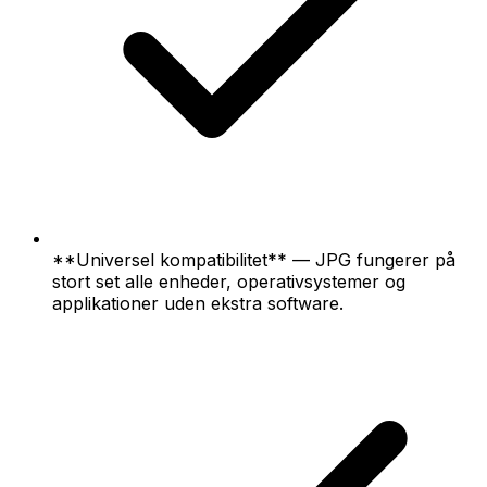
**Universel kompatibilitet** — JPG fungerer på
stort set alle enheder, operativsystemer og
applikationer uden ekstra software.