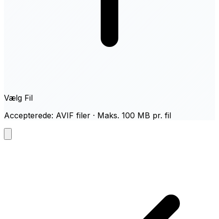
Vælg Fil
Accepterede: AVIF filer · Maks. 100 MB pr. fil