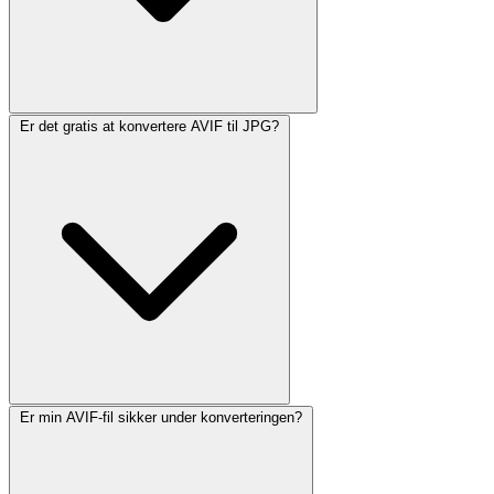
Er det gratis at konvertere AVIF til JPG?
Er min AVIF-fil sikker under konverteringen?