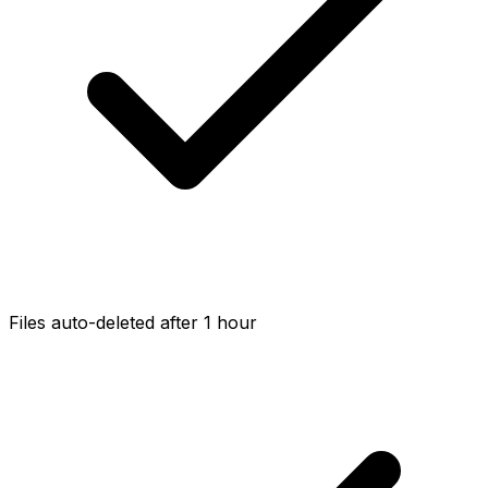
Files auto-deleted after 1 hour