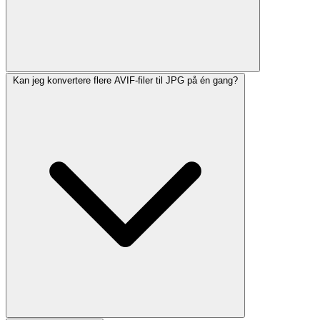
Kan jeg konvertere flere AVIF-filer til JPG på én gang?