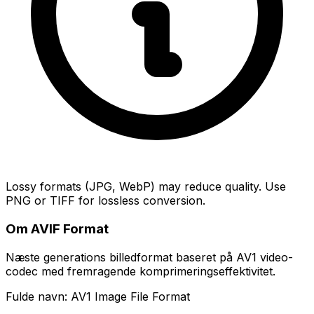
Lossy formats (JPG, WebP) may reduce quality. Use
PNG or TIFF for lossless conversion.
Om AVIF Format
Næste generations billedformat baseret på AV1 video-
codec med fremragende komprimeringseffektivitet.
Fulde navn: AV1 Image File Format