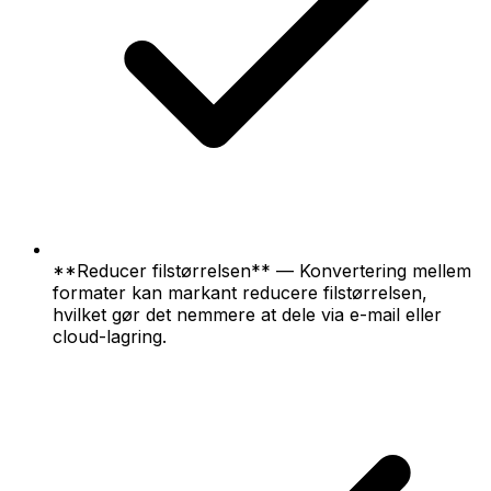
**Reducer filstørrelsen** — Konvertering mellem
formater kan markant reducere filstørrelsen,
hvilket gør det nemmere at dele via e-mail eller
cloud-lagring.