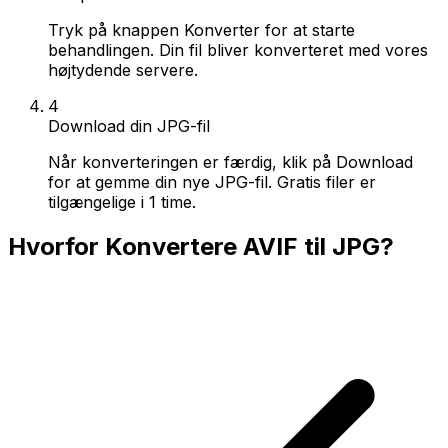
Tryk på knappen Konverter for at starte
behandlingen. Din fil bliver konverteret med vores
højtydende servere.
4
Download din JPG-fil
Når konverteringen er færdig, klik på Download
for at gemme din nye JPG-fil. Gratis filer er
tilgængelige i 1 time.
Hvorfor Konvertere AVIF til JPG?