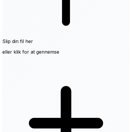
Slip din fil her
eller klik for at gennemse