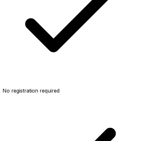
No registration required