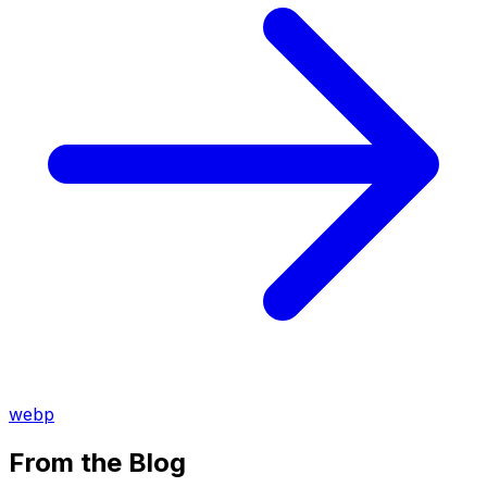
webp
From the Blog