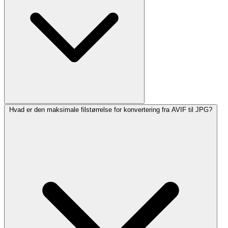
Hvad er den maksimale filstørrelse for konvertering fra AVIF til JPG?