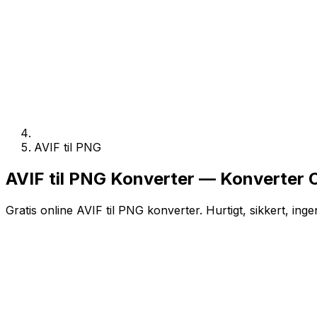
AVIF til PNG
AVIF til PNG Konverter — Konverter O
Gratis online AVIF til PNG konverter. Hurtigt, sikkert, inge