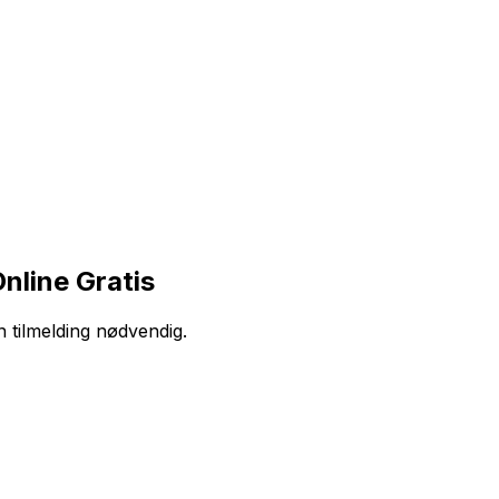
nline Gratis
n tilmelding nødvendig.