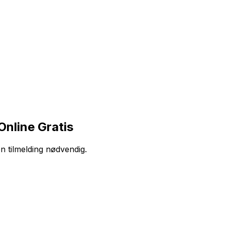
nline Gratis
en tilmelding nødvendig.