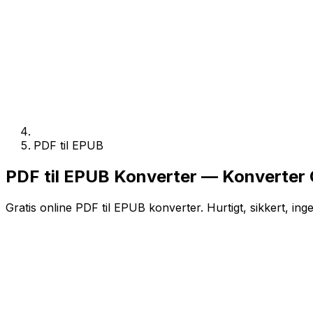
PDF til EPUB
PDF til EPUB Konverter — Konverter O
Gratis online PDF til EPUB konverter. Hurtigt, sikkert, ing