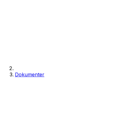
Dokumenter