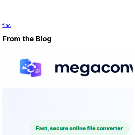
flac
From the Blog