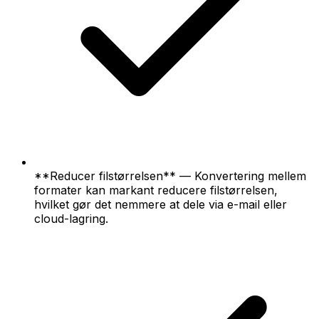
**Reducer filstørrelsen** — Konvertering mellem
formater kan markant reducere filstørrelsen,
hvilket gør det nemmere at dele via e-mail eller
cloud-lagring.