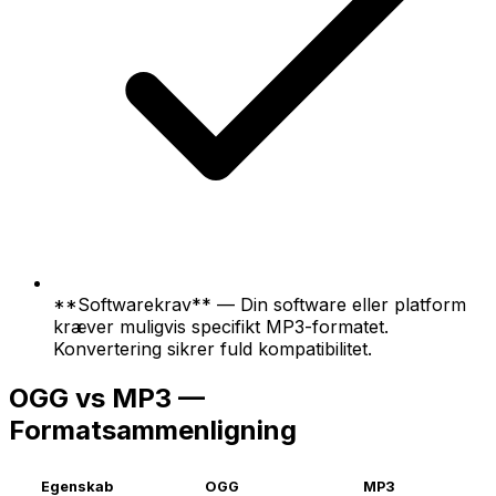
**Softwarekrav** — Din software eller platform
kræver muligvis specifikt MP3-formatet.
Konvertering sikrer fuld kompatibilitet.
OGG vs MP3 —
Formatsammenligning
Egenskab
OGG
MP3