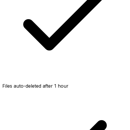
Files auto-deleted after 1 hour