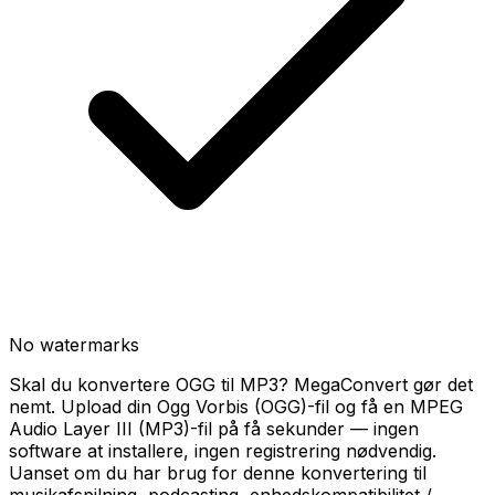
No watermarks
Skal du konvertere OGG til MP3? MegaConvert gør det
nemt. Upload din Ogg Vorbis (OGG)-fil og få en MPEG
Audio Layer III (MP3)-fil på få sekunder — ingen
software at installere, ingen registrering nødvendig.
Uanset om du har brug for denne konvertering til