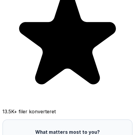
13.5K
+ filer konverteret
What matters most to you?