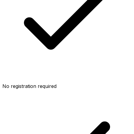
No registration required