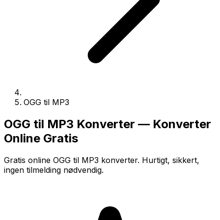
OGG til MP3
OGG til MP3 Konverter — Konverter
Online Gratis
Gratis online OGG til MP3 konverter. Hurtigt, sikkert,
ingen tilmelding nødvendig.