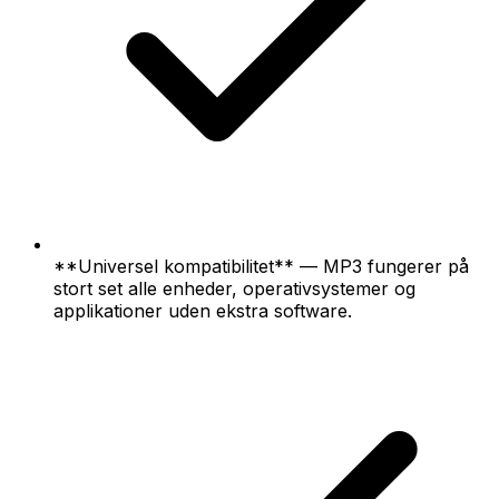
**Universel kompatibilitet** — MP3 fungerer på
stort set alle enheder, operativsystemer og
applikationer uden ekstra software.