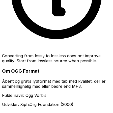
Converting from lossy to lossless does not improve
quality. Start from lossless source when possible.
Om OGG Format
Åbent og gratis lydformat med tab med kvalitet, der er
sammenlignelig med eller bedre end MP3.
Fulde navn: Ogg Vorbis
Udvikler: Xiph.Org Foundation (2000)