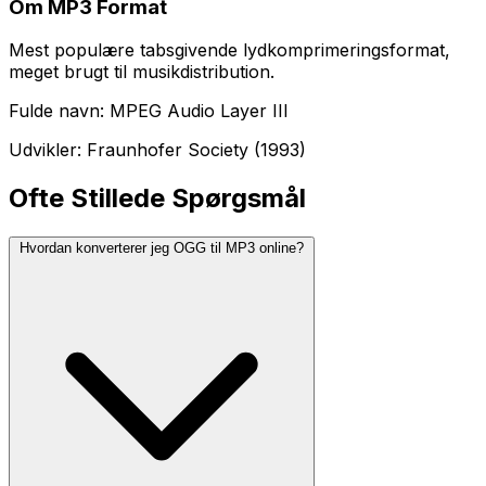
Om MP3 Format
Mest populære tabsgivende lydkomprimeringsformat,
meget brugt til musikdistribution.
Fulde navn: MPEG Audio Layer III
Udvikler: Fraunhofer Society (1993)
Ofte Stillede Spørgsmål
Hvordan konverterer jeg OGG til MP3 online?