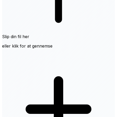
Slip din fil her
eller klik for at gennemse