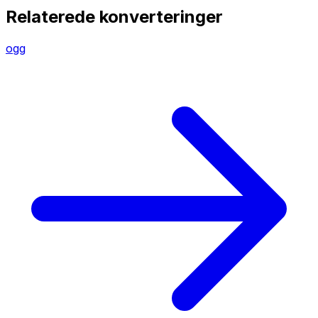
Relaterede konverteringer
ogg