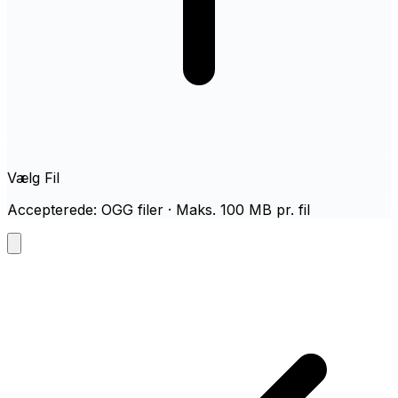
Vælg Fil
Accepterede: OGG filer · Maks. 100 MB pr. fil