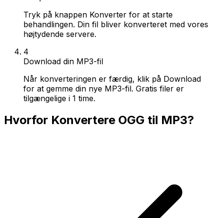
Tryk på knappen Konverter for at starte
behandlingen. Din fil bliver konverteret med vores
højtydende servere.
4
Download din MP3-fil
Når konverteringen er færdig, klik på Download
for at gemme din nye MP3-fil. Gratis filer er
tilgængelige i 1 time.
Hvorfor Konvertere OGG til MP3?