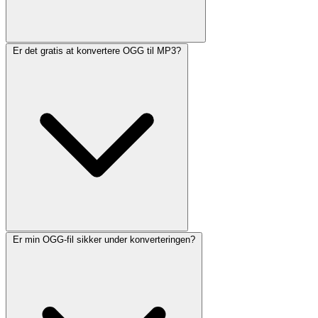
Er det gratis at konvertere OGG til MP3?
Er min OGG-fil sikker under konverteringen?