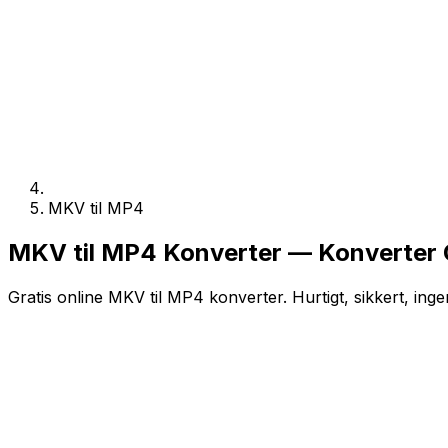
MKV til MP4
MKV til MP4 Konverter — Konverter O
Gratis online MKV til MP4 konverter. Hurtigt, sikkert, inge