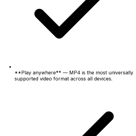
**Play anywhere** — MP4 is the most universally
supported video format across all devices.