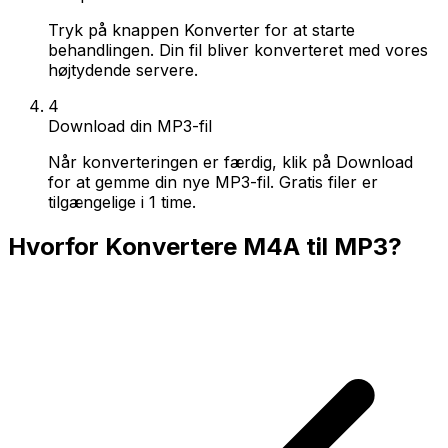
Tryk på knappen Konverter for at starte
behandlingen. Din fil bliver konverteret med vores
højtydende servere.
4
Download din MP3-fil
Når konverteringen er færdig, klik på Download
for at gemme din nye MP3-fil. Gratis filer er
tilgængelige i 1 time.
Hvorfor Konvertere M4A til MP3?