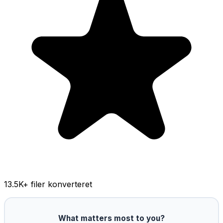
13.5K
+ filer konverteret
What matters most to you?