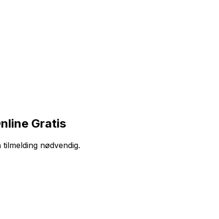
nline Gratis
n tilmelding nødvendig.