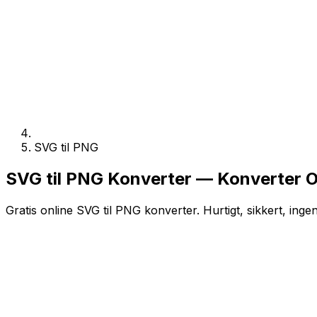
SVG til PNG
SVG til PNG Konverter — Konverter O
Gratis online SVG til PNG konverter. Hurtigt, sikkert, inge