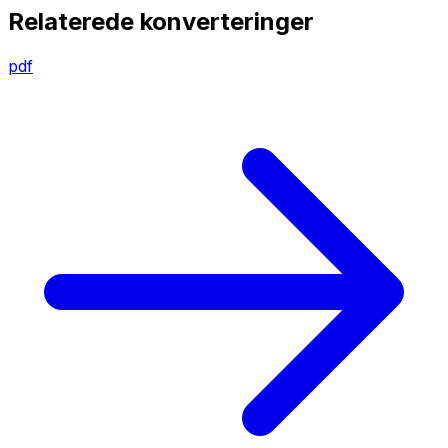
Relaterede konverteringer
pdf