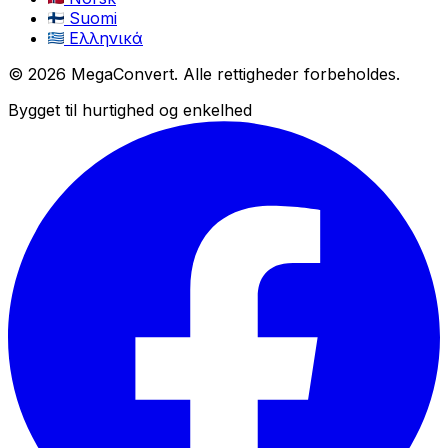
Suomi
Ελληνικά
© 2026 MegaConvert. Alle rettigheder forbeholdes.
Bygget til hurtighed og enkelhed