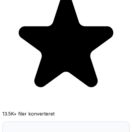
13.5K
+ filer konverteret