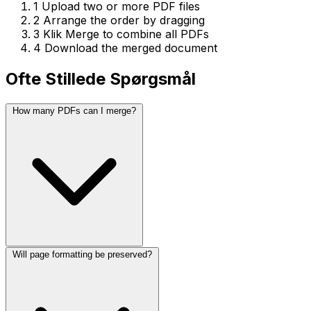
1
Upload two or more PDF files
2
Arrange the order by dragging
3
Klik Merge to combine all PDFs
4
Download the merged document
Ofte Stillede Spørgsmål
How many PDFs can I merge?
Will page formatting be preserved?