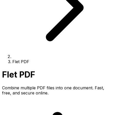
Flet PDF
Flet PDF
Combine multiple PDF files into one document. Fast,
free, and secure online.