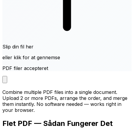
Slip din fil her
eller klik for at gennemse
PDF filer accepteret
Combine multiple PDF files into a single document.
Upload 2 or more PDFs, arrange the order, and merge
them instantly. No software needed — works right in
your browser.
Flet PDF — Sådan Fungerer Det