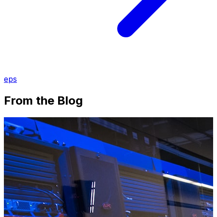
eps
From the Blog