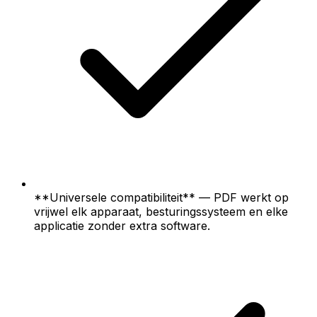
**Universele compatibiliteit** — PDF werkt op
vrijwel elk apparaat, besturingssysteem en elke
applicatie zonder extra software.