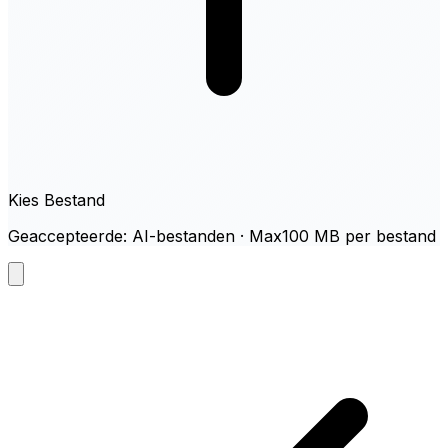
Kies Bestand
Geaccepteerde: AI-bestanden · Max100 MB per bestand