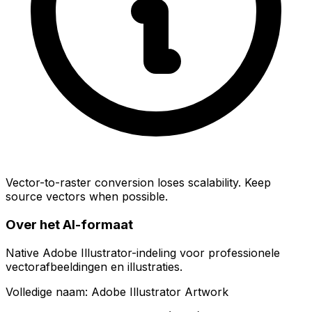
Vector-to-raster conversion loses scalability. Keep
source vectors when possible.
Over het AI-formaat
Native Adobe Illustrator-indeling voor professionele
vectorafbeeldingen en illustraties.
Volledige naam: Adobe Illustrator Artwork