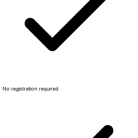
No registration required