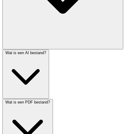
Wat is een AI bestand?
Wat is een PDF bestand?