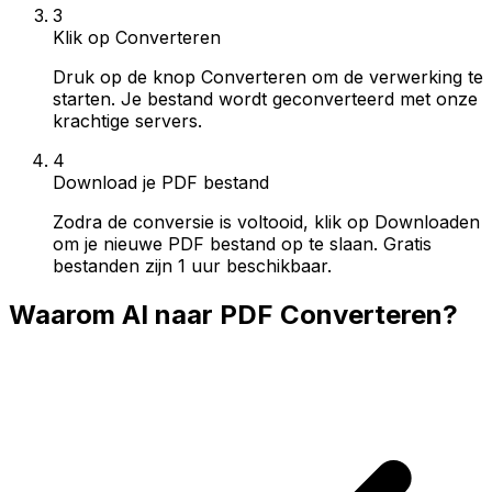
3
Klik op Converteren
Druk op de knop Converteren om de verwerking te
starten. Je bestand wordt geconverteerd met onze
krachtige servers.
4
Download je PDF bestand
Zodra de conversie is voltooid, klik op Downloaden
om je nieuwe PDF bestand op te slaan. Gratis
bestanden zijn 1 uur beschikbaar.
Waarom AI naar PDF Converteren?