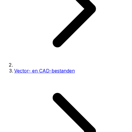
Vector- en CAD-bestanden