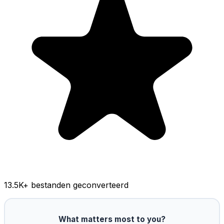
13.5K
+ bestanden geconverteerd
What matters most to you?