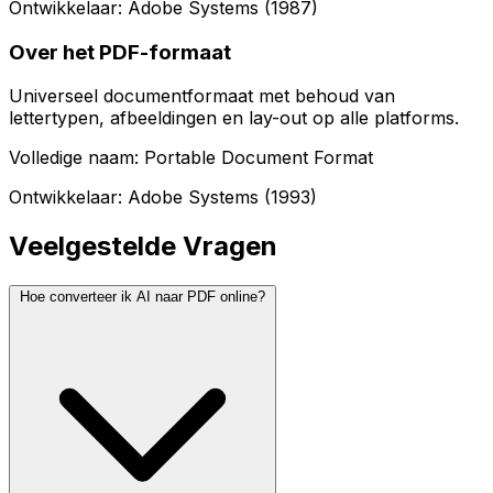
Ontwikkelaar: Adobe Systems (1987)
Over het PDF-formaat
Universeel documentformaat met behoud van
lettertypen, afbeeldingen en lay-out op alle platforms.
Volledige naam: Portable Document Format
Ontwikkelaar: Adobe Systems (1993)
Veelgestelde Vragen
Hoe converteer ik AI naar PDF online?