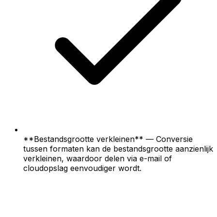
**Bestandsgrootte verkleinen** — Conversie
tussen formaten kan de bestandsgrootte aanzienlijk
verkleinen, waardoor delen via e-mail of
cloudopslag eenvoudiger wordt.