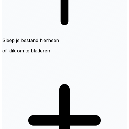
Sleep je bestand hierheen
of klik om te bladeren