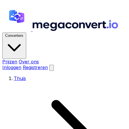
Converters
Prijzen
Over ons
Inloggen
Registreren
Thuis