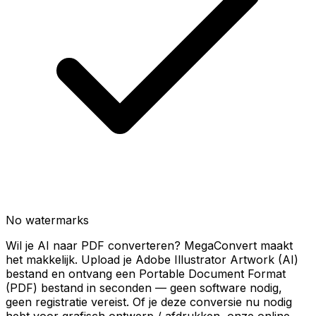
No watermarks
Wil je AI naar PDF converteren? MegaConvert maakt
het makkelijk. Upload je Adobe Illustrator Artwork (AI)
bestand en ontvang een Portable Document Format
(PDF) bestand in seconden — geen software nodig,
geen registratie vereist. Of je deze conversie nu nodig