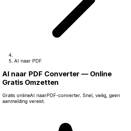
AI naar PDF
AI naar PDF Converter — Online
Gratis Omzetten
Gratis onlineAI naarPDF-converter. Snel, veilig, geen
aanmelding vereist.