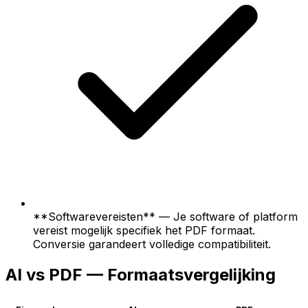
**Softwarevereisten** — Je software of platform
vereist mogelijk specifiek het PDF formaat.
Conversie garandeert volledige compatibiliteit.
AI vs PDF — Formaatsvergelijking