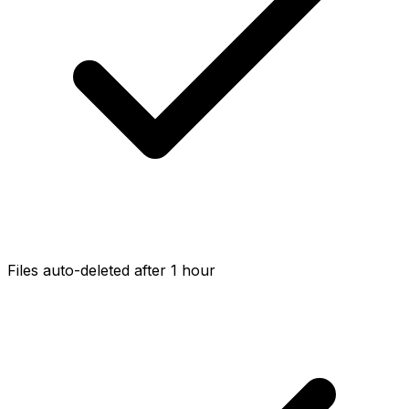
Files auto-deleted after 1 hour