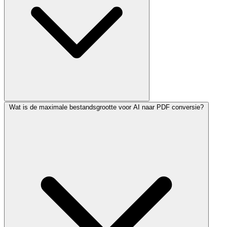
Wat is de maximale bestandsgrootte voor AI naar PDF conversie?