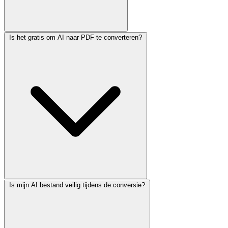
Is het gratis om AI naar PDF te converteren?
Is mijn AI bestand veilig tijdens de conversie?