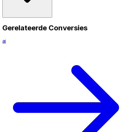
Gerelateerde Conversies
ai