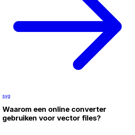
svg
Waarom een online converter
gebruiken voor vector files?