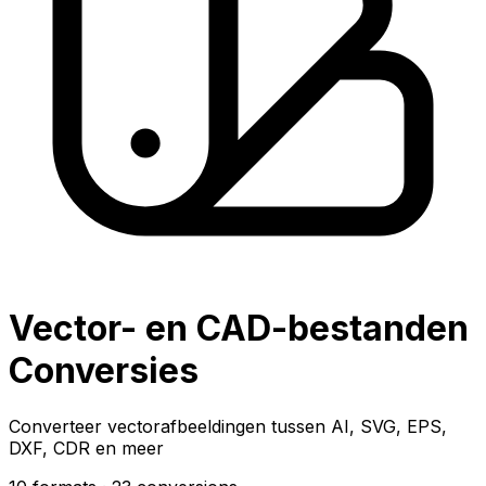
Vector- en CAD-bestanden
Conversies
Converteer vectorafbeeldingen tussen AI, SVG, EPS,
DXF, CDR en meer