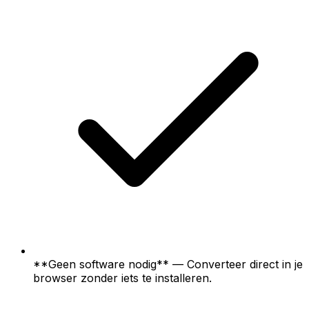
**Geen software nodig** — Converteer direct in je
browser zonder iets te installeren.