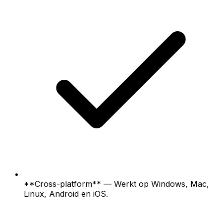
**Cross-platform** — Werkt op Windows, Mac,
Linux, Android en iOS.