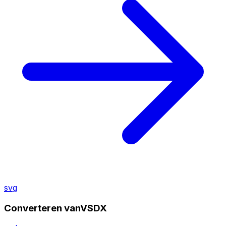
svg
Converteren vanVSDX