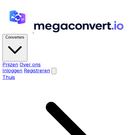
Converters
Prijzen
Over ons
Inloggen
Registreren
Thuis