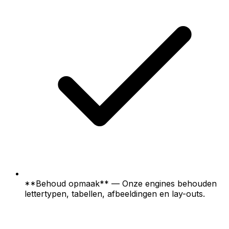
**Behoud opmaak** — Onze engines behouden
lettertypen, tabellen, afbeeldingen en lay-outs.