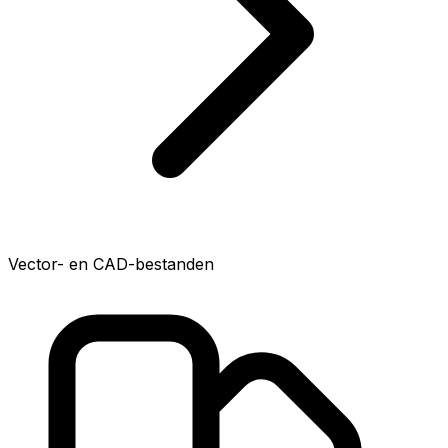
Vector- en CAD-bestanden