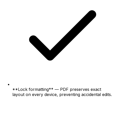
**Lock formatting** — PDF preserves exact
layout on every device, preventing accidental edits.