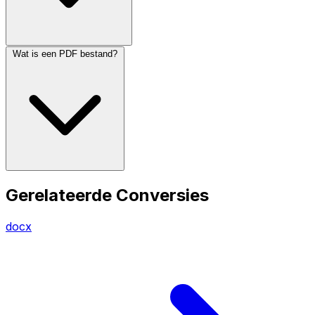
Wat is een PDF bestand?
Gerelateerde Conversies
docx