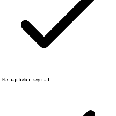
No registration required