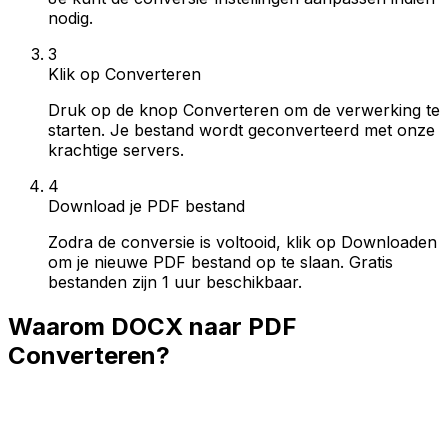
nodig.
3
Klik op Converteren
Druk op de knop Converteren om de verwerking te
starten. Je bestand wordt geconverteerd met onze
krachtige servers.
4
Download je PDF bestand
Zodra de conversie is voltooid, klik op Downloaden
om je nieuwe PDF bestand op te slaan. Gratis
bestanden zijn 1 uur beschikbaar.
Waarom DOCX naar PDF
Converteren?