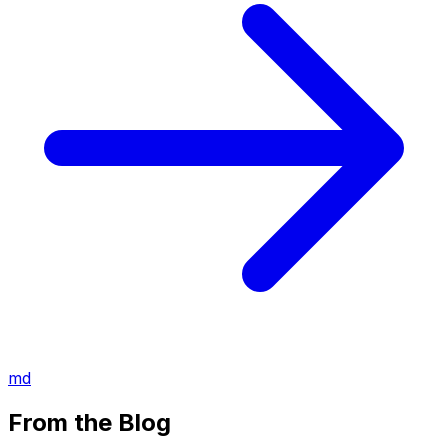
md
From the Blog