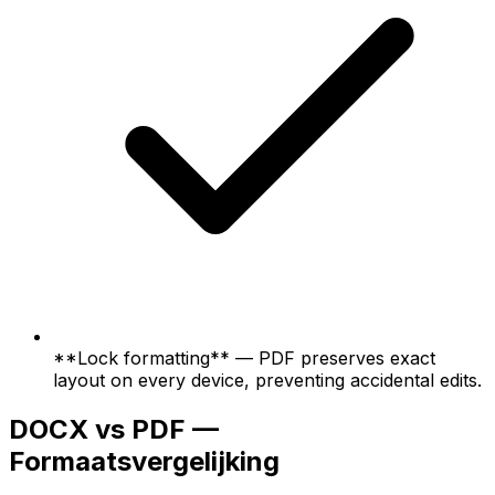
**Lock formatting** — PDF preserves exact
layout on every device, preventing accidental edits.
DOCX vs PDF —
Formaatsvergelijking