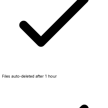
Files auto-deleted after 1 hour