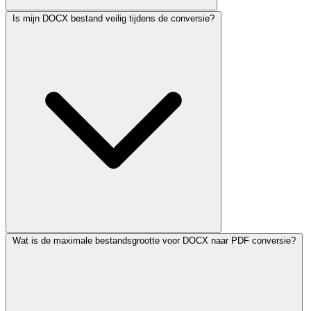
Is mijn DOCX bestand veilig tijdens de conversie?
Wat is de maximale bestandsgrootte voor DOCX naar PDF conversie?