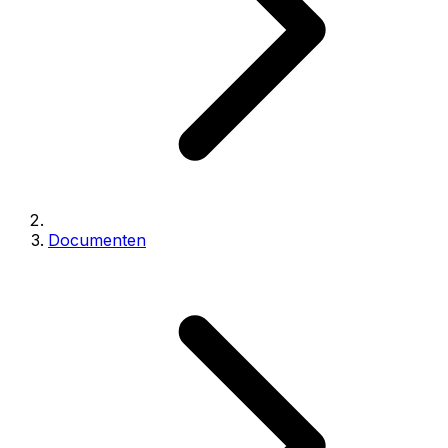
Documenten