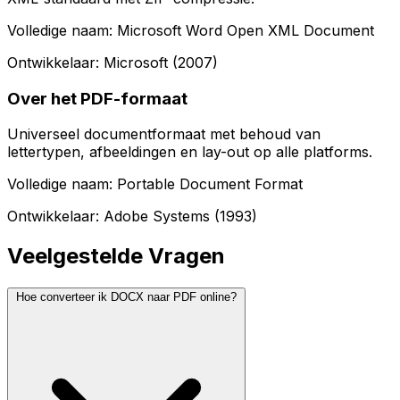
Volledige naam: Microsoft Word Open XML Document
Ontwikkelaar: Microsoft (2007)
Over het PDF-formaat
Universeel documentformaat met behoud van
lettertypen, afbeeldingen en lay-out op alle platforms.
Volledige naam: Portable Document Format
Ontwikkelaar: Adobe Systems (1993)
Veelgestelde Vragen
Hoe converteer ik DOCX naar PDF online?