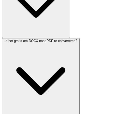
Is het gratis om DOCX naar PDF te converteren?