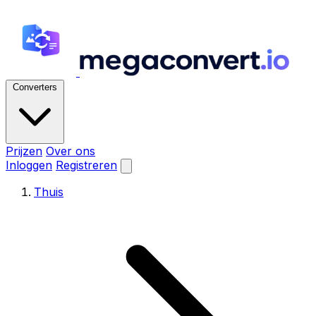
Converters
Prijzen
Over ons
Inloggen
Registreren
Thuis