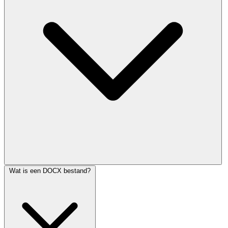
Wat is een DOCX bestand?