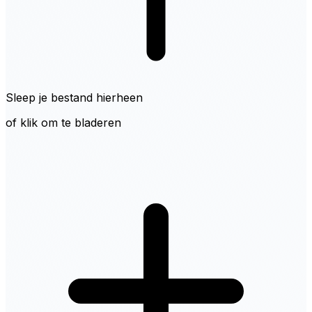
Sleep je bestand hierheen
of klik om te bladeren