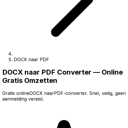
DOCX naar PDF
DOCX naar PDF Converter — Online
Gratis Omzetten
Gratis onlineDOCX naarPDF-converter. Snel, veilig, geen
aanmelding vereist.