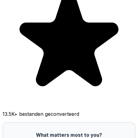
13.5K
+ bestanden geconverteerd
What matters most to you?