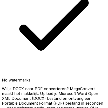
No watermarks
Wil je DOCX naar PDF converteren? MegaConvert
maakt het makkelijk. Upload je Microsoft Word Open
XML Document (DOCX) bestand en ontvang een
Portable Document Format (PDF) bestand in seconden