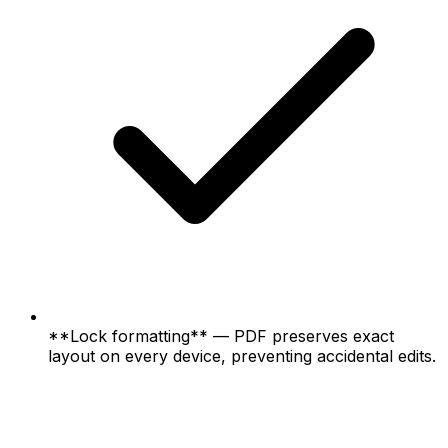
**Lock formatting** — PDF preserves exact
layout on every device, preventing accidental edits.