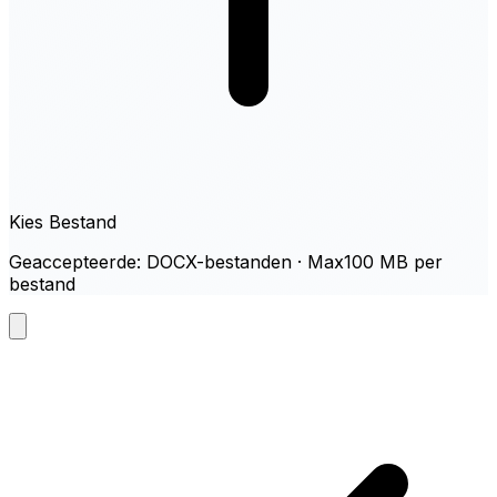
Kies Bestand
Geaccepteerde: DOCX-bestanden · Max100 MB per
bestand