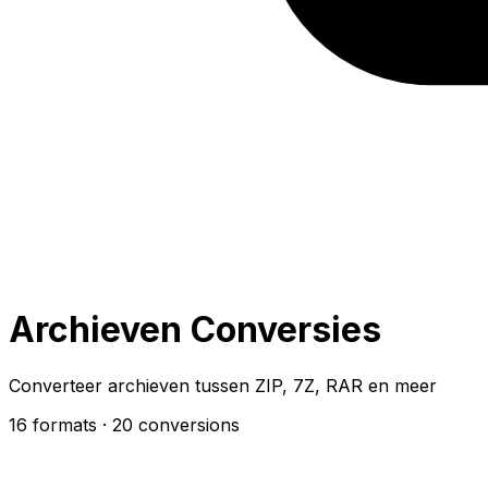
Archieven Conversies
Converteer archieven tussen ZIP, 7Z, RAR en meer
16 formats
· 20 conversions