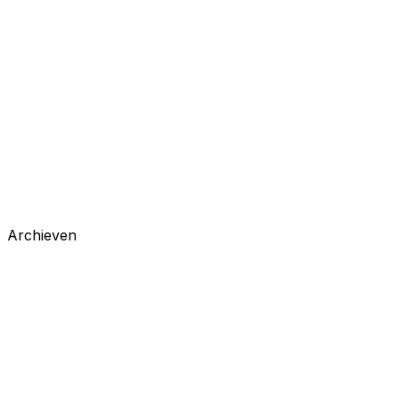
Archieven