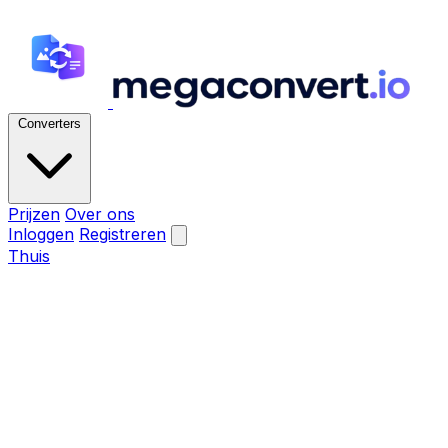
Converters
Prijzen
Over ons
Inloggen
Registreren
Thuis