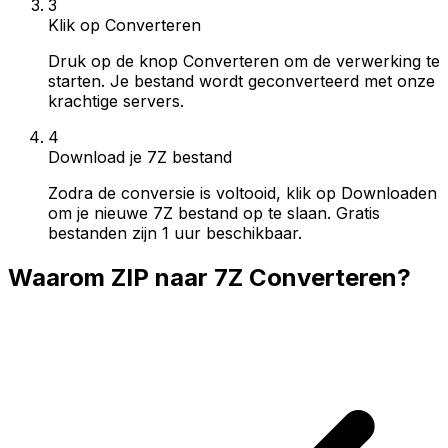
3
Klik op Converteren
Druk op de knop Converteren om de verwerking te
starten. Je bestand wordt geconverteerd met onze
krachtige servers.
4
Download je 7Z bestand
Zodra de conversie is voltooid, klik op Downloaden
om je nieuwe 7Z bestand op te slaan. Gratis
bestanden zijn 1 uur beschikbaar.
Waarom ZIP naar 7Z Converteren?