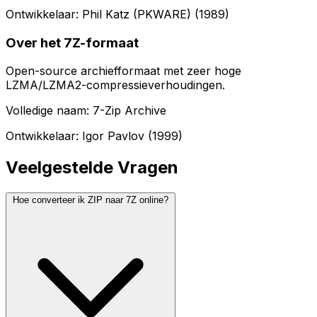
Ontwikkelaar: Phil Katz (PKWARE) (1989)
Over het 7Z-formaat
Open-source archiefformaat met zeer hoge
LZMA/LZMA2-compressieverhoudingen.
Volledige naam: 7-Zip Archive
Ontwikkelaar: Igor Pavlov (1999)
Veelgestelde Vragen
Hoe converteer ik ZIP naar 7Z online?