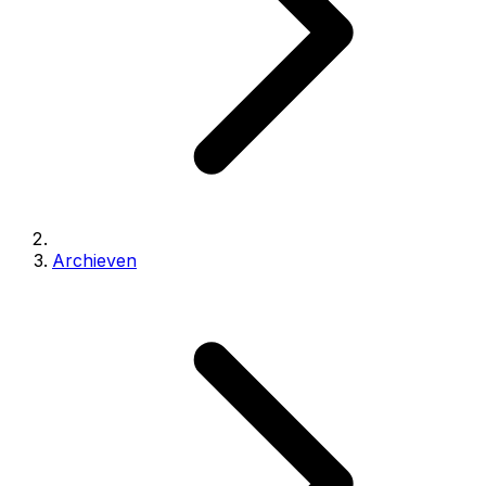
Archieven