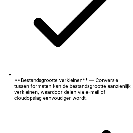
**Bestandsgrootte verkleinen** — Conversie
tussen formaten kan de bestandsgrootte aanzienlijk
verkleinen, waardoor delen via e-mail of
cloudopslag eenvoudiger wordt.