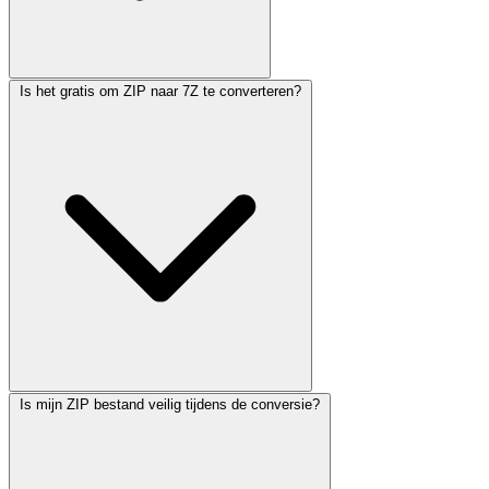
Is het gratis om ZIP naar 7Z te converteren?
Is mijn ZIP bestand veilig tijdens de conversie?