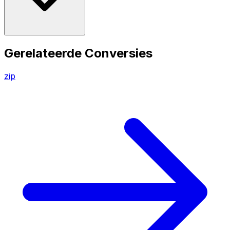
Gerelateerde Conversies
zip