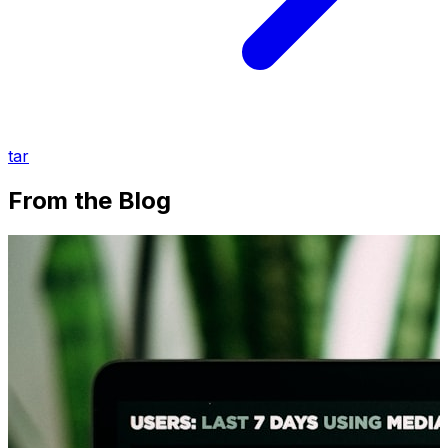
tar
From the Blog