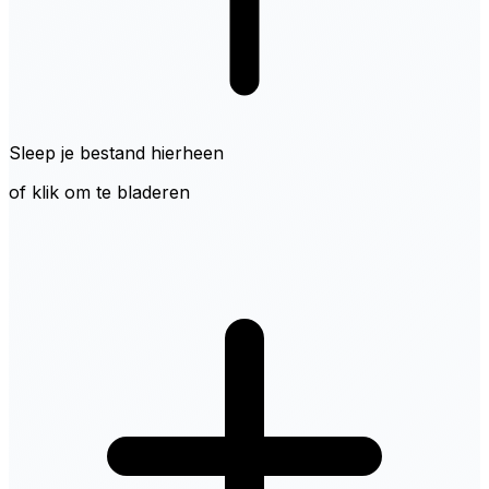
Sleep je bestand hierheen
of klik om te bladeren