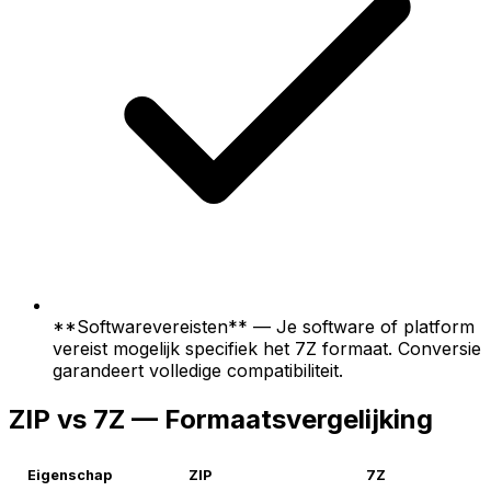
**Softwarevereisten** — Je software of platform
vereist mogelijk specifiek het 7Z formaat. Conversie
garandeert volledige compatibiliteit.
ZIP vs 7Z — Formaatsvergelijking
Eigenschap
ZIP
7Z