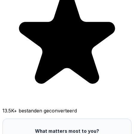
13.5K
+ bestanden geconverteerd
What matters most to you?