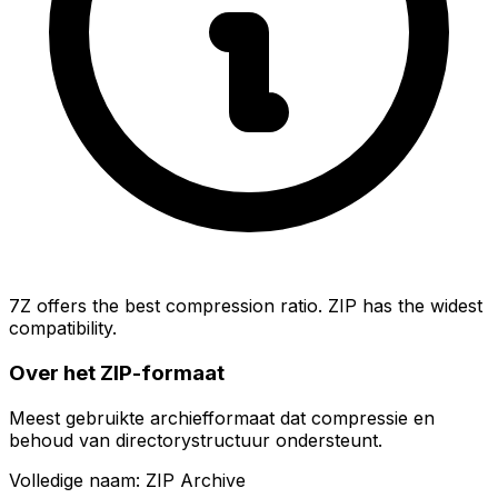
7Z offers the best compression ratio. ZIP has the widest
compatibility.
Over het ZIP-formaat
Meest gebruikte archiefformaat dat compressie en
behoud van directorystructuur ondersteunt.
Volledige naam: ZIP Archive