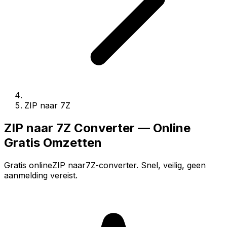
ZIP naar 7Z
ZIP naar 7Z Converter — Online
Gratis Omzetten
Gratis onlineZIP naar7Z-converter. Snel, veilig, geen
aanmelding vereist.