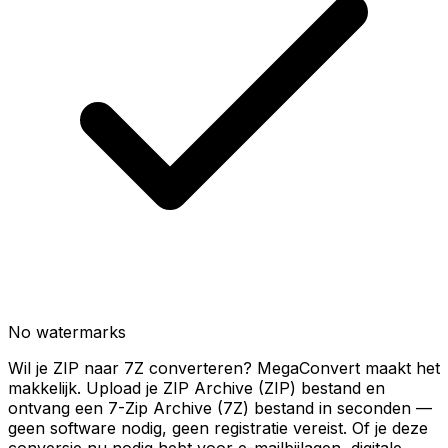
No watermarks
Wil je ZIP naar 7Z converteren? MegaConvert maakt het
makkelijk. Upload je ZIP Archive (ZIP) bestand en
ontvang een 7-Zip Archive (7Z) bestand in seconden —
geen software nodig, geen registratie vereist. Of je deze