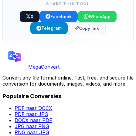
SHARE THIS TOOL
X
Facebook
WhatsApp
Telegram
Copy link
MegaConvert
Convert any file format online. Fast, free, and secure file
conversion for documents, images, videos, and more.
Populaire Conversies
PDF naar DOCX
PDF naar JPG
DOCX naar PDF
JPG naar PNG
PNG naar JPG