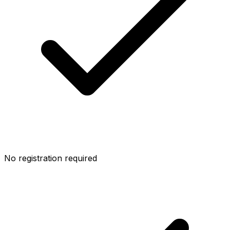
No registration required