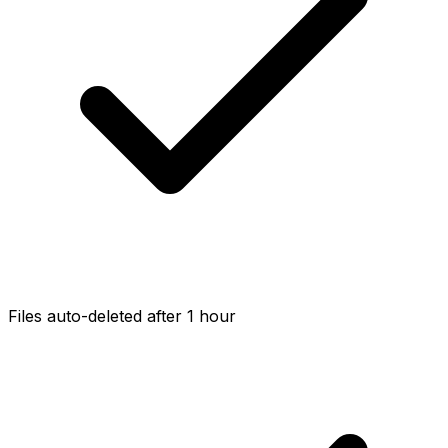
Files auto-deleted after 1 hour