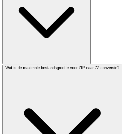
Wat is de maximale bestandsgrootte voor ZIP naar 7Z conversie?