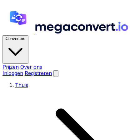
Converters
Prijzen
Over ons
Inloggen
Registreren
Thuis