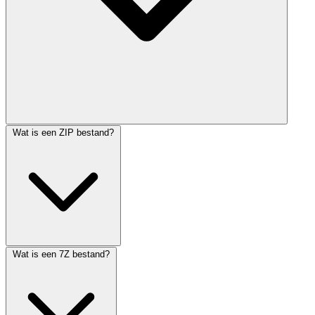
Wat is een ZIP bestand?
Wat is een 7Z bestand?