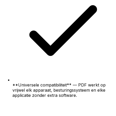
**Universele compatibiliteit** — PDF werkt op
vrijwel elk apparaat, besturingssysteem en elke
applicatie zonder extra software.