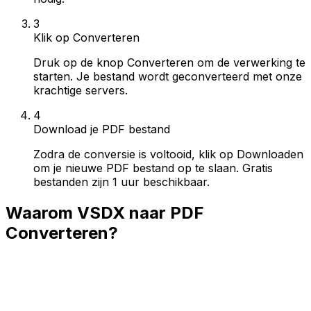
3
Klik op Converteren
Druk op de knop Converteren om de verwerking te
starten. Je bestand wordt geconverteerd met onze
krachtige servers.
4
Download je PDF bestand
Zodra de conversie is voltooid, klik op Downloaden
om je nieuwe PDF bestand op te slaan. Gratis
bestanden zijn 1 uur beschikbaar.
Waarom VSDX naar PDF
Converteren?