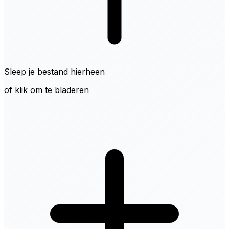
Sleep je bestand hierheen
of klik om te bladeren