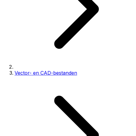
Vector- en CAD-bestanden