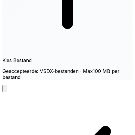
Kies Bestand
Geaccepteerde: VSDX-bestanden · Max100 MB per
bestand