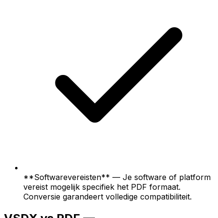
**Softwarevereisten** — Je software of platform
vereist mogelijk specifiek het PDF formaat.
Conversie garandeert volledige compatibiliteit.