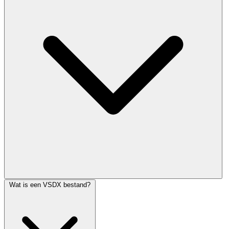
Wat is een VSDX bestand?