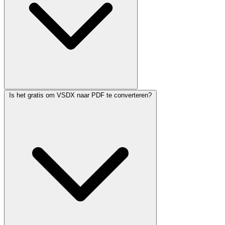
Is het gratis om VSDX naar PDF te converteren?