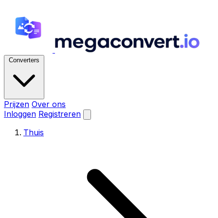
Converters
Prijzen
Over ons
Inloggen
Registreren
Thuis