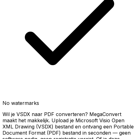
No watermarks
Wil je VSDX naar PDF converteren? MegaConvert
maakt het makkelijk. Upload je Microsoft Visio Open
XML Drawing (VSDX) bestand en ontvang een Portable
Document Format (PDF) bestand in seconden — geen