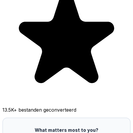
13.5K
+ bestanden geconverteerd
What matters most to you?