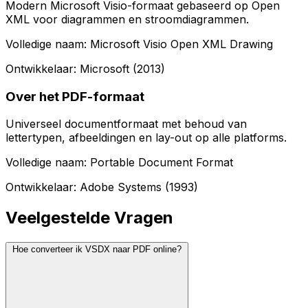
Modern Microsoft Visio-formaat gebaseerd op Open
XML voor diagrammen en stroomdiagrammen.
Volledige naam: Microsoft Visio Open XML Drawing
Ontwikkelaar: Microsoft (2013)
Over het PDF-formaat
Universeel documentformaat met behoud van
lettertypen, afbeeldingen en lay-out op alle platforms.
Volledige naam: Portable Document Format
Ontwikkelaar: Adobe Systems (1993)
Veelgestelde Vragen
Hoe converteer ik VSDX naar PDF online?