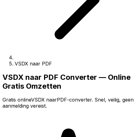
VSDX naar PDF
VSDX naar PDF Converter — Online
Gratis Omzetten
Gratis onlineVSDX naarPDF-converter. Snel, veilig, geen
aanmelding vereist.