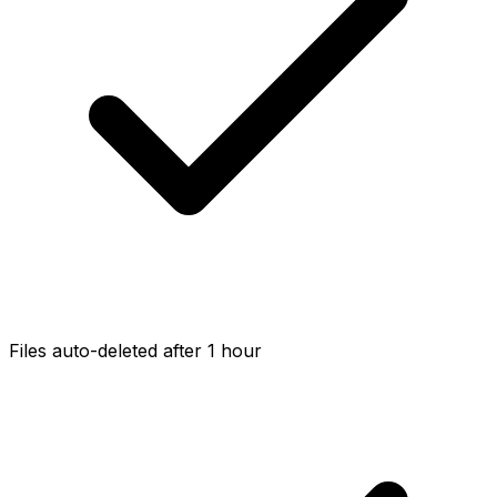
Files auto-deleted after 1 hour