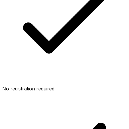
No registration required