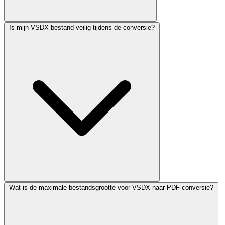
Is mijn VSDX bestand veilig tijdens de conversie?
Wat is de maximale bestandsgrootte voor VSDX naar PDF conversie?