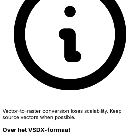
Vector-to-raster conversion loses scalability. Keep
source vectors when possible.
Over het VSDX-formaat