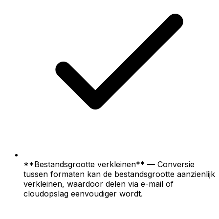
**Bestandsgrootte verkleinen** — Conversie
tussen formaten kan de bestandsgrootte aanzienlijk
verkleinen, waardoor delen via e-mail of
cloudopslag eenvoudiger wordt.