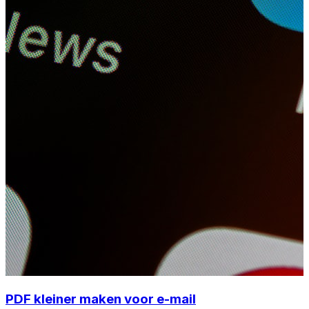
PDF kleiner maken voor e-mail