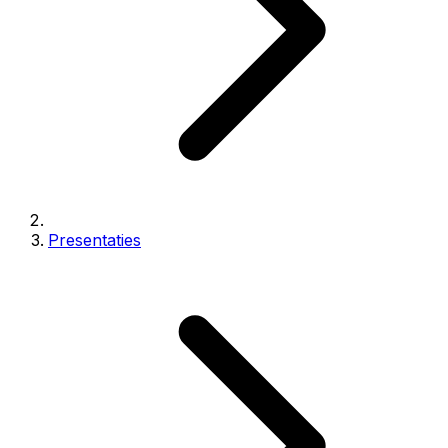
Presentaties