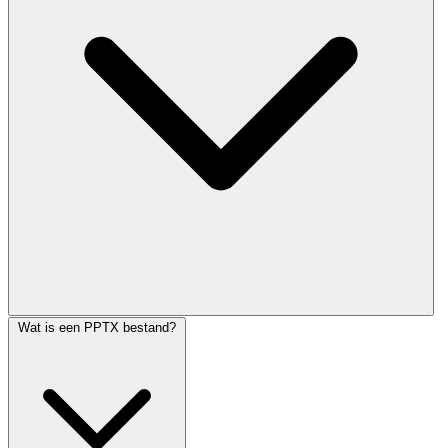
Wat is een PPTX bestand?