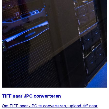
TIFF naar JPG converteren
Om TIFF naar JPG te converteren, upload .tiff naar