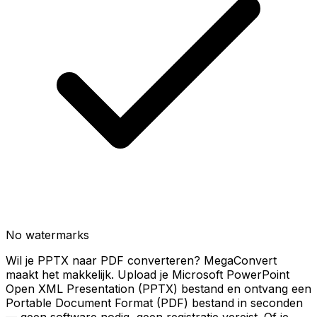
No watermarks
Wil je PPTX naar PDF converteren? MegaConvert
maakt het makkelijk. Upload je Microsoft PowerPoint
Open XML Presentation (PPTX) bestand en ontvang een
Portable Document Format (PDF) bestand in seconden