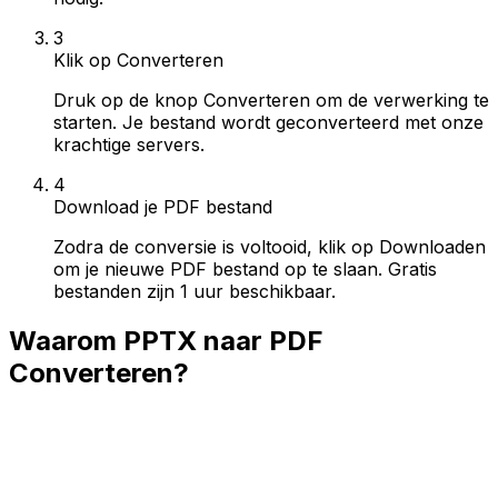
3
Klik op Converteren
Druk op de knop Converteren om de verwerking te
starten. Je bestand wordt geconverteerd met onze
krachtige servers.
4
Download je PDF bestand
Zodra de conversie is voltooid, klik op Downloaden
om je nieuwe PDF bestand op te slaan. Gratis
bestanden zijn 1 uur beschikbaar.
Waarom PPTX naar PDF
Converteren?