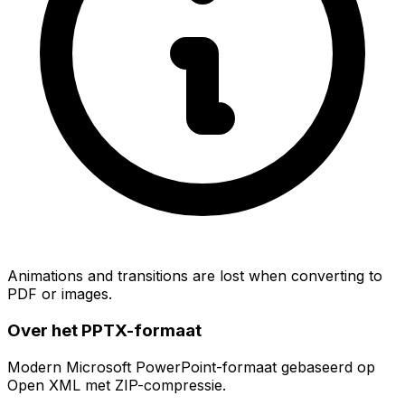
Animations and transitions are lost when converting to
PDF or images.
Over het PPTX-formaat
Modern Microsoft PowerPoint-formaat gebaseerd op
Open XML met ZIP-compressie.