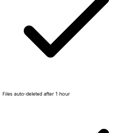
Files auto-deleted after 1 hour