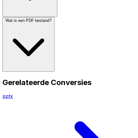
Wat is een PDF bestand?
Gerelateerde Conversies
pptx