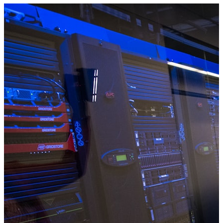
gratis.