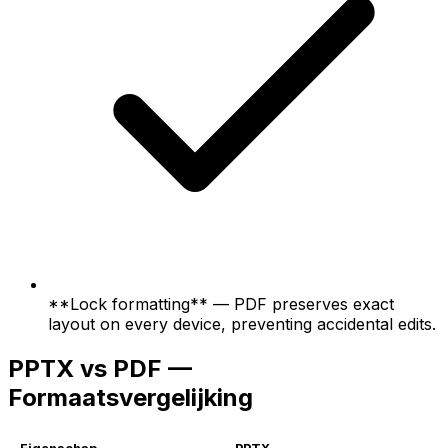
**Lock formatting** — PDF preserves exact
layout on every device, preventing accidental edits.
PPTX vs PDF —
Formaatsvergelijking