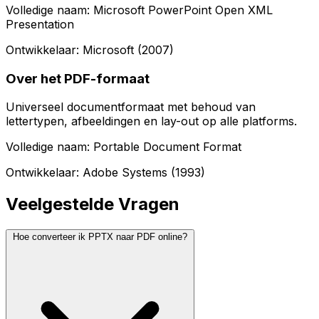
Volledige naam: Microsoft PowerPoint Open XML
Presentation
Ontwikkelaar: Microsoft (2007)
Over het PDF-formaat
Universeel documentformaat met behoud van
lettertypen, afbeeldingen en lay-out op alle platforms.
Volledige naam: Portable Document Format
Ontwikkelaar: Adobe Systems (1993)
Veelgestelde Vragen
Hoe converteer ik PPTX naar PDF online?