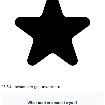
13.5K
+ bestanden geconverteerd
What matters most to you?