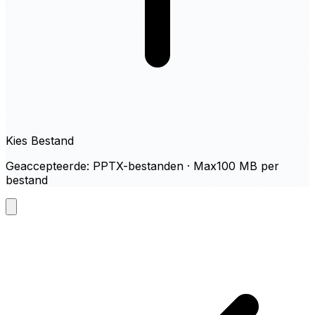
Kies Bestand
Geaccepteerde: PPTX-bestanden · Max100 MB per
bestand