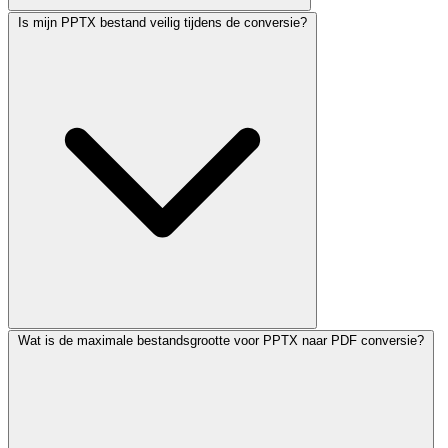
Is mijn PPTX bestand veilig tijdens de conversie?
Wat is de maximale bestandsgrootte voor PPTX naar PDF conversie?