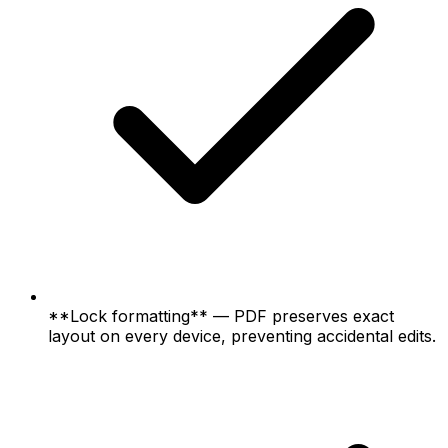
**Lock formatting** — PDF preserves exact
layout on every device, preventing accidental edits.