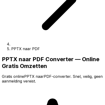
PPTX naar PDF
PPTX naar PDF Converter — Online
Gratis Omzetten
Gratis onlinePPTX naarPDF-converter. Snel, veilig, geen
aanmelding vereist.