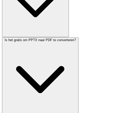
Is het gratis om PPTX naar PDF te converteren?