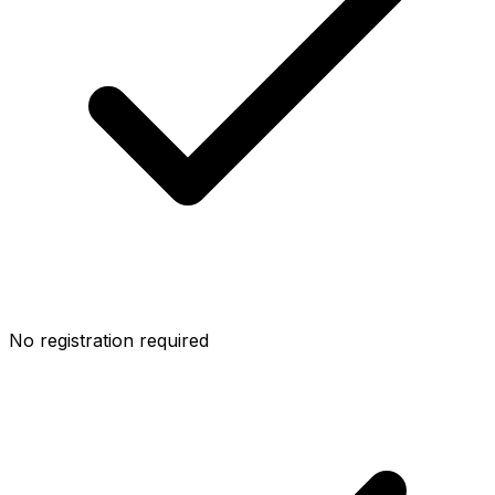
No registration required