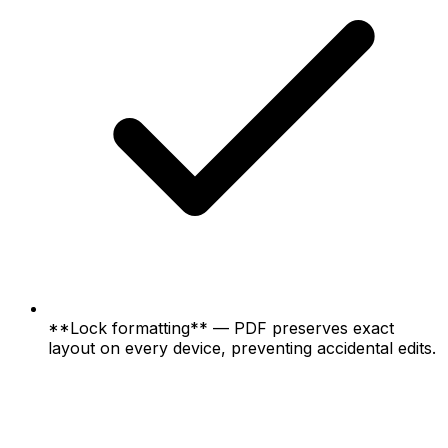
**Lock formatting** — PDF preserves exact
layout on every device, preventing accidental edits.