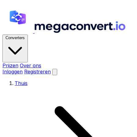
Converters
Prijzen
Over ons
Inloggen
Registreren
Thuis