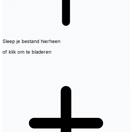
Sleep je bestand hierheen
of klik om te bladeren