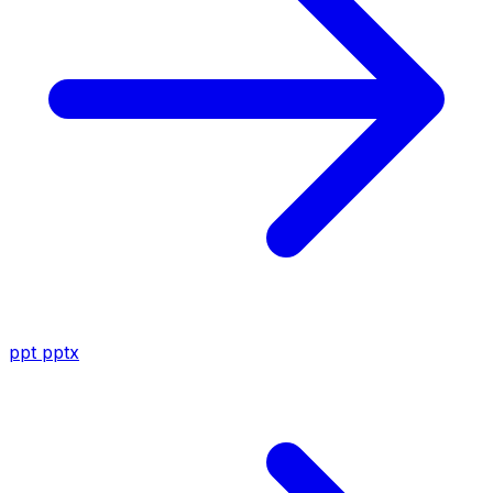
ppt
pptx