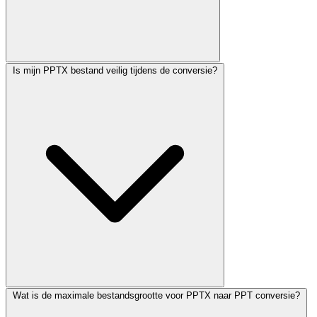
Is mijn PPTX bestand veilig tijdens de conversie?
Wat is de maximale bestandsgrootte voor PPTX naar PPT conversie?