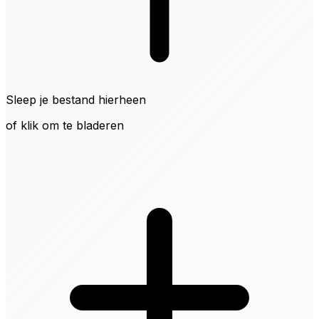
Sleep je bestand hierheen
of klik om te bladeren