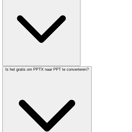
Is het gratis om PPTX naar PPT te converteren?