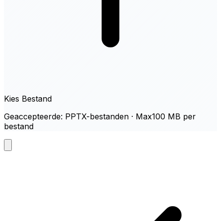
Kies Bestand
Geaccepteerde: PPTX-bestanden · Max100 MB per
bestand