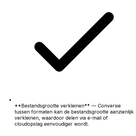
**Bestandsgrootte verkleinen** — Conversie
tussen formaten kan de bestandsgrootte aanzienlijk
verkleinen, waardoor delen via e-mail of
cloudopslag eenvoudiger wordt.