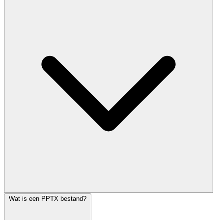
Wat is een PPTX bestand?