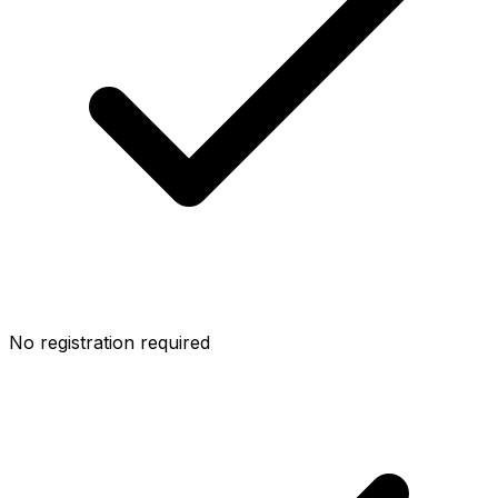
No registration required