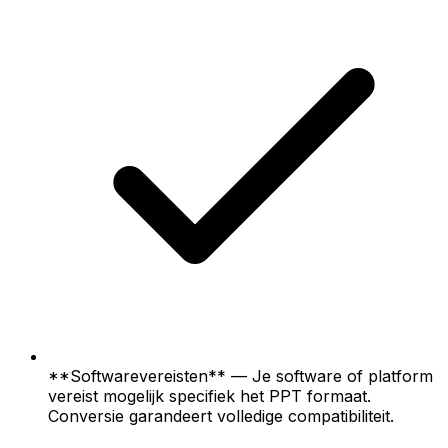
**Softwarevereisten** — Je software of platform
vereist mogelijk specifiek het PPT formaat.
Conversie garandeert volledige compatibiliteit.