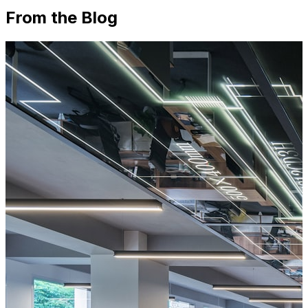
From the Blog