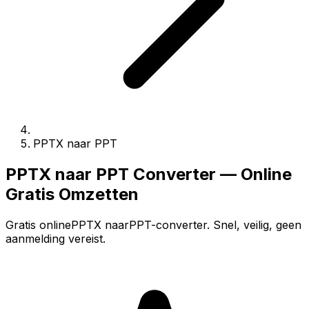
PPTX naar PPT
PPTX naar PPT Converter — Online
Gratis Omzetten
Gratis onlinePPTX naarPPT-converter. Snel, veilig, geen
aanmelding vereist.