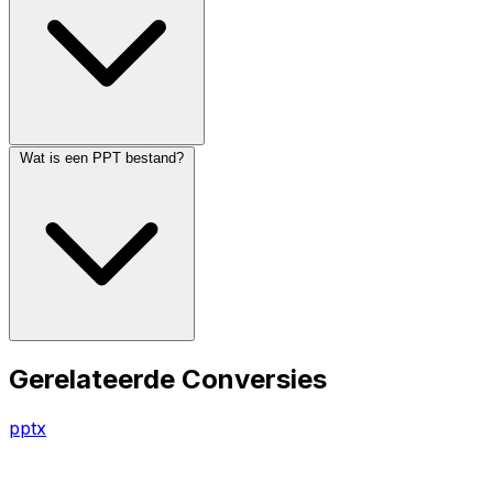
Wat is een PPT bestand?
Gerelateerde Conversies
pptx