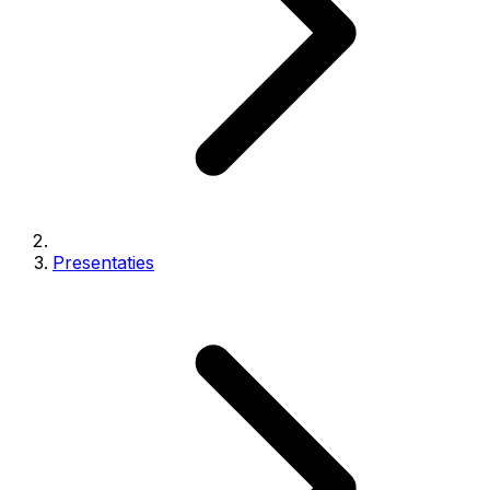
Presentaties