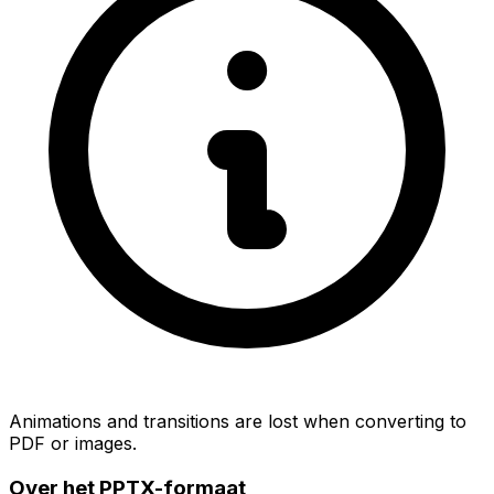
Animations and transitions are lost when converting to
PDF or images.
Over het PPTX-formaat