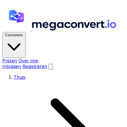
Converters
Prijzen
Over ons
Inloggen
Registreren
Thuis