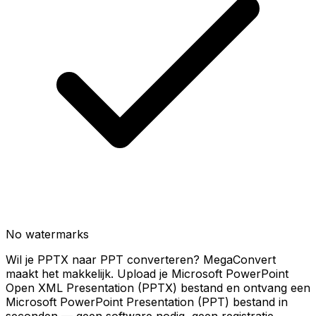
No watermarks
Wil je PPTX naar PPT converteren? MegaConvert
maakt het makkelijk. Upload je Microsoft PowerPoint
Open XML Presentation (PPTX) bestand en ontvang een
Microsoft PowerPoint Presentation (PPT) bestand in