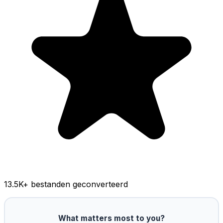
13.5K
+ bestanden geconverteerd
What matters most to you?