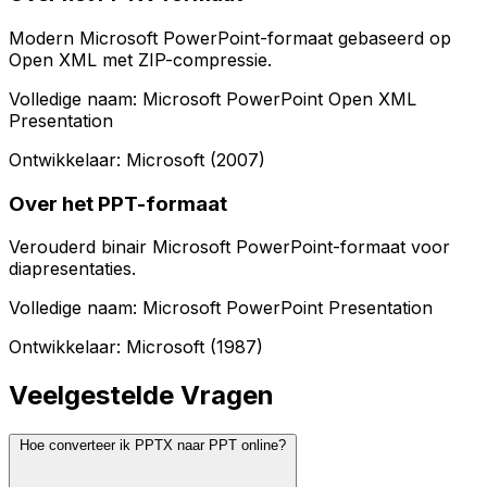
Modern Microsoft PowerPoint-formaat gebaseerd op
Open XML met ZIP-compressie.
Volledige naam: Microsoft PowerPoint Open XML
Presentation
Ontwikkelaar: Microsoft (2007)
Over het PPT-formaat
Verouderd binair Microsoft PowerPoint-formaat voor
diapresentaties.
Volledige naam: Microsoft PowerPoint Presentation
Ontwikkelaar: Microsoft (1987)
Veelgestelde Vragen
Hoe converteer ik PPTX naar PPT online?