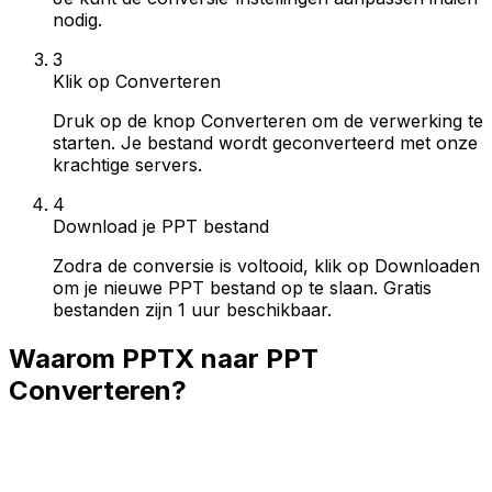
nodig.
3
Klik op Converteren
Druk op de knop Converteren om de verwerking te
starten. Je bestand wordt geconverteerd met onze
krachtige servers.
4
Download je PPT bestand
Zodra de conversie is voltooid, klik op Downloaden
om je nieuwe PPT bestand op te slaan. Gratis
bestanden zijn 1 uur beschikbaar.
Waarom PPTX naar PPT
Converteren?