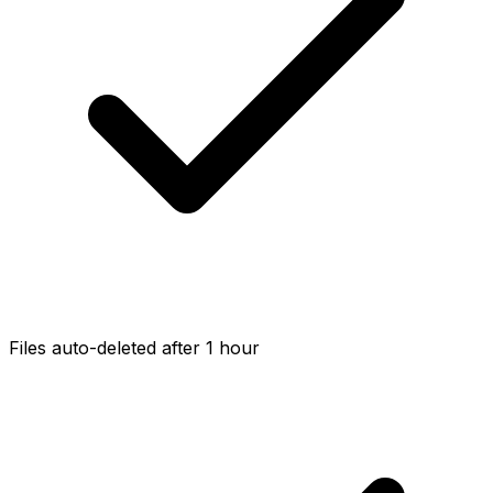
Files auto-deleted after 1 hour