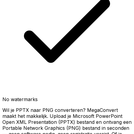
No watermarks
Wil je PPTX naar PNG converteren? MegaConvert
maakt het makkelijk. Upload je Microsoft PowerPoint
Open XML Presentation (PPTX) bestand en ontvang een
Portable Network Graphics (PNG) bestand in seconden