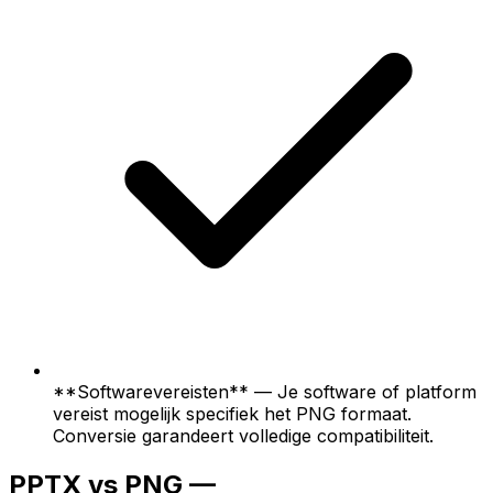
**Softwarevereisten** — Je software of platform
vereist mogelijk specifiek het PNG formaat.
Conversie garandeert volledige compatibiliteit.
PPTX vs PNG —