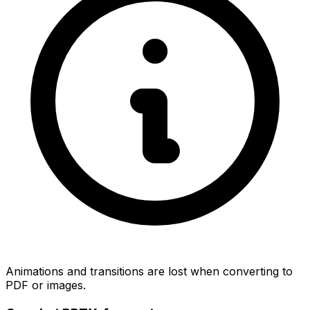
Animations and transitions are lost when converting to
PDF or images.