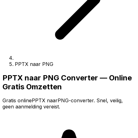
PPTX naar PNG
PPTX naar PNG Converter — Online
Gratis Omzetten
Gratis onlinePPTX naarPNG-converter. Snel, veilig,
geen aanmelding vereist.