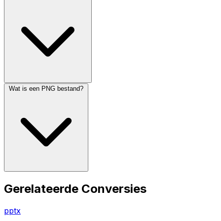
Wat is een PNG bestand?
Gerelateerde Conversies
pptx