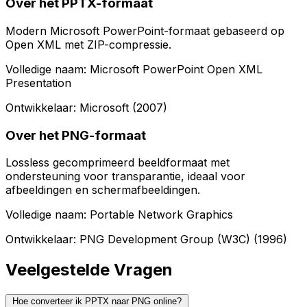
Over het PPTX-formaat
Modern Microsoft PowerPoint-formaat gebaseerd op
Open XML met ZIP-compressie.
Volledige naam: Microsoft PowerPoint Open XML
Presentation
Ontwikkelaar: Microsoft (2007)
Over het PNG-formaat
Lossless gecomprimeerd beeldformaat met
ondersteuning voor transparantie, ideaal voor
afbeeldingen en schermafbeeldingen.
Volledige naam: Portable Network Graphics
Ontwikkelaar: PNG Development Group (W3C) (1996)
Veelgestelde Vragen
Hoe converteer ik PPTX naar PNG online?