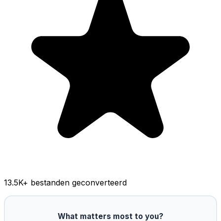
13.5K
+ bestanden geconverteerd
What matters most to you?