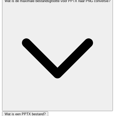
Wat is de maximale bestandsgrootte voor PPTX naar PNG conversie?
Wat is een PPTX bestand?