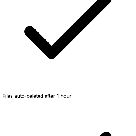
Files auto-deleted after 1 hour