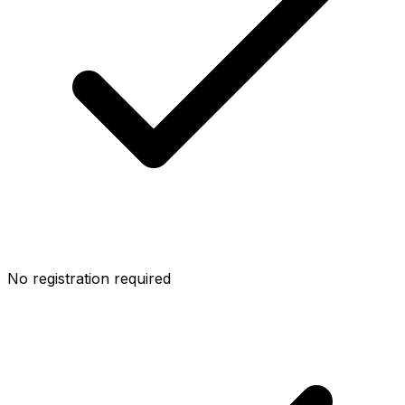
No registration required