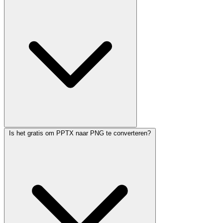
Is het gratis om PPTX naar PNG te converteren?