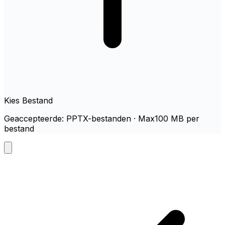
Kies Bestand
Geaccepteerde: PPTX-bestanden · Max100 MB per
bestand