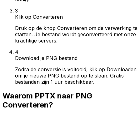
3
Klik op Converteren
Druk op de knop Converteren om de verwerking te
starten. Je bestand wordt geconverteerd met onze
krachtige servers.
4
Download je PNG bestand
Zodra de conversie is voltooid, klik op Downloaden
om je nieuwe PNG bestand op te slaan. Gratis
bestanden zijn 1 uur beschikbaar.
Waarom PPTX naar PNG
Converteren?