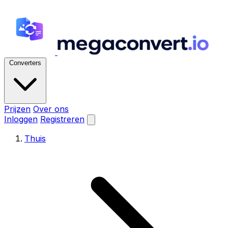
Converters
Prijzen
Over ons
Inloggen
Registreren
Thuis