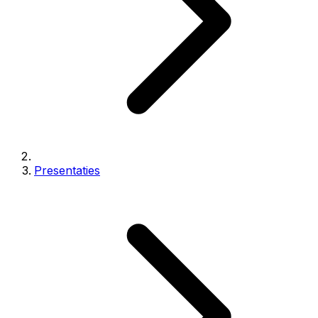
Presentaties