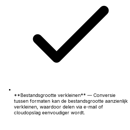
**Bestandsgrootte verkleinen** — Conversie
tussen formaten kan de bestandsgrootte aanzienlijk
verkleinen, waardoor delen via e-mail of
cloudopslag eenvoudiger wordt.