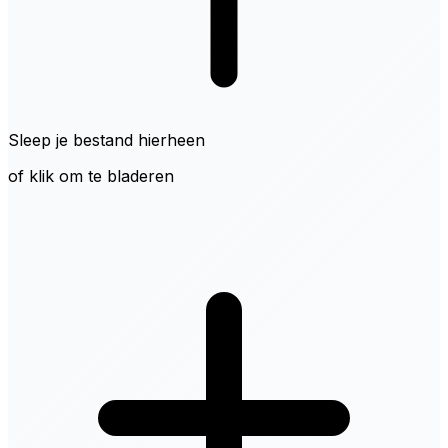
Sleep je bestand hierheen
of klik om te bladeren