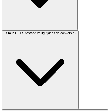
Is mijn PPTX bestand veilig tijdens de conversie?