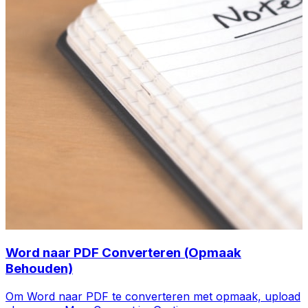
Word naar PDF Converteren (Opmaak
Behouden)
Om Word naar PDF te converteren met opmaak, upload