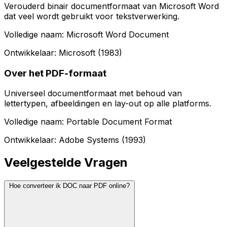
Verouderd binair documentformaat van Microsoft Word
dat veel wordt gebruikt voor tekstverwerking.
Volledige naam: Microsoft Word Document
Ontwikkelaar: Microsoft (1983)
Over het PDF-formaat
Universeel documentformaat met behoud van
lettertypen, afbeeldingen en lay-out op alle platforms.
Volledige naam: Portable Document Format
Ontwikkelaar: Adobe Systems (1993)
Veelgestelde Vragen
Hoe converteer ik DOC naar PDF online?