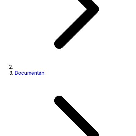
Documenten