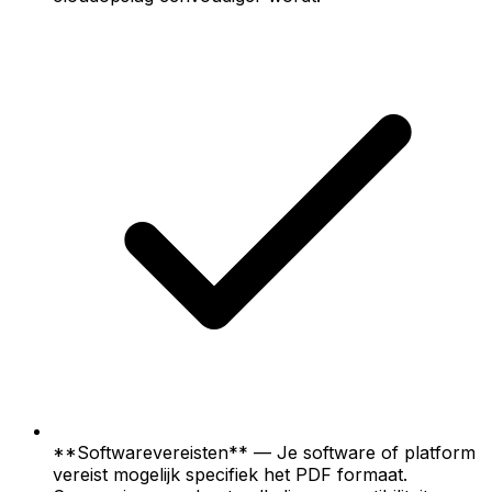
**Softwarevereisten** — Je software of platform
vereist mogelijk specifiek het PDF formaat.