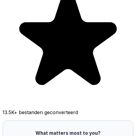
13.5K
+ bestanden geconverteerd
What matters most to you?