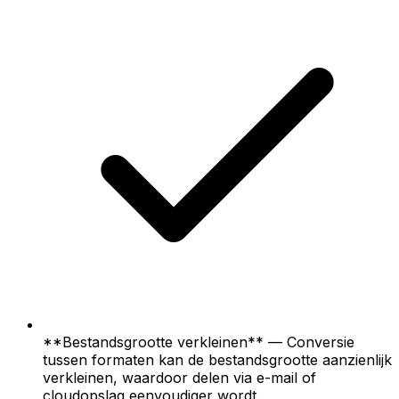
**Bestandsgrootte verkleinen** — Conversie
tussen formaten kan de bestandsgrootte aanzienlijk
verkleinen, waardoor delen via e-mail of
cloudopslag eenvoudiger wordt.