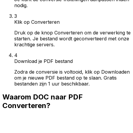
nodig.
3
Klik op Converteren
Druk op de knop Converteren om de verwerking te
starten. Je bestand wordt geconverteerd met onze
krachtige servers.
4
Download je PDF bestand
Zodra de conversie is voltooid, klik op Downloaden
om je nieuwe PDF bestand op te slaan. Gratis
bestanden zijn 1 uur beschikbaar.
Waarom DOC naar PDF
Converteren?