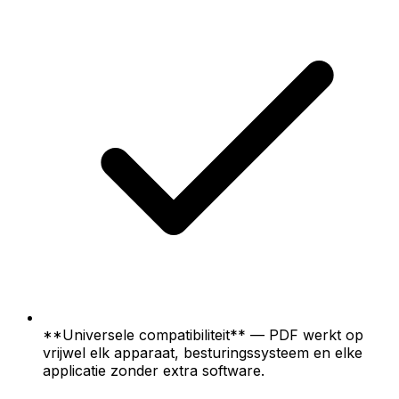
**Universele compatibiliteit** — PDF werkt op
vrijwel elk apparaat, besturingssysteem en elke
applicatie zonder extra software.