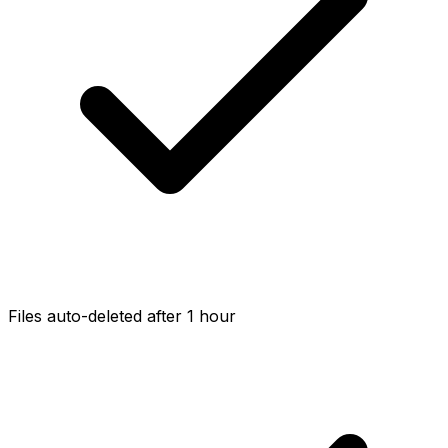
Files auto-deleted after 1 hour