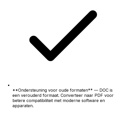
**Ondersteuning voor oude formaten** — DOC is
een verouderd formaat. Converteer naar PDF voor
betere compatibiliteit met moderne software en
apparaten.