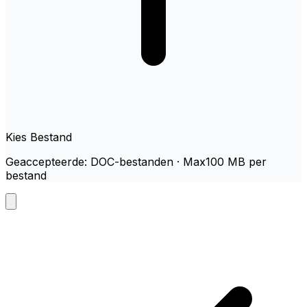
Kies Bestand
Geaccepteerde: DOC-bestanden · Max100 MB per
bestand