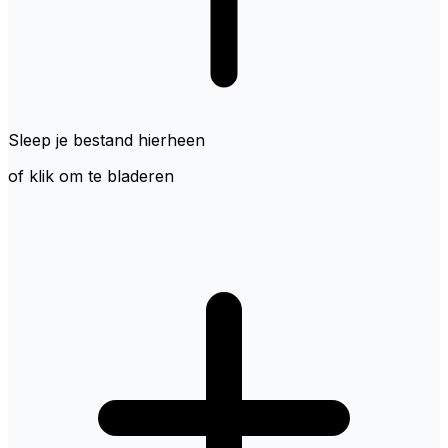
Sleep je bestand hierheen
of klik om te bladeren