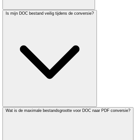
Is mijn DOC bestand veilig tijdens de conversie?
Wat is de maximale bestandsgrootte voor DOC naar PDF conversie?