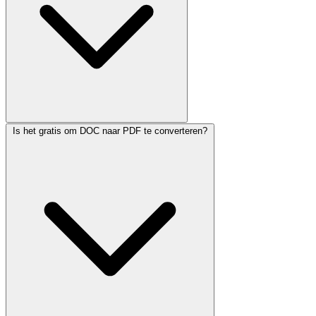
Is het gratis om DOC naar PDF te converteren?