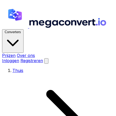
Converters
Prijzen
Over ons
Inloggen
Registreren
Thuis