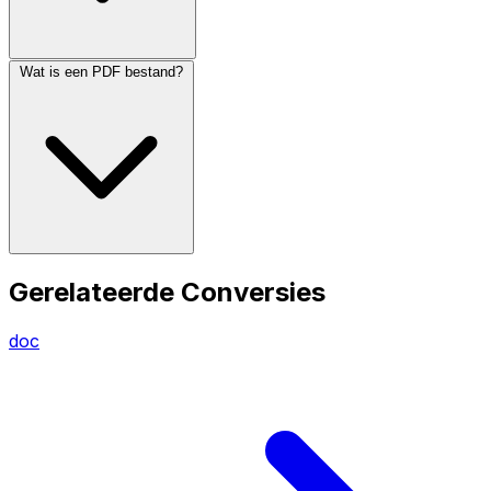
Wat is een PDF bestand?
Gerelateerde Conversies
doc