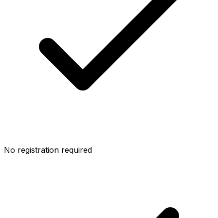
No registration required