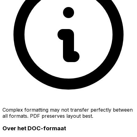
Complex formatting may not transfer perfectly between
all formats. PDF preserves layout best.
Over het DOC-formaat