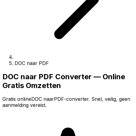
DOC naar PDF
DOC naar PDF Converter — Online
Gratis Omzetten
Gratis onlineDOC naarPDF-converter. Snel, veilig, geen
aanmelding vereist.