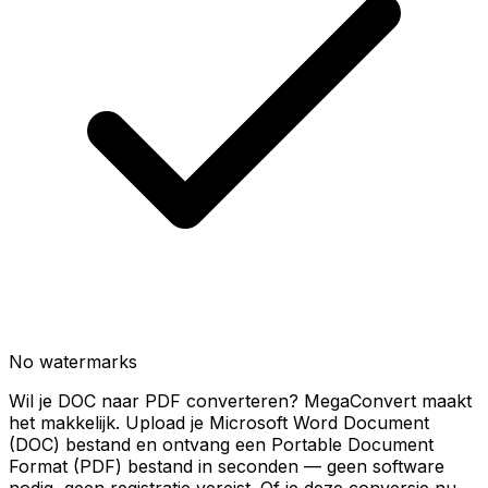
No watermarks
Wil je DOC naar PDF converteren? MegaConvert maakt
het makkelijk. Upload je Microsoft Word Document
(DOC) bestand en ontvang een Portable Document
Format (PDF) bestand in seconden — geen software