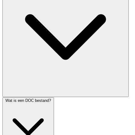
Wat is een DOC bestand?