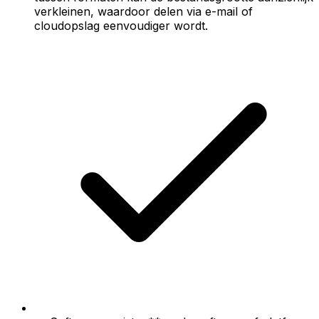
verkleinen, waardoor delen via e-mail of
cloudopslag eenvoudiger wordt.