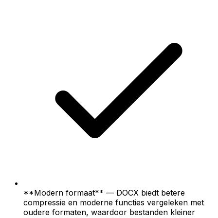
**Modern formaat** — DOCX biedt betere
compressie en moderne functies vergeleken met
oudere formaten, waardoor bestanden kleiner