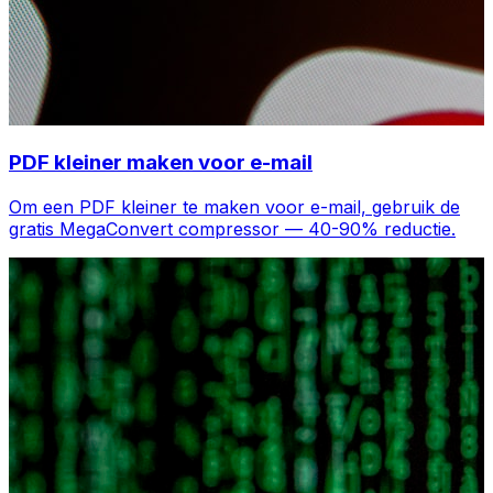
PDF kleiner maken voor e-mail
Om een PDF kleiner te maken voor e-mail, gebruik de
gratis MegaConvert compressor — 40-90% reductie.