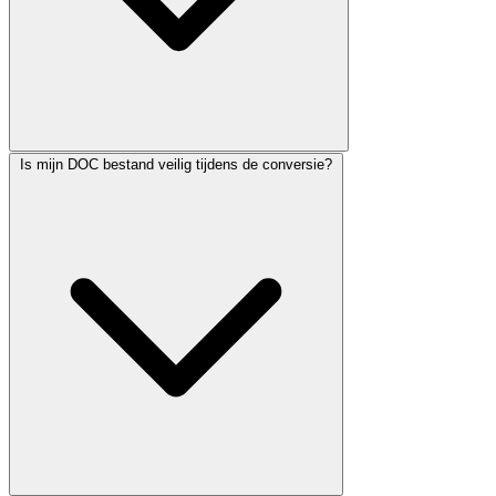
Is mijn DOC bestand veilig tijdens de conversie?