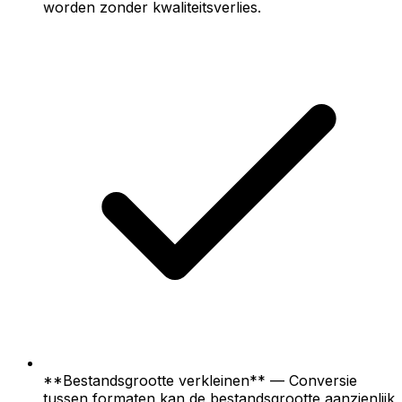
worden zonder kwaliteitsverlies.
**Bestandsgrootte verkleinen** — Conversie
tussen formaten kan de bestandsgrootte aanzienlijk