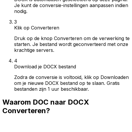
Je kunt de conversie-instellingen aanpassen indien
nodig.
3
Klik op Converteren
Druk op de knop Converteren om de verwerking te
starten. Je bestand wordt geconverteerd met onze
krachtige servers.
4
Download je DOCX bestand
Zodra de conversie is voltooid, klik op Downloaden
om je nieuwe DOCX bestand op te slaan. Gratis
bestanden zijn 1 uur beschikbaar.
Waarom DOC naar DOCX
Converteren?