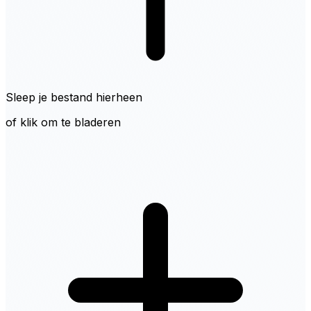
Sleep je bestand hierheen
of klik om te bladeren