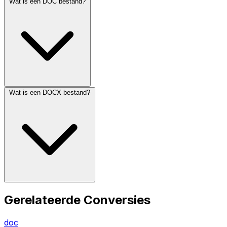
Wat is een DOC bestand?
Wat is een DOCX bestand?
Gerelateerde Conversies
doc