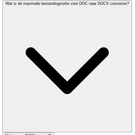
Wat is de maximale bestandsgrootte voor DOC naar DOCX conversie?