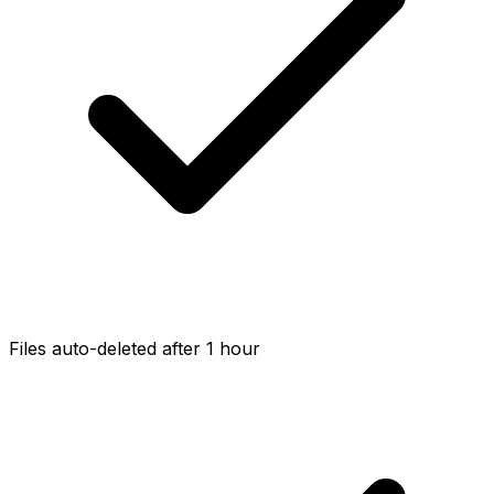
Files auto-deleted after 1 hour