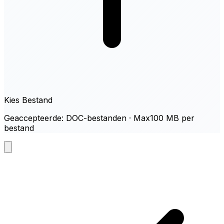
Kies Bestand
Geaccepteerde: DOC-bestanden · Max100 MB per
bestand