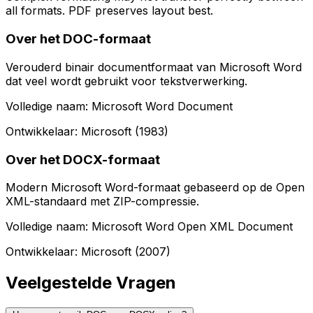
all formats. PDF preserves layout best.
Over het DOC-formaat
Verouderd binair documentformaat van Microsoft Word
dat veel wordt gebruikt voor tekstverwerking.
Volledige naam: Microsoft Word Document
Ontwikkelaar: Microsoft (1983)
Over het DOCX-formaat
Modern Microsoft Word-formaat gebaseerd op de Open
XML-standaard met ZIP-compressie.
Volledige naam: Microsoft Word Open XML Document
Ontwikkelaar: Microsoft (2007)
Veelgestelde Vragen