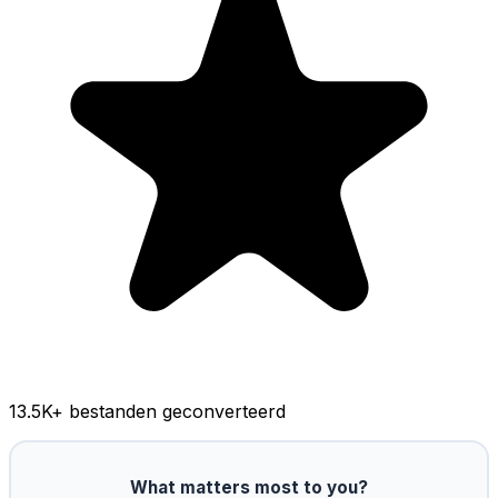
13.5K
+ bestanden geconverteerd
What matters most to you?