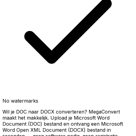
No watermarks
Wil je DOC naar DOCX converteren? MegaConvert
maakt het makkelijk. Upload je Microsoft Word
Document (DOC) bestand en ontvang een Microsoft
Word Open XML Document (DOCX) bestand in