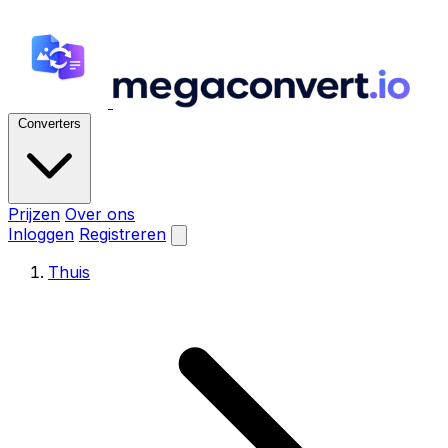
Converters
Prijzen
Over ons
Inloggen
Registreren
Thuis