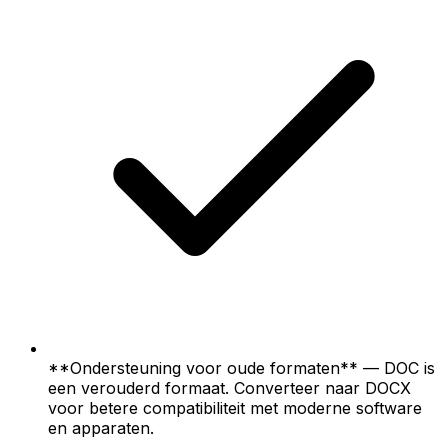
**Ondersteuning voor oude formaten** — DOC is
een verouderd formaat. Converteer naar DOCX
voor betere compatibiliteit met moderne software
en apparaten.