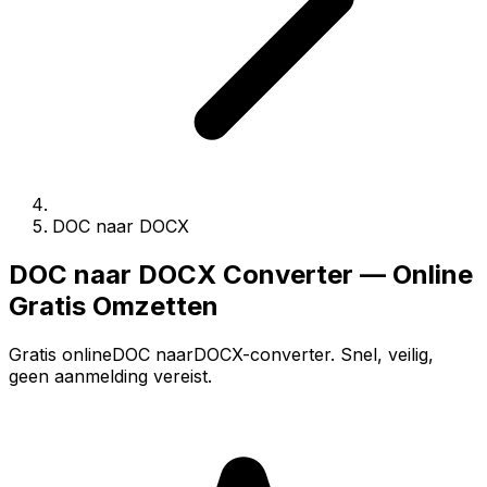
DOC naar DOCX
DOC naar DOCX Converter — Online
Gratis Omzetten
Gratis onlineDOC naarDOCX-converter. Snel, veilig,
geen aanmelding vereist.