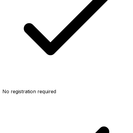
No registration required