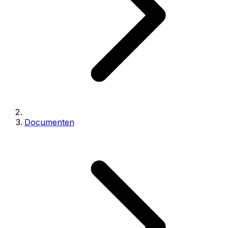
Documenten