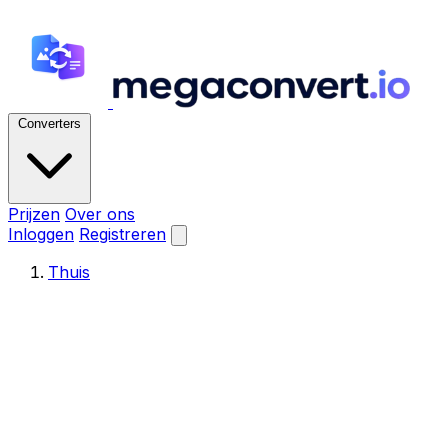
Converters
Prijzen
Over ons
Inloggen
Registreren
Thuis