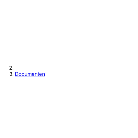
Documenten