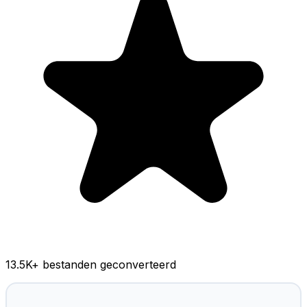
13.5K
+ bestanden geconverteerd