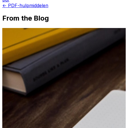
← PDF-hulpmiddelen
From the Blog