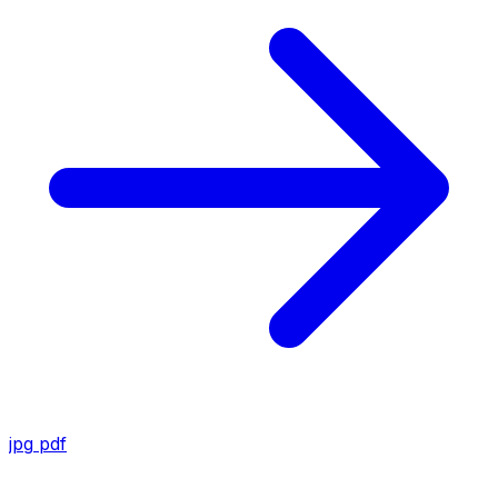
jpg
pdf