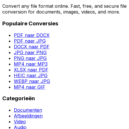
Convert any file format online. Fast, free, and secure file
conversion for documents, images, videos, and more.
Populaire Conversies
PDF naar DOCX
PDF naar JPG
DOCX naar PDF
JPG naar PNG
PNG naar JPG
MP4 naar MP3
XLSX naar PDF
HEIC naar JPG
WEBP naar JPG
MP4 naar GIF
Categorieën
Documenten
Afbeeldingen
Video
Audio