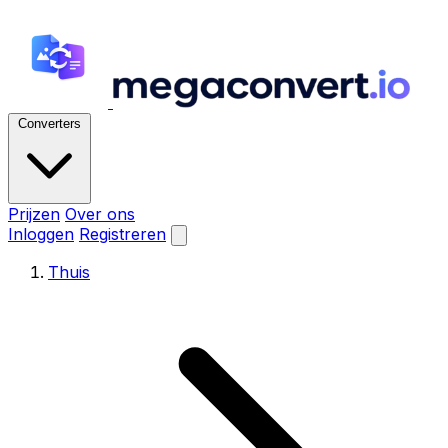
Converters
Prijzen
Over ons
Inloggen
Registreren
Thuis