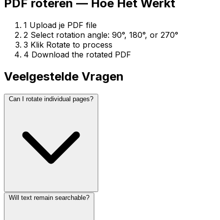
PDF roteren — Hoe Het Werkt
1
Upload je PDF file
2
Select rotation angle: 90°, 180°, or 270°
3
Klik Rotate to process
4
Download the rotated PDF
Veelgestelde Vragen
Can I rotate individual pages?
Will text remain searchable?