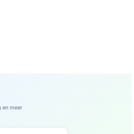
ng en meer