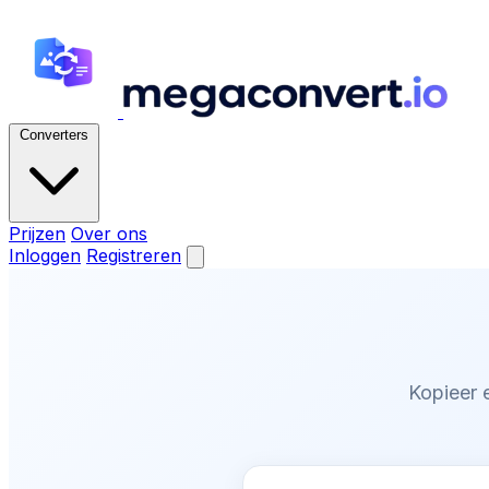
Converters
Prijzen
Over ons
Inloggen
Registreren
Kopieer e