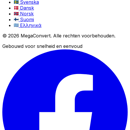
Svenska
Dansk
Norsk
Suomi
Ελληνικά
© 2026 MegaConvert. Alle rechten voorbehouden.
Gebouwd voor snelheid en eenvoud