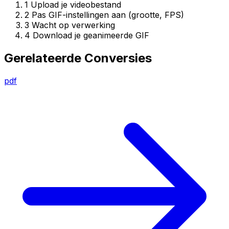
1
Upload je videobestand
2
Pas GIF-instellingen aan (grootte, FPS)
3
Wacht op verwerking
4
Download je geanimeerde GIF
Gerelateerde Conversies
pdf