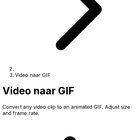
Video naar GIF
Video naar GIF
Convert any video clip to an animated GIF. Adjust size
and frame rate.