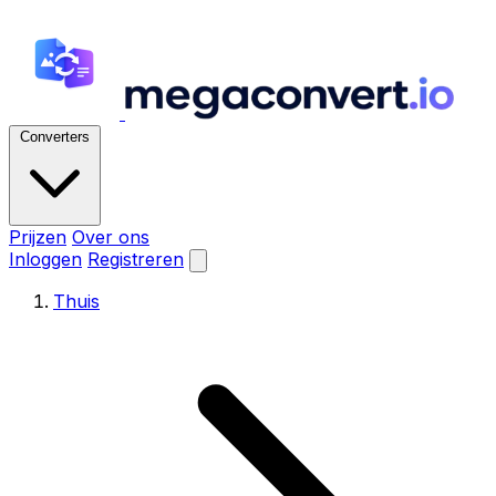
Converters
Prijzen
Over ons
Inloggen
Registreren
Thuis