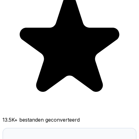
13.5K
+ bestanden geconverteerd