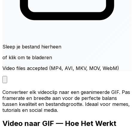
Sleep je bestand hierheen
of klik om te bladeren
Video files accepted (MP4, AVI, MKV, MOV, WebM)
Converteer elk videoclip naar een geanimeerde GIF. Pas
framerate en breedte aan voor de perfecte balans
tussen kwaliteit en bestandsgrootte. Ideaal voor memes,
tutorials en social media.
Video naar GIF — Hoe Het Werkt