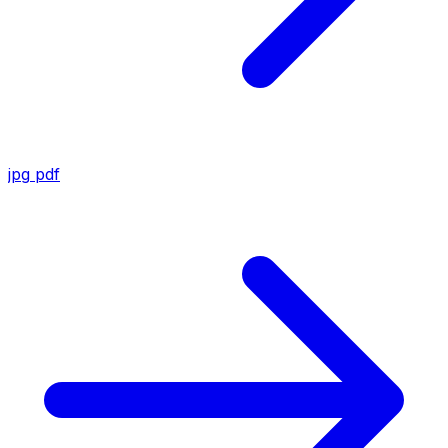
jpg
pdf