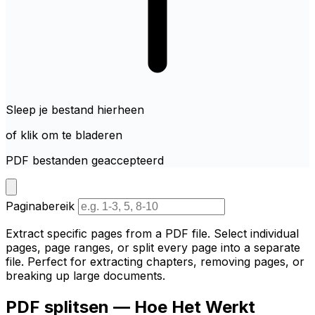
Sleep je bestand hierheen
of klik om te bladeren
PDF bestanden geaccepteerd
Paginabereik
Extract specific pages from a PDF file. Select individual
pages, page ranges, or split every page into a separate
file. Perfect for extracting chapters, removing pages, or
breaking up large documents.
PDF splitsen — Hoe Het Werkt