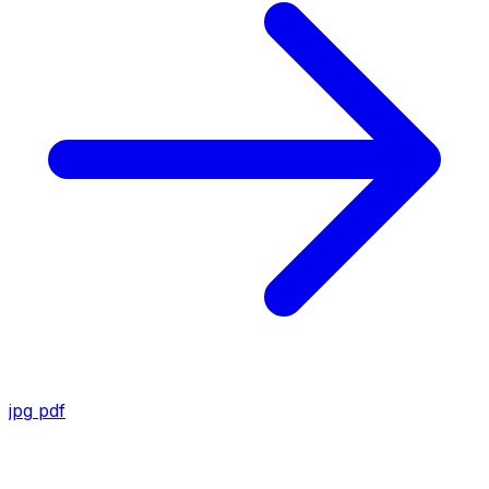
jpg
pdf