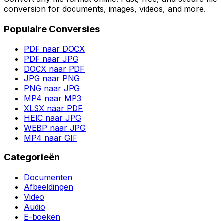
conversion for documents, images, videos, and more.
Populaire Conversies
PDF naar DOCX
PDF naar JPG
DOCX naar PDF
JPG naar PNG
PNG naar JPG
MP4 naar MP3
XLSX naar PDF
HEIC naar JPG
WEBP naar JPG
MP4 naar GIF
Categorieën
Documenten
Afbeeldingen
Video
Audio
E-boeken