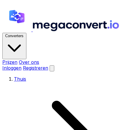
Converters
Prijzen
Over ons
Inloggen
Registreren
Thuis