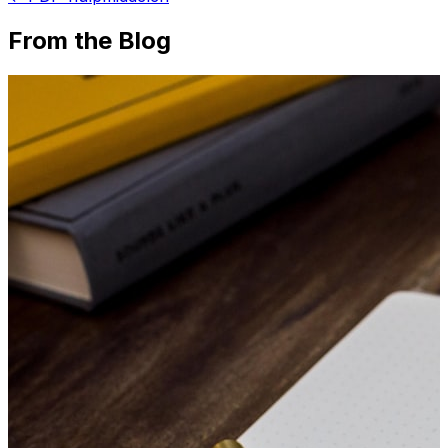
From the Blog