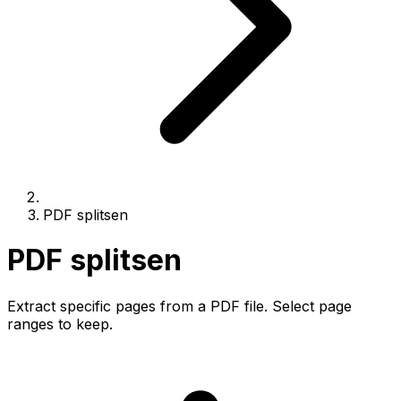
PDF splitsen
PDF splitsen
Extract specific pages from a PDF file. Select page
ranges to keep.