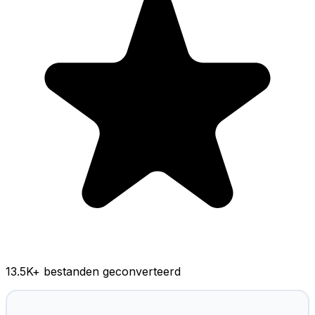
13.5K
+ bestanden geconverteerd