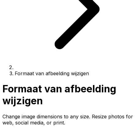
Formaat van afbeelding wijzigen
Formaat van afbeelding
wijzigen
Change image dimensions to any size. Resize photos for
web, social media, or print.