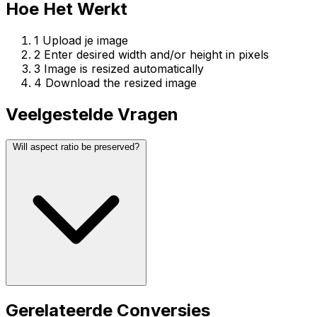
Hoe Het Werkt
1
Upload je image
2
Enter desired width and/or height in pixels
3
Image is resized automatically
4
Download the resized image
Veelgestelde Vragen
Will aspect ratio be preserved?
Gerelateerde Conversies