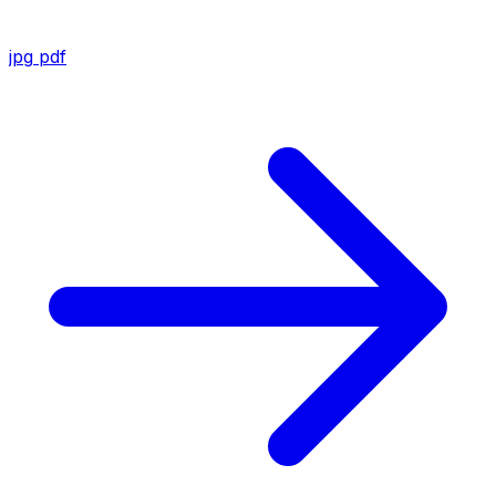
jpg
pdf