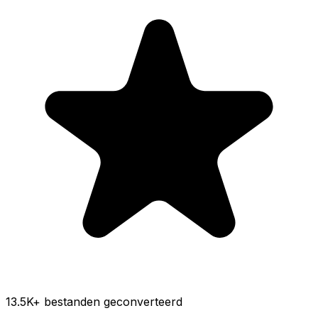
13.5K
+ bestanden geconverteerd