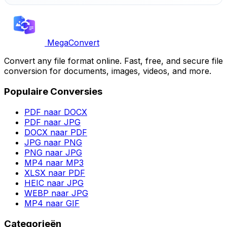
MegaConvert
Convert any file format online. Fast, free, and secure file
conversion for documents, images, videos, and more.
Populaire Conversies
PDF naar DOCX
PDF naar JPG
DOCX naar PDF
JPG naar PNG
PNG naar JPG
MP4 naar MP3
XLSX naar PDF
HEIC naar JPG
WEBP naar JPG
MP4 naar GIF
Categorieën