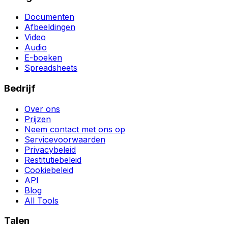
Documenten
Afbeeldingen
Video
Audio
E-boeken
Spreadsheets
Bedrijf
Over ons
Prijzen
Neem contact met ons op
Servicevoorwaarden
Privacybeleid
Restitutiebeleid
Cookiebeleid
API
Blog
All Tools
Talen