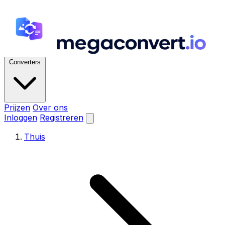
Converters
Prijzen
Over ons
Inloggen
Registreren
Thuis