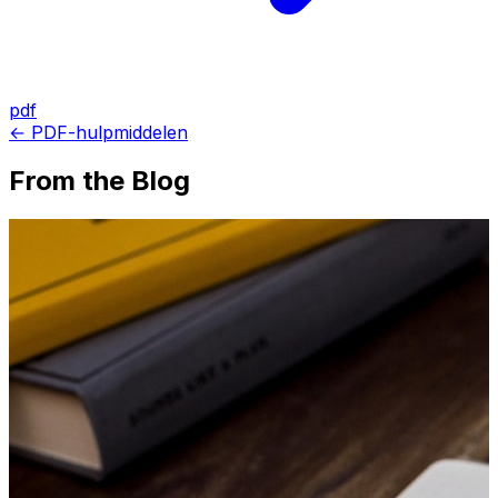
pdf
← PDF-hulpmiddelen
From the Blog