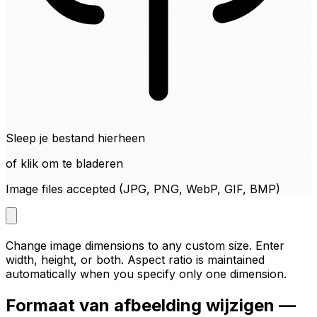
Sleep je bestand hierheen
of klik om te bladeren
Image files accepted (JPG, PNG, WebP, GIF, BMP)
Change image dimensions to any custom size. Enter
width, height, or both. Aspect ratio is maintained
automatically when you specify only one dimension.
Formaat van afbeelding wijzigen —