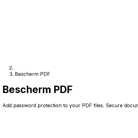
Bescherm PDF
Bescherm PDF
Add password protection to your PDF files. Secure docum