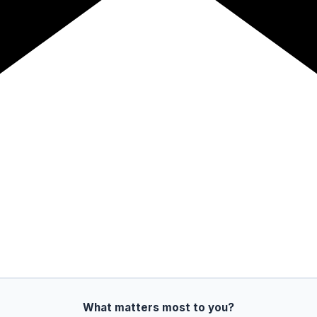
What matters most to you?