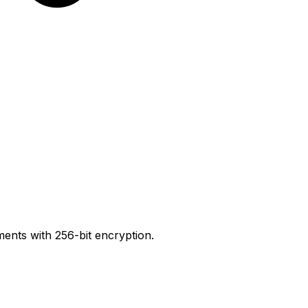
ents with 256-bit encryption.