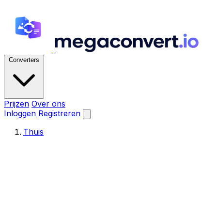
Converters
Prijzen
Over ons
Inloggen
Registreren
Thuis