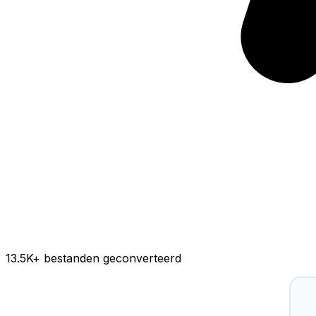
13.5K
+ bestanden geconverteerd