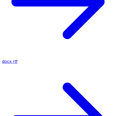
docx
rtf