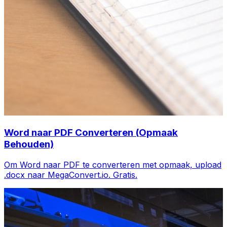
Word naar PDF Converteren (Opmaak
Behouden)
Om Word naar PDF te converteren met opmaak, upload
.docx naar MegaConvert.io. Gratis.