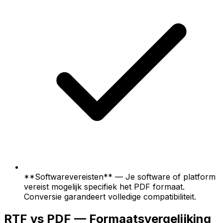
**Softwarevereisten** — Je software of platform
vereist mogelijk specifiek het PDF formaat.
Conversie garandeert volledige compatibiliteit.
RTF vs PDF — Formaatsvergelijking