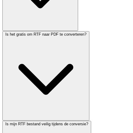
Is het gratis om RTF naar PDF te converteren?
Is mijn RTF bestand veilig tijdens de conversie?