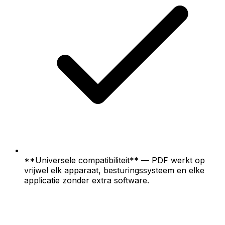
**Universele compatibiliteit** — PDF werkt op
vrijwel elk apparaat, besturingssysteem en elke
applicatie zonder extra software.