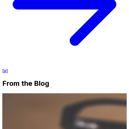
txt
From the Blog