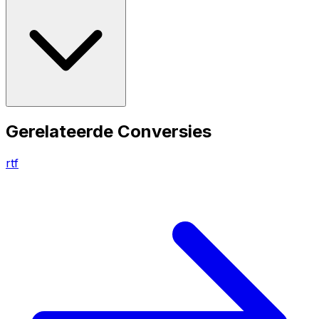
Gerelateerde Conversies
rtf