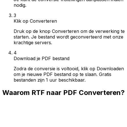
nodig.
3
Klik op Converteren
Druk op de knop Converteren om de verwerking te
starten. Je bestand wordt geconverteerd met onze
krachtige servers.
4
Download je PDF bestand
Zodra de conversie is voltooid, klik op Downloaden
om je nieuwe PDF bestand op te slaan. Gratis
bestanden zijn 1 uur beschikbaar.
Waarom RTF naar PDF Converteren?