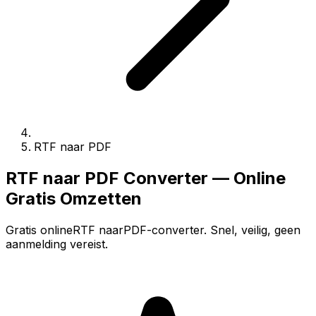
RTF naar PDF
RTF naar PDF Converter — Online
Gratis Omzetten
Gratis onlineRTF naarPDF-converter. Snel, veilig, geen
aanmelding vereist.