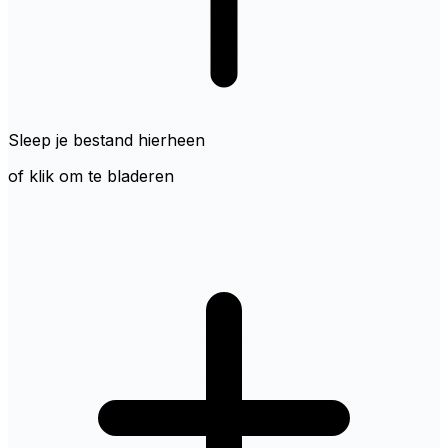
Sleep je bestand hierheen
of klik om te bladeren