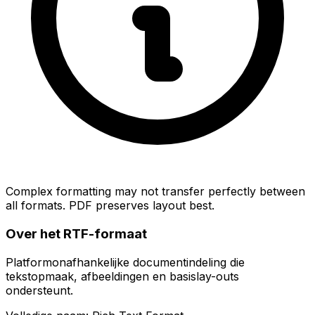
Complex formatting may not transfer perfectly between
all formats. PDF preserves layout best.
Over het RTF-formaat
Platformonafhankelijke documentindeling die
tekstopmaak, afbeeldingen en basislay-outs
ondersteunt.