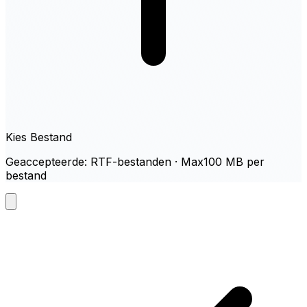
Kies Bestand
Geaccepteerde: RTF-bestanden · Max100 MB per
bestand