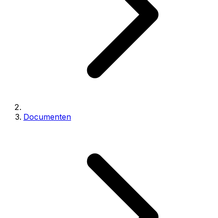
Documenten