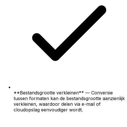
**Bestandsgrootte verkleinen** — Conversie
tussen formaten kan de bestandsgrootte aanzienlijk
verkleinen, waardoor delen via e-mail of
cloudopslag eenvoudiger wordt.