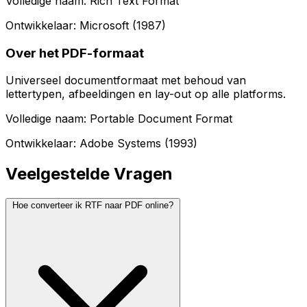
Volledige naam: Rich Text Format
Ontwikkelaar: Microsoft (1987)
Over het PDF-formaat
Universeel documentformaat met behoud van
lettertypen, afbeeldingen en lay-out op alle platforms.
Volledige naam: Portable Document Format
Ontwikkelaar: Adobe Systems (1993)
Veelgestelde Vragen
Hoe converteer ik RTF naar PDF online?