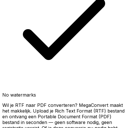
No watermarks
Wil je RTF naar PDF converteren? MegaConvert maakt
het makkelijk. Upload je Rich Text Format (RTF) bestand
en ontvang een Portable Document Format (PDF)
bestand in seconden — geen software nodig, geen