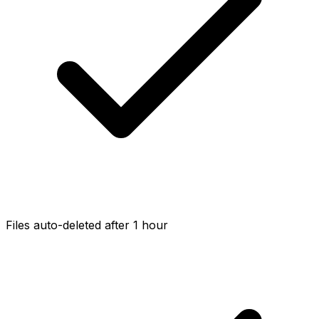
Files auto-deleted after 1 hour