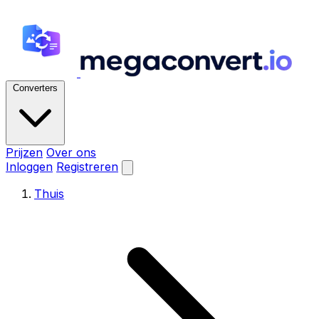
Converters
Prijzen
Over ons
Inloggen
Registreren
Thuis