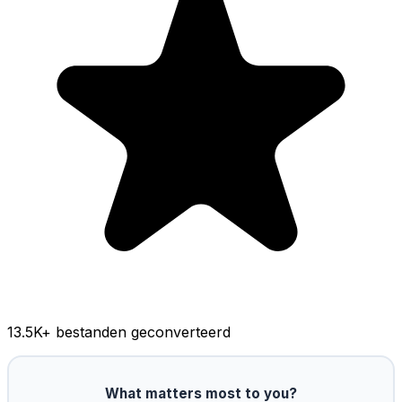
13.5K
+ bestanden geconverteerd
What matters most to you?