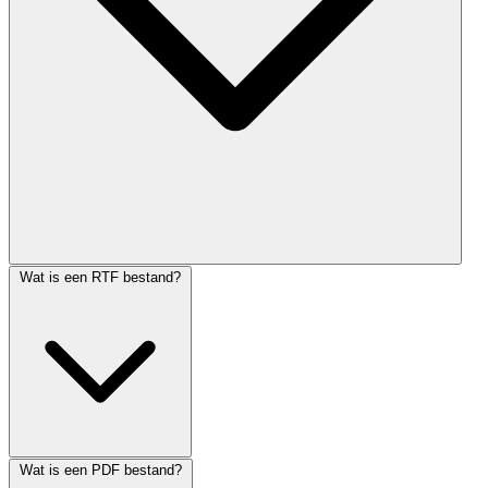
Wat is een RTF bestand?
Wat is een PDF bestand?