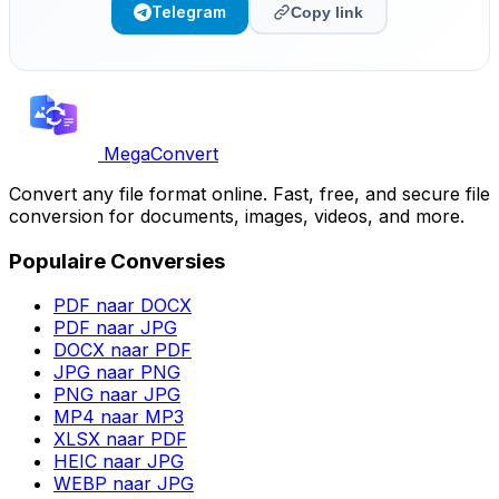
Telegram
Copy link
MegaConvert
Convert any file format online. Fast, free, and secure file
conversion for documents, images, videos, and more.
Populaire Conversies
PDF naar DOCX
PDF naar JPG
DOCX naar PDF
JPG naar PNG
PNG naar JPG
MP4 naar MP3
XLSX naar PDF
HEIC naar JPG
WEBP naar JPG