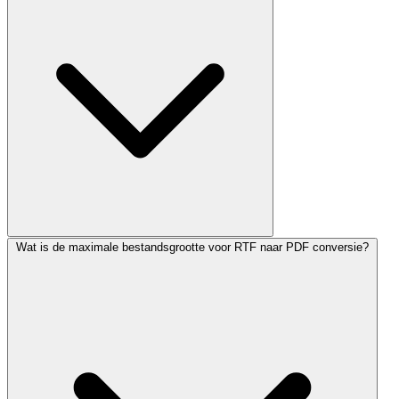
Wat is de maximale bestandsgrootte voor RTF naar PDF conversie?