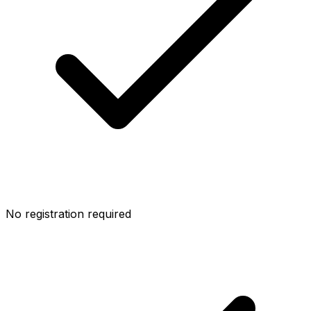
No registration required