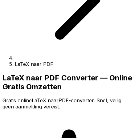
LaTeX naar PDF
LaTeX naar PDF Converter — Online
Gratis Omzetten
Gratis onlineLaTeX naarPDF-converter. Snel, veilig,
geen aanmelding vereist.