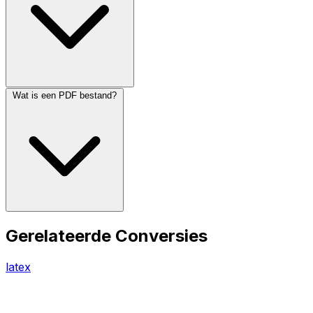
Wat is een PDF bestand?
Gerelateerde Conversies
latex