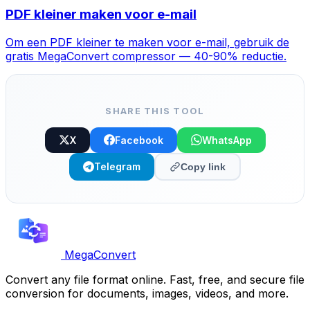
PDF kleiner maken voor e-mail
Om een PDF kleiner te maken voor e-mail, gebruik de
gratis MegaConvert compressor — 40-90% reductie.
SHARE THIS TOOL
X
Facebook
WhatsApp
Telegram
Copy link
MegaConvert
Convert any file format online. Fast, free, and secure file
conversion for documents, images, videos, and more.