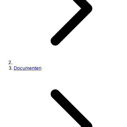
Documenten