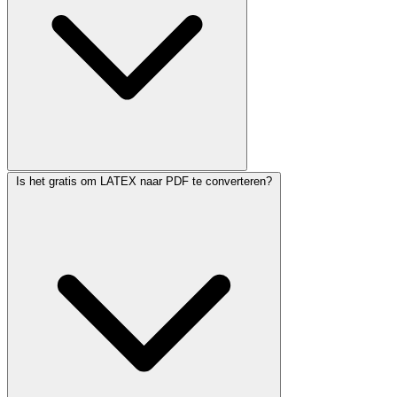
Is het gratis om LATEX naar PDF te converteren?