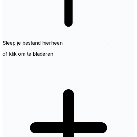
Sleep je bestand hierheen
of klik om te bladeren