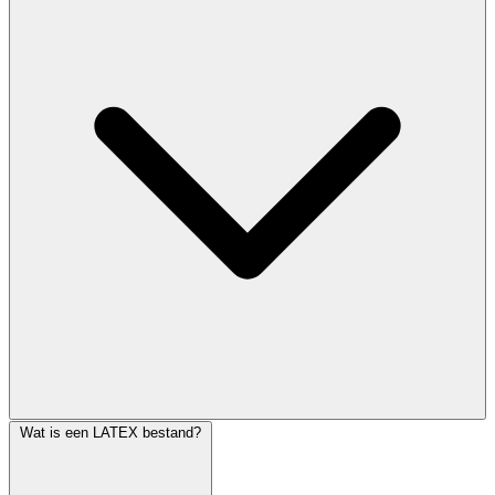
Wat is een LATEX bestand?