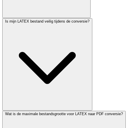
Is mijn LATEX bestand veilig tijdens de conversie?
Wat is de maximale bestandsgrootte voor LATEX naar PDF conversie?