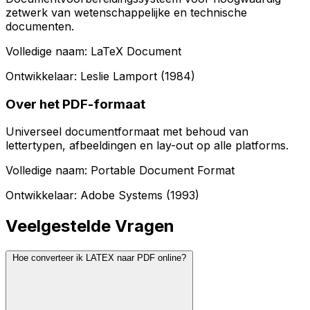
zetwerk van wetenschappelijke en technische
documenten.
Volledige naam: LaTeX Document
Ontwikkelaar: Leslie Lamport (1984)
Over het PDF-formaat
Universeel documentformaat met behoud van
lettertypen, afbeeldingen en lay-out op alle platforms.
Volledige naam: Portable Document Format
Ontwikkelaar: Adobe Systems (1993)
Veelgestelde Vragen
Hoe converteer ik LATEX naar PDF online?