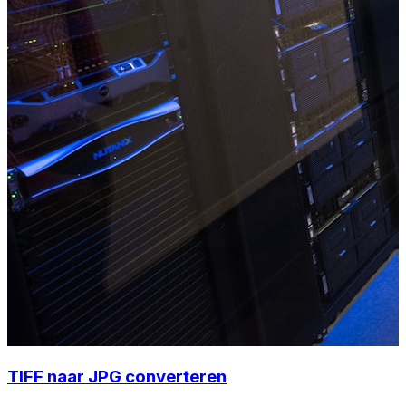
TIFF naar JPG converteren