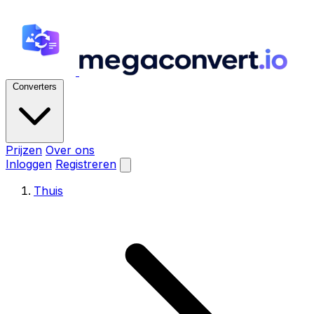
Converters
Prijzen
Over ons
Inloggen
Registreren
Thuis