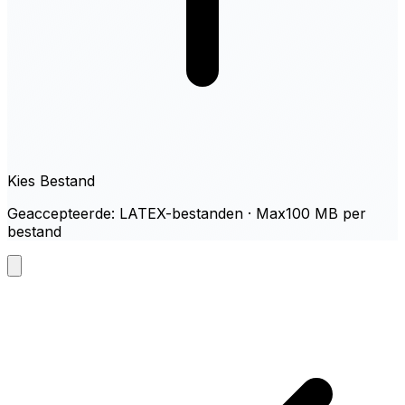
Kies Bestand
Geaccepteerde: LATEX-bestanden · Max100 MB per
bestand