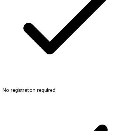
No registration required