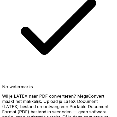
No watermarks
Wil je LATEX naar PDF converteren? MegaConvert
maakt het makkelijk. Upload je LaTeX Document
(LATEX) bestand en ontvang een Portable Document
Format (PDF) bestand in seconden — geen software