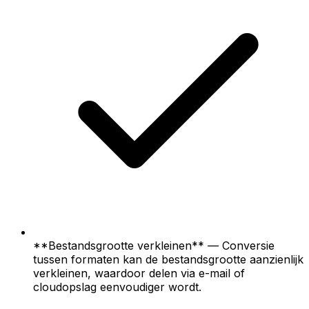
**Bestandsgrootte verkleinen** — Conversie
tussen formaten kan de bestandsgrootte aanzienlijk
verkleinen, waardoor delen via e-mail of
cloudopslag eenvoudiger wordt.