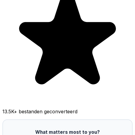
13.5K
+ bestanden geconverteerd
What matters most to you?