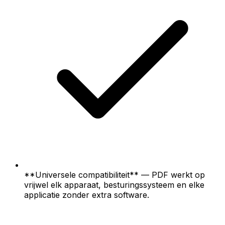
**Universele compatibiliteit** — PDF werkt op
vrijwel elk apparaat, besturingssysteem en elke
applicatie zonder extra software.