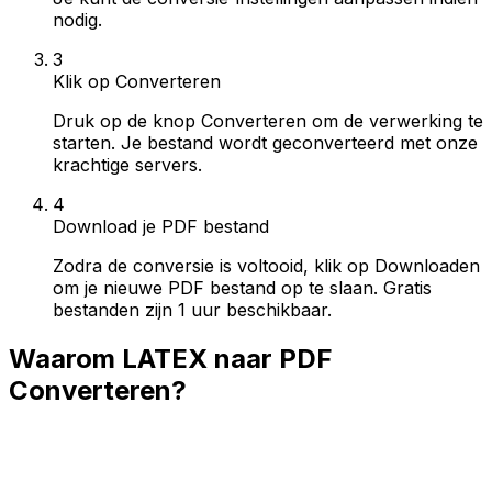
nodig.
3
Klik op Converteren
Druk op de knop Converteren om de verwerking te
starten. Je bestand wordt geconverteerd met onze
krachtige servers.
4
Download je PDF bestand
Zodra de conversie is voltooid, klik op Downloaden
om je nieuwe PDF bestand op te slaan. Gratis
bestanden zijn 1 uur beschikbaar.
Waarom LATEX naar PDF
Converteren?