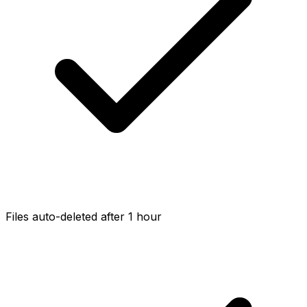
Files auto-deleted after 1 hour