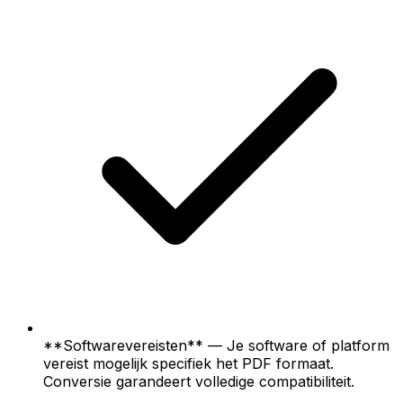
**Softwarevereisten** — Je software of platform
vereist mogelijk specifiek het PDF formaat.
Conversie garandeert volledige compatibiliteit.