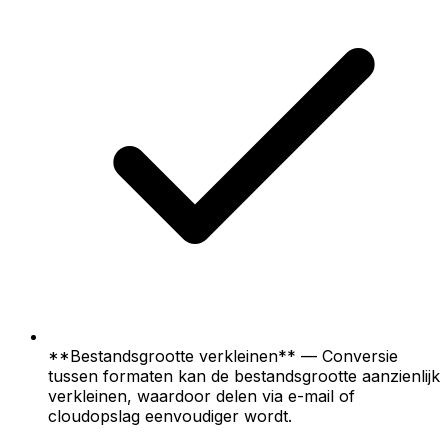
**Bestandsgrootte verkleinen** — Conversie
tussen formaten kan de bestandsgrootte aanzienlijk
verkleinen, waardoor delen via e-mail of
cloudopslag eenvoudiger wordt.