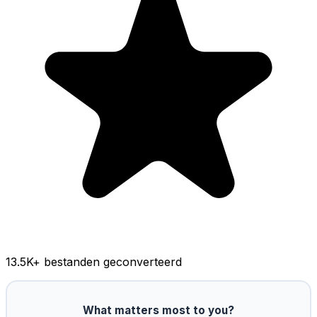
13.5K
+ bestanden geconverteerd
What matters most to you?