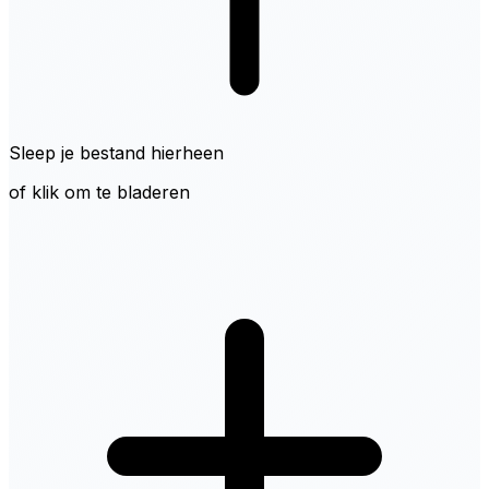
Sleep je bestand hierheen
of klik om te bladeren