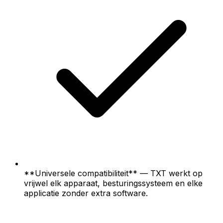
**Universele compatibiliteit** — TXT werkt op
vrijwel elk apparaat, besturingssysteem en elke
applicatie zonder extra software.