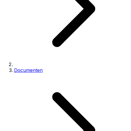
Documenten