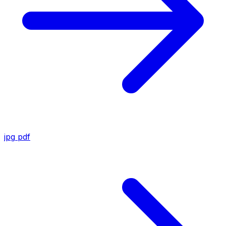
jpg
pdf