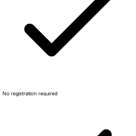
No registration required