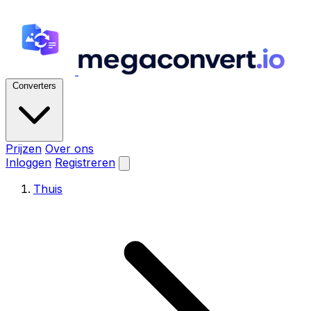
Converters
Prijzen
Over ons
Inloggen
Registreren
Thuis