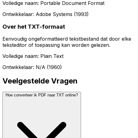
Volledige naam: Portable Document Format
Ontwikkelaar: Adobe Systems (1993)
Over het TXT-formaat
Eenvoudig ongeformatteerd tekstbestand dat door elke
teksteditor of toepassing kan worden gelezen.
Volledige naam: Plain Text
Ontwikkelaar: N/A (1960)
Veelgestelde Vragen
Hoe converteer ik PDF naar TXT online?