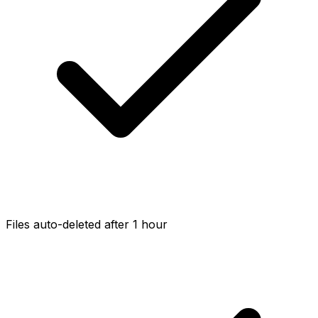
Files auto-deleted after 1 hour