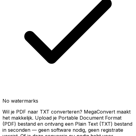
No watermarks
Wil je PDF naar TXT converteren? MegaConvert maakt
het makkelijk. Upload je Portable Document Format
(PDF) bestand en ontvang een Plain Text (TXT) bestand
in seconden — geen software nodig, geen registratie