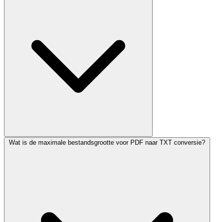
Wat is de maximale bestandsgrootte voor PDF naar TXT conversie?