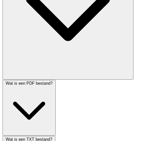
Wat is een PDF bestand?
Wat is een TXT bestand?