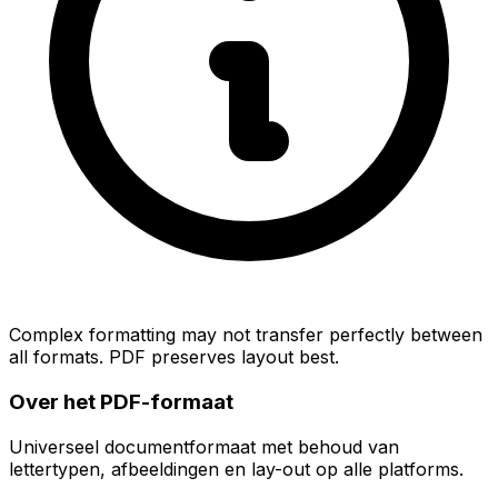
Complex formatting may not transfer perfectly between
all formats. PDF preserves layout best.
Over het PDF-formaat
Universeel documentformaat met behoud van
lettertypen, afbeeldingen en lay-out op alle platforms.