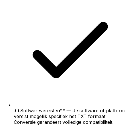
**Softwarevereisten** — Je software of platform
vereist mogelijk specifiek het TXT formaat.
Conversie garandeert volledige compatibiliteit.