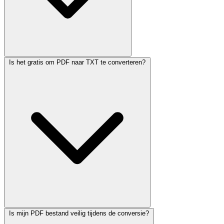
Is het gratis om PDF naar TXT te converteren?
Is mijn PDF bestand veilig tijdens de conversie?