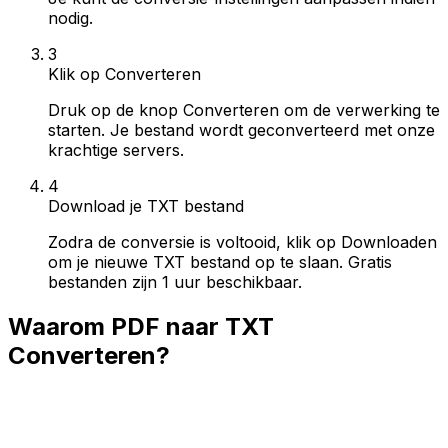
nodig.
3
Klik op Converteren
Druk op de knop Converteren om de verwerking te
starten. Je bestand wordt geconverteerd met onze
krachtige servers.
4
Download je TXT bestand
Zodra de conversie is voltooid, klik op Downloaden
om je nieuwe TXT bestand op te slaan. Gratis
bestanden zijn 1 uur beschikbaar.
Waarom PDF naar TXT
Converteren?