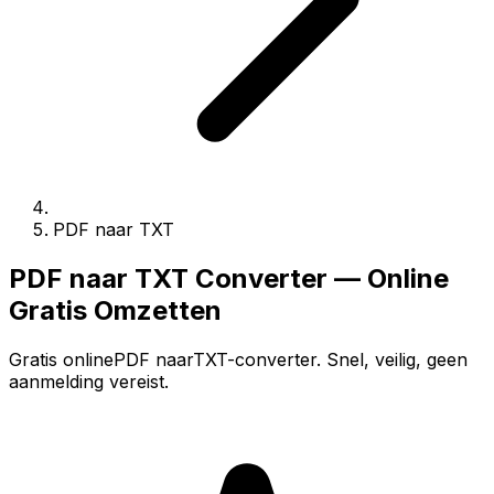
PDF naar TXT
PDF naar TXT Converter — Online
Gratis Omzetten
Gratis onlinePDF naarTXT-converter. Snel, veilig, geen
aanmelding vereist.