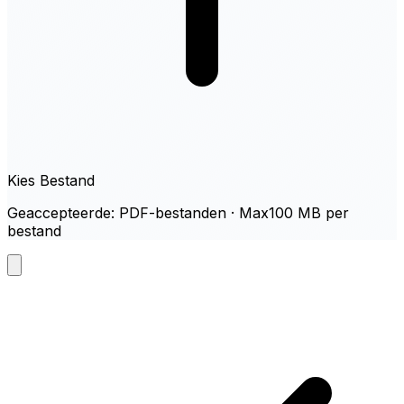
Kies Bestand
Geaccepteerde: PDF-bestanden · Max100 MB per
bestand