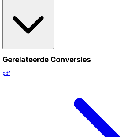
Gerelateerde Conversies
pdf