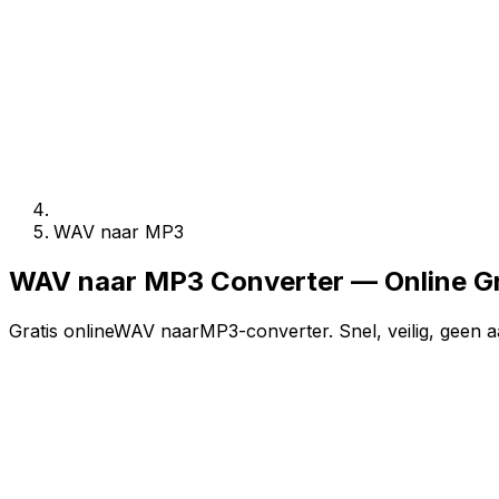
WAV naar MP3
WAV naar MP3 Converter — Online G
Gratis onlineWAV naarMP3-converter. Snel, veilig, geen a