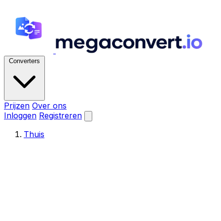
Converters
Prijzen
Over ons
Inloggen
Registreren
Thuis