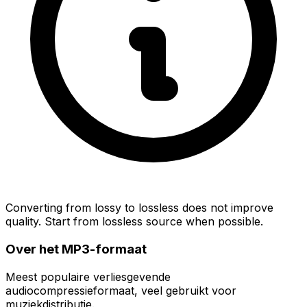
Converting from lossy to lossless does not improve
quality. Start from lossless source when possible.
Over het MP3-formaat
Meest populaire verliesgevende
audiocompressieformaat, veel gebruikt voor
muziekdistributie.