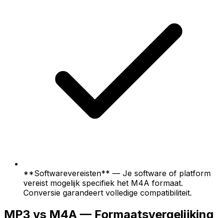
**Softwarevereisten** — Je software of platform
vereist mogelijk specifiek het M4A formaat.
Conversie garandeert volledige compatibiliteit.
MP3 vs M4A — Formaatsvergelijking