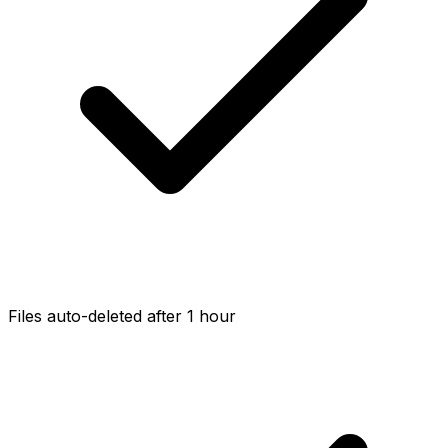
Files auto-deleted after 1 hour