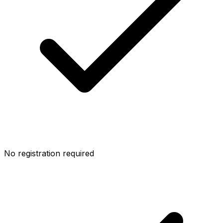
No registration required