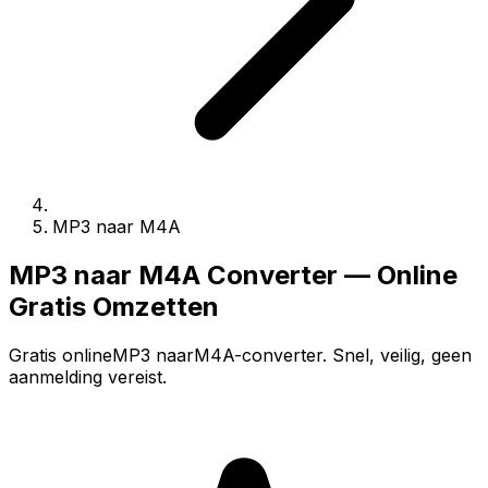
MP3 naar M4A
MP3 naar M4A Converter — Online
Gratis Omzetten
Gratis onlineMP3 naarM4A-converter. Snel, veilig, geen
aanmelding vereist.