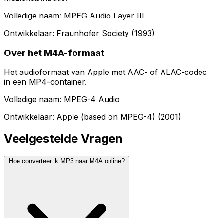
Volledige naam: MPEG Audio Layer III
Ontwikkelaar: Fraunhofer Society (1993)
Over het M4A-formaat
Het audioformaat van Apple met AAC- of ALAC-codec
in een MP4-container.
Volledige naam: MPEG-4 Audio
Ontwikkelaar: Apple (based on MPEG-4) (2001)
Veelgestelde Vragen
Hoe converteer ik MP3 naar M4A online?