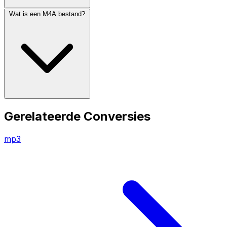
Wat is een M4A bestand?
Gerelateerde Conversies
mp3