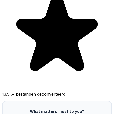
13.5K
+ bestanden geconverteerd
What matters most to you?