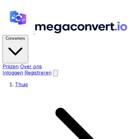
Converters
Prijzen
Over ons
Inloggen
Registreren
Thuis