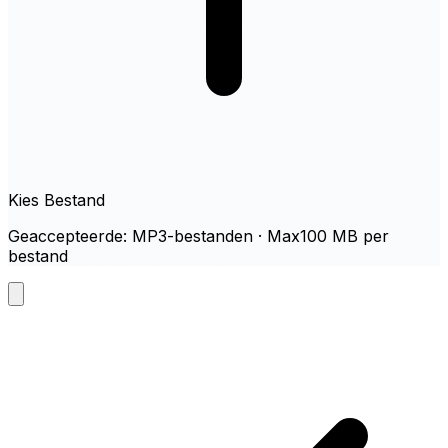
Kies Bestand
Geaccepteerde: MP3-bestanden · Max100 MB per
bestand