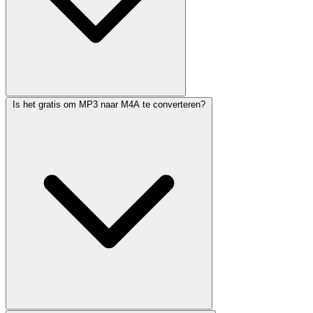
Is het gratis om MP3 naar M4A te converteren?