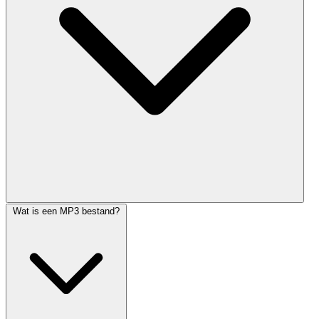
Wat is een MP3 bestand?