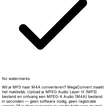
No watermarks
Wil je MP3 naar M4A converteren? MegaConvert maakt
het makkelijk. Upload je MPEG Audio Layer III (MP3)
bestand en ontvang een MPEG-4 Audio (M4A) bestand
in seconden — geen software nodig, geen registratie