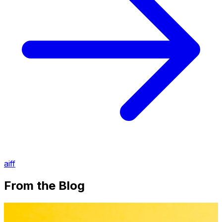
aiff
From the Blog