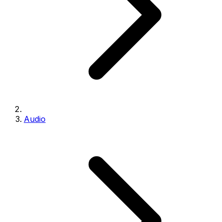
Audio