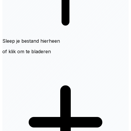
Sleep je bestand hierheen
of klik om te bladeren