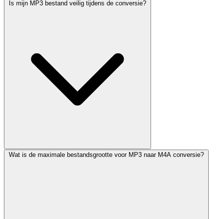
Is mijn MP3 bestand veilig tijdens de conversie?
Wat is de maximale bestandsgrootte voor MP3 naar M4A conversie?