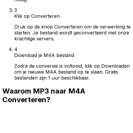
3
Klik op Converteren
Druk op de knop Converteren om de verwerking te
starten. Je bestand wordt geconverteerd met onze
krachtige servers.
4
Download je M4A bestand
Zodra de conversie is voltooid, klik op Downloaden
om je nieuwe M4A bestand op te slaan. Gratis
bestanden zijn 1 uur beschikbaar.
Waarom MP3 naar M4A
Converteren?