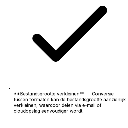
**Bestandsgrootte verkleinen** — Conversie
tussen formaten kan de bestandsgrootte aanzienlijk
verkleinen, waardoor delen via e-mail of
cloudopslag eenvoudiger wordt.