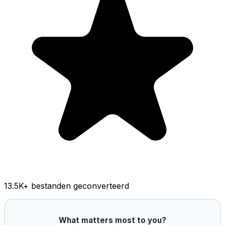
13.5K
+ bestanden geconverteerd
What matters most to you?