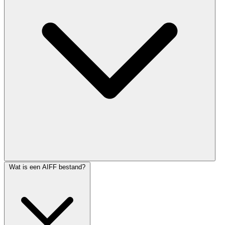
Wat is een AIFF bestand?