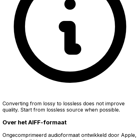
Converting from lossy to lossless does not improve
quality. Start from lossless source when possible.
Over het AIFF-formaat
Ongecomprimeerd audioformaat ontwikkeld door Apple,