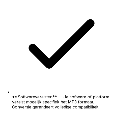
**Softwarevereisten** — Je software of platform
vereist mogelijk specifiek het MP3 formaat.
Conversie garandeert volledige compatibiliteit.