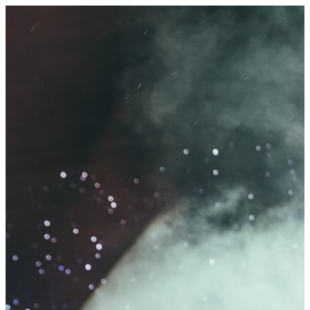
seconden, gratis.