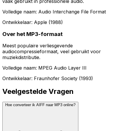
vaak gebruikt in professionele audio.
Volledige naam: Audio Interchange File Format
Ontwikkelaar: Apple (1988)
Over het MP3-formaat
Meest populaire verliesgevende
audiocompressieformaat, veel gebruikt voor
muziekdistributie.
Volledige naam: MPEG Audio Layer III
Ontwikkelaar: Fraunhofer Society (1993)
Veelgestelde Vragen
Hoe converteer ik AIFF naar MP3 online?