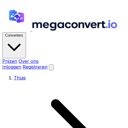
Converters
Prijzen
Over ons
Inloggen
Registreren
Thuis