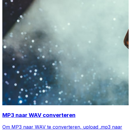
MP3 naar WAV converteren
Om MP3 naar WAV te converteren, upload .mp3 naar