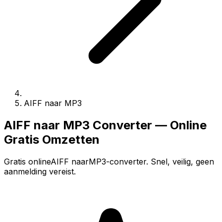
AIFF naar MP3
AIFF naar MP3 Converter — Online
Gratis Omzetten
Gratis onlineAIFF naarMP3-converter. Snel, veilig, geen
aanmelding vereist.