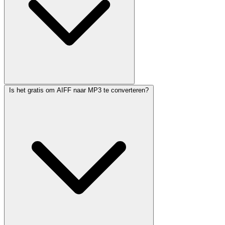
Is het gratis om AIFF naar MP3 te converteren?