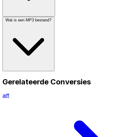
Wat is een MP3 bestand?
Gerelateerde Conversies
aiff