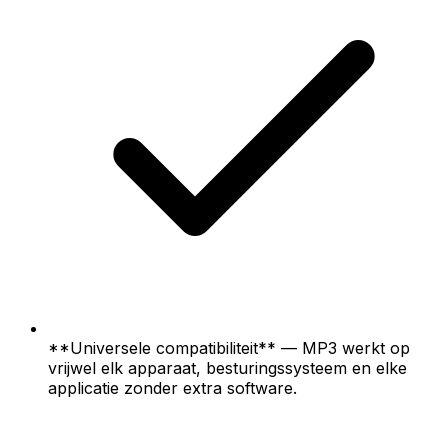
**Universele compatibiliteit** — MP3 werkt op
vrijwel elk apparaat, besturingssysteem en elke
applicatie zonder extra software.