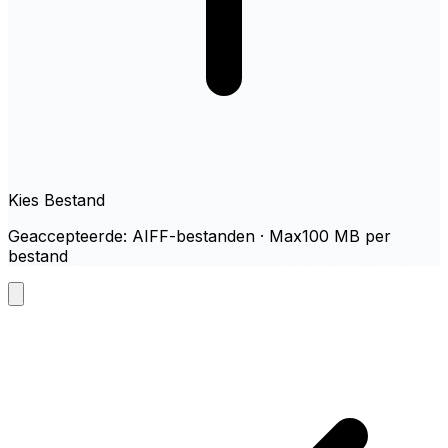
Kies Bestand
Geaccepteerde: AIFF-bestanden · Max100 MB per
bestand