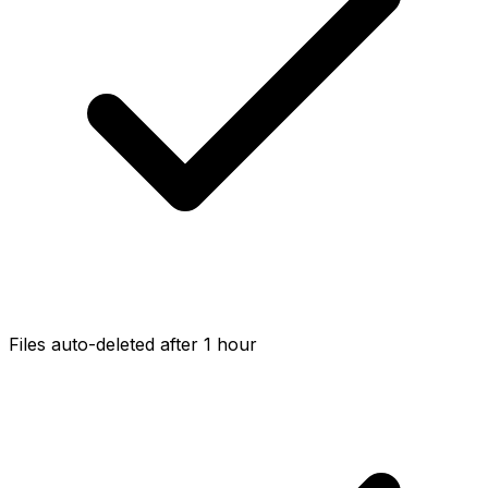
Files auto-deleted after 1 hour