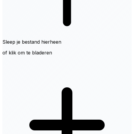
Sleep je bestand hierheen
of klik om te bladeren