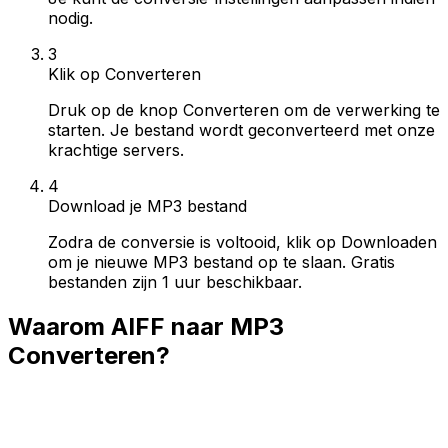
nodig.
3
Klik op Converteren
Druk op de knop Converteren om de verwerking te
starten. Je bestand wordt geconverteerd met onze
krachtige servers.
4
Download je MP3 bestand
Zodra de conversie is voltooid, klik op Downloaden
om je nieuwe MP3 bestand op te slaan. Gratis
bestanden zijn 1 uur beschikbaar.
Waarom AIFF naar MP3
Converteren?