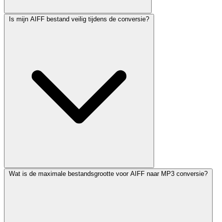
Is mijn AIFF bestand veilig tijdens de conversie?
Wat is de maximale bestandsgrootte voor AIFF naar MP3 conversie?