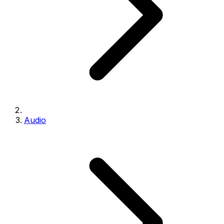
Audio