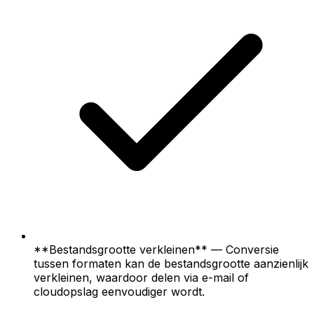
**Bestandsgrootte verkleinen** — Conversie
tussen formaten kan de bestandsgrootte aanzienlijk
verkleinen, waardoor delen via e-mail of
cloudopslag eenvoudiger wordt.