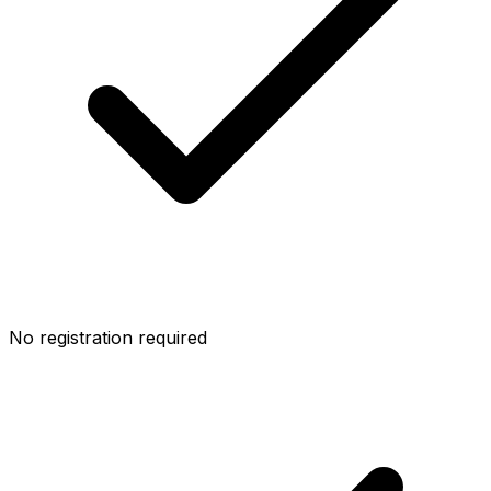
No registration required