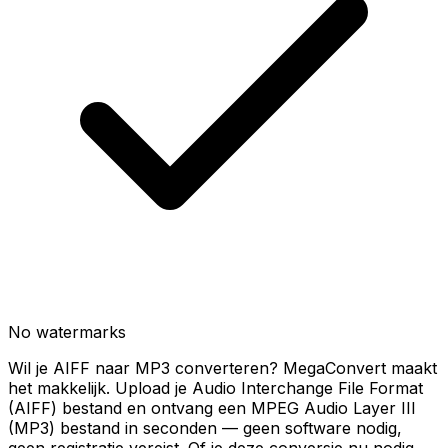
No watermarks
Wil je AIFF naar MP3 converteren? MegaConvert maakt
het makkelijk. Upload je Audio Interchange File Format
(AIFF) bestand en ontvang een MPEG Audio Layer III
(MP3) bestand in seconden — geen software nodig,