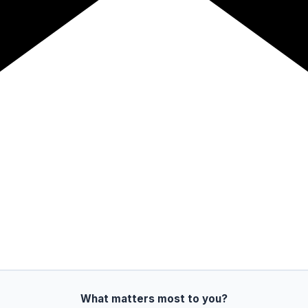
What matters most to you?