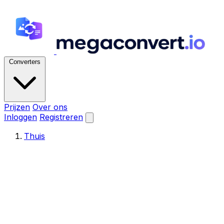
Converters
Prijzen
Over ons
Inloggen
Registreren
Thuis