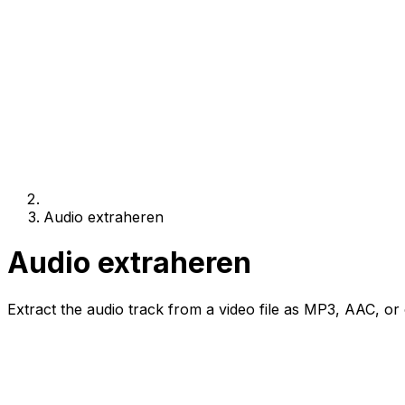
Audio extraheren
Audio extraheren
Extract the audio track from a video file as MP3, AAC, or