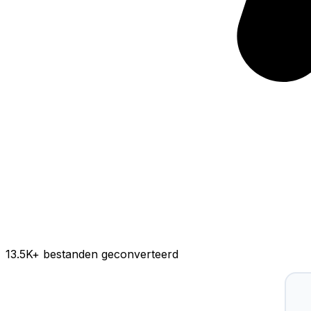
13.5K
+ bestanden geconverteerd