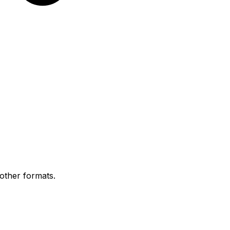
 other formats.