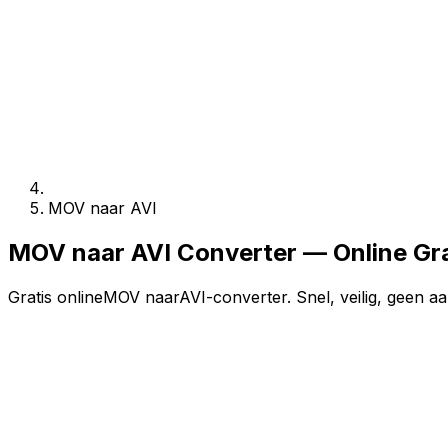
MOV naar AVI
MOV naar AVI Converter — Online Gr
Gratis onlineMOV naarAVI-converter. Snel, veilig, geen aa