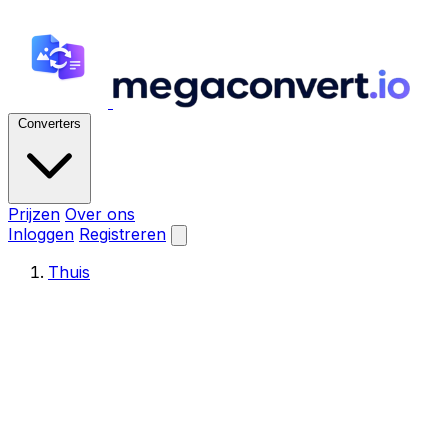
Converters
Prijzen
Over ons
Inloggen
Registreren
Thuis