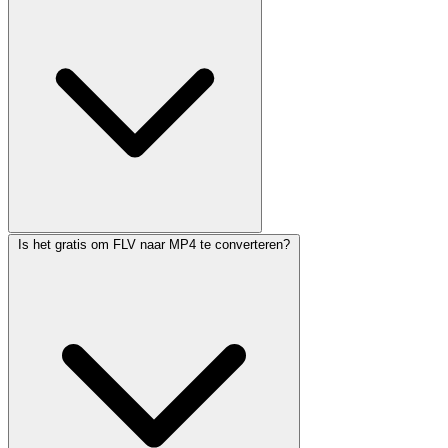
Is het gratis om FLV naar MP4 te converteren?