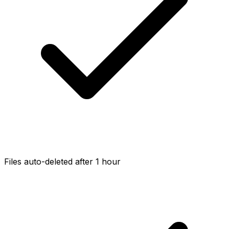
Files auto-deleted after 1 hour