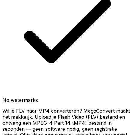
No watermarks
Wil je FLV naar MP4 converteren? MegaConvert maakt
het makkelijk. Upload je Flash Video (FLV) bestand en
ontvang een MPEG-4 Part 14 (MP4) bestand in
seconden — geen software nodig, geen registratie