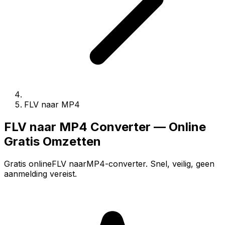
FLV naar MP4
FLV naar MP4 Converter — Online
Gratis Omzetten
Gratis onlineFLV naarMP4-converter. Snel, veilig, geen
aanmelding vereist.