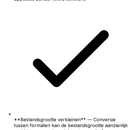
**Bestandsgrootte verkleinen** — Conversie
tussen formaten kan de bestandsgrootte aanzienlijk