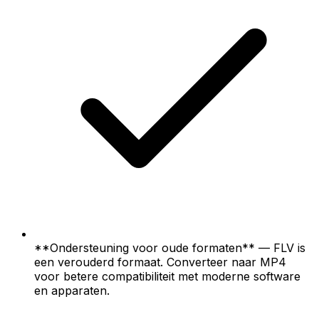
**Ondersteuning voor oude formaten** — FLV is
een verouderd formaat. Converteer naar MP4
voor betere compatibiliteit met moderne software
en apparaten.