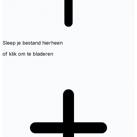
Sleep je bestand hierheen
of klik om te bladeren