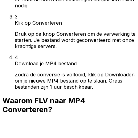
nodig.
3
Klik op Converteren
Druk op de knop Converteren om de verwerking te
starten. Je bestand wordt geconverteerd met onze
krachtige servers.
4
Download je MP4 bestand
Zodra de conversie is voltooid, klik op Downloaden
om je nieuwe MP4 bestand op te slaan. Gratis
bestanden zijn 1 uur beschikbaar.
Waarom FLV naar MP4
Converteren?