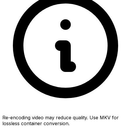
Re-encoding video may reduce quality. Use MKV for
lossless container conversion.