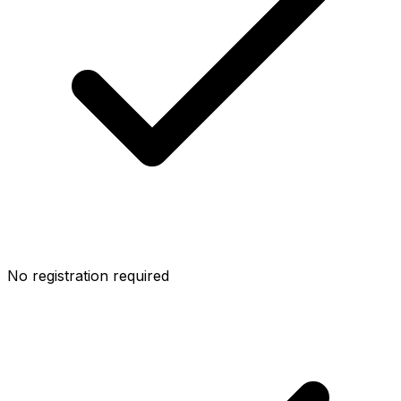
No registration required