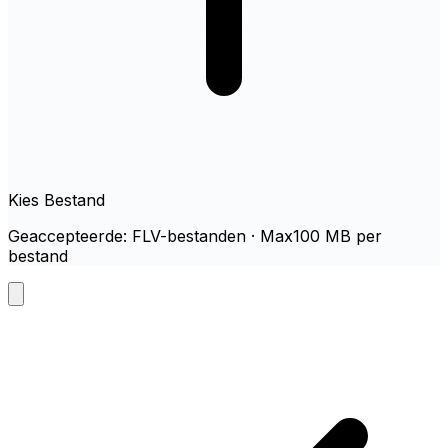
Kies Bestand
Geaccepteerde: FLV-bestanden · Max100 MB per
bestand