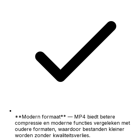
**Modern formaat** — MP4 biedt betere
compressie en moderne functies vergeleken met
oudere formaten, waardoor bestanden kleiner
worden zonder kwaliteitsverlies.