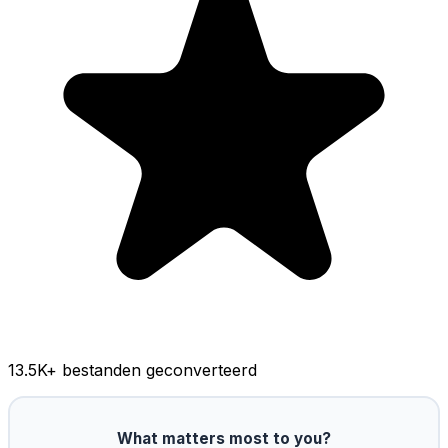
13.5K
+ bestanden geconverteerd
What matters most to you?