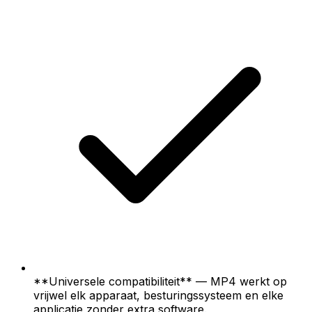
**Universele compatibiliteit** — MP4 werkt op
vrijwel elk apparaat, besturingssysteem en elke
applicatie zonder extra software.