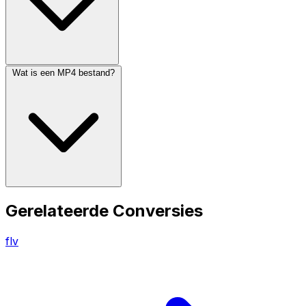
Wat is een MP4 bestand?
Gerelateerde Conversies
flv