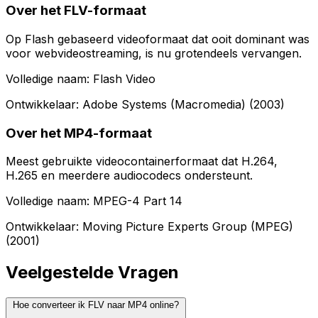
Over het FLV-formaat
Op Flash gebaseerd videoformaat dat ooit dominant was
voor webvideostreaming, is nu grotendeels vervangen.
Volledige naam: Flash Video
Ontwikkelaar: Adobe Systems (Macromedia) (2003)
Over het MP4-formaat
Meest gebruikte videocontainerformaat dat H.264,
H.265 en meerdere audiocodecs ondersteunt.
Volledige naam: MPEG-4 Part 14
Ontwikkelaar: Moving Picture Experts Group (MPEG)
(2001)
Veelgestelde Vragen
Hoe converteer ik FLV naar MP4 online?