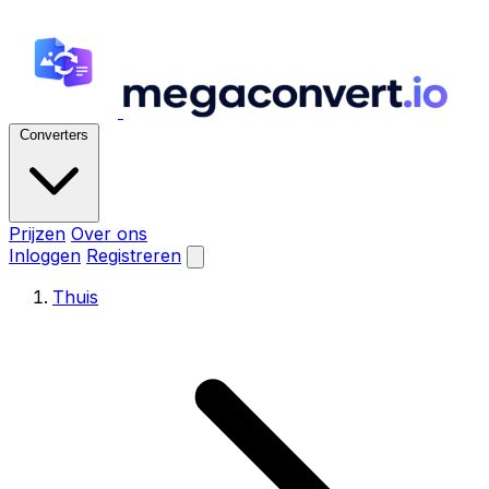
Converters
Prijzen
Over ons
Inloggen
Registreren
Thuis