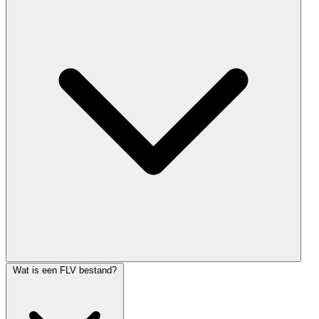
Wat is een FLV bestand?