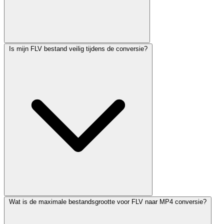
Is mijn FLV bestand veilig tijdens de conversie?
Wat is de maximale bestandsgrootte voor FLV naar MP4 conversie?